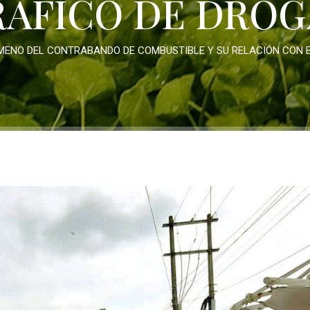
RÁFICO DE DROG
MENO DEL CONTRABANDO DE COMBUSTIBLE Y SU RELACIÓN CON E