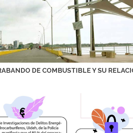
ABANDO DE COMBUSTIBLE Y SU RELAC