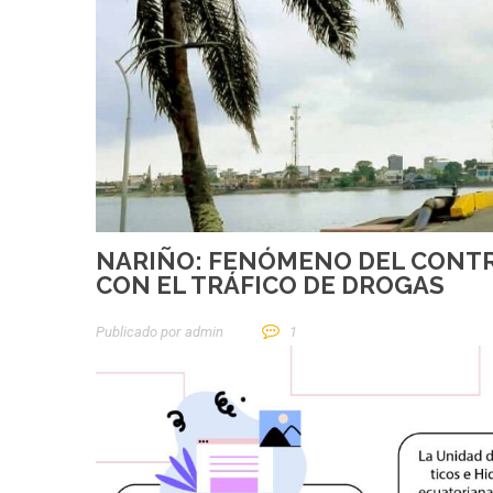
NARIÑO: FENÓMENO DEL CONTR
CON EL TRÁFICO DE DROGAS
Publicado por
Admin
1