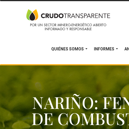
QUIÉNES SOMOS
INFORMES
AN
NARIÑO: F
DE COMBUST