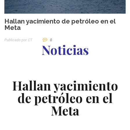
Hallan yacimiento de petróleo en el
Meta
Publicado por
CT
0
Noticias
Hallan yacimiento
de petróleo en el
Meta