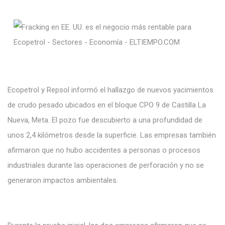
Ecopetrol y Repsol informó el hallazgo de
nuevos yacimientos
de crudo pesado ubicados en el bloque CPO
9 de
Castilla La
Nueva,
Meta. El pozo fue descubierto a
una profundidad de
unos
2,4 kilómetros desde la
superficie. Las
empresas también
afirmaron que
no
hubo accidentes a
personas o procesos
industriales durante
las
operaciones de perforación y no se
generaron impactos ambientales.