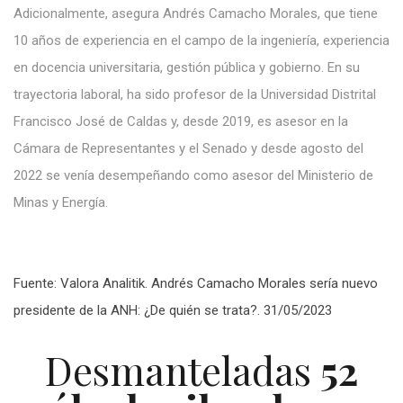
Adicionalmente, asegura Andrés Camacho Morales, que tiene
10 años de experiencia en el campo de la ingeniería, experiencia
en docencia universitaria, gestión pública y gobierno.
En su
trayectoria laboral, ha sido profesor de la Universidad Distrital
Francisco José de Caldas y, desde 2019, es asesor en la
Cámara de Representantes y el Senado y desde agosto del
2022 se venía desempeñando como asesor del Ministerio de
Minas y Energía.
Fuente: Valora Analitik. Andrés Camacho Morales sería nuevo
presidente de la ANH: ¿De quién se trata?. 31/05/2023
Desmanteladas
52