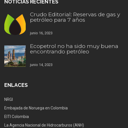
NOTICIAS RECIENTES
Crudo Editorial: Reservas de gas y
petróleo para 7 años
junio 16, 2023
Ecopetrol no ha sido muy buena
encontrando petróleo
junio 14, 2023
ENLACES
NRGI
Embajada de Noruega en Colombia
EITI Colombia
La Agencia Nacional de Hidrocarburos (ANH)