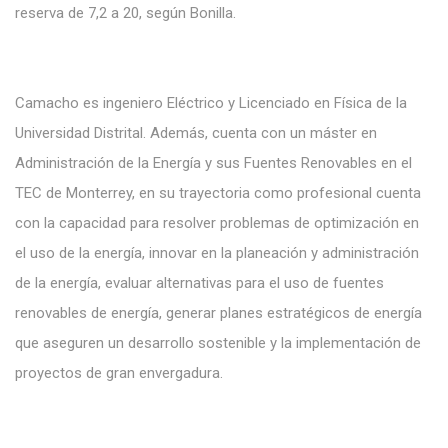
reserva de 7,2 a 20, según Bonilla.
Camacho es ingeniero Eléctrico y Licenciado en Física de la
Universidad Distrital. Además, cuenta con un máster en
Administración de la Energía y sus Fuentes Renovables en el
TEC de Monterrey, en su trayectoria como profesional cuenta
con la capacidad para resolver problemas de optimización en
el uso de la energía, innovar en la planeación y administración
de la energía, evaluar alternativas para el uso de fuentes
renovables de energía, generar planes estratégicos de energía
que aseguren un desarrollo sostenible y la implementación de
proyectos de gran envergadura.