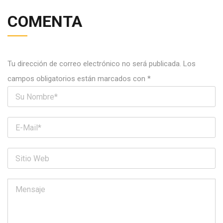
COMENTA
Tu dirección de correo electrónico no será publicada.
Los
campos obligatorios están marcados con
*