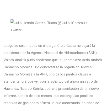
Luego de seis meses en el cargo, Clara Guatame dejará la
presidencia de la Agencia Nacional de Hidrocarburos (ANH).
Valora Analitik pudo confirmar que su reemplazo seria Andrés
Camacho Morales. De concretarse la llegada de Andrés
Camacho Morales a la ANH, uno de los puntos claves a
atender tendrá que ver con la solicitud del ahora ministro de
Hacienda, Ricardo Bonilla, sobre la presentación de un nuevo
informe, dentro de seis meses, que exponga las posibles
reservas de gas costa afuera, lo que aumentaría los años de