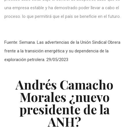
una
empresa estable
y ha demostrado
poder
llevar a
cabo el
proceso. lo
que
permitirá que el
país
se beneficie
en
el futuro.
Fuente: Semana. Las advertencias de la Unión Sindical Obrera
frente a la transición energética y su dependencia de la
exploración petrolera. 29/05/2023
Andrés Camacho
Morales ¿nuevo
presidente de la
ANH?