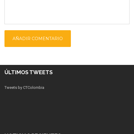
ÚLTIMOS TWEETS
Tweets by CTColombia