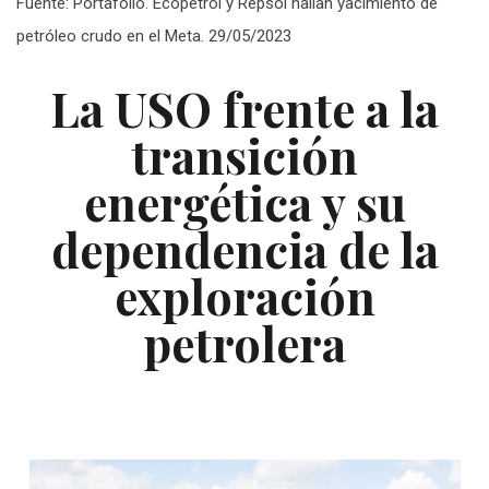
Fuente: Portafolio. Ecopetrol y Repsol hallan yacimiento de
petróleo crudo en el Meta. 29/05/2023
La USO frente a la
transición
energética y su
dependencia de la
exploración
petrolera