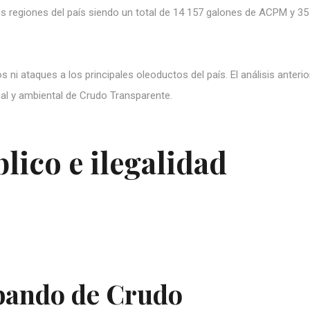
s regiones del país siendo un total de 14 157 galones de ACPM y 35
 ni ataques a los principales oleoductos del país. El análisis anterio
legal y ambiental de Crudo Transparente.
lico e ilegalidad
bando de Crudo