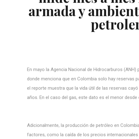
armada y ambienta
petrole
En mayo
la Agencia Nacional de Hidrocarburos
(ANH) p
donde menciona que en Colombia solo hay reservas pa
el reporte muestra que la vida útil de las reservas cayó
años. En el caso del gas, este dato es el menor desde q
Adicionalmente, la producción de petróleo en Colombi
factores, como la caída de los precios internacionales 