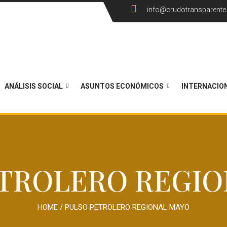
info@crudotransparent
ANÁLISIS SOCIAL
ASUNTOS ECONÓMICOS
INTERNACIO
ETROLERO REGIO
HOME
/
PULSO PETROLERO REGIONAL MAYO