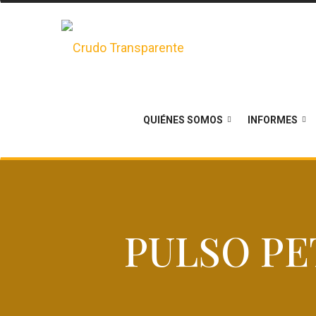
QUIÉNES SOMOS
INFORMES
PULSO P