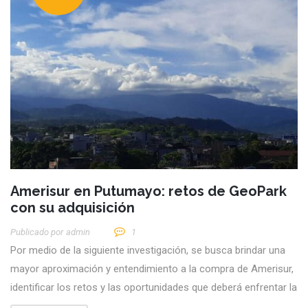
Amerisur en Putumayo: retos de GeoPark
con su adquisición
Publicado por
Admin
1
Por medio de la siguiente investigación, se busca brindar una
mayor aproximación y entendimiento a la compra de Amerisur,
identificar los retos y las oportunidades que deberá enfrentar la