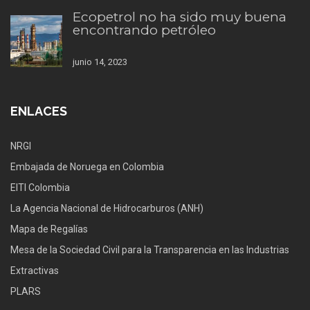
Ecopetrol no ha sido muy buena
encontrando petróleo
junio 14, 2023
ENLACES
NRGI
Embajada de Noruega en Colombia
EITI Colombia
La Agencia Nacional de Hidrocarburos (ANH)
Mapa de Regalías
Mesa de la Sociedad Civil para la Transparencia en las Industrias
Extractivas
PLARS