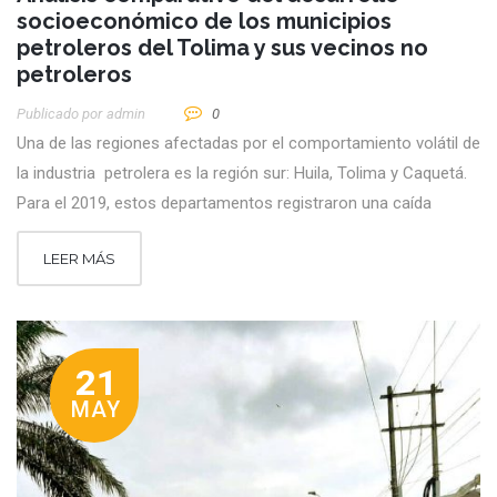
socioeconómico de los municipios
petroleros del Tolima y sus vecinos no
petroleros
Publicado por
Admin
0
Una de las regiones afectadas por el comportamiento volátil de
la industria petrolera es la región sur: Huila, Tolima y Caquetá.
Para el 2019, estos departamentos registraron una caída
LEER MÁS
21
MAY