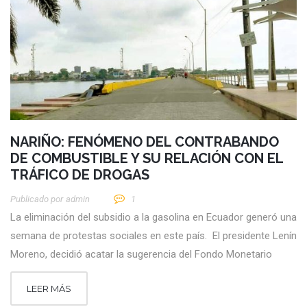
NARIÑO: FENÓMENO DEL CONTRABANDO
DE COMBUSTIBLE Y SU RELACIÓN CON EL
TRÁFICO DE DROGAS
Publicado por
Admin
1
La eliminación del subsidio a la gasolina en Ecuador generó una
semana de protestas sociales en este país. El presidente Lenín
Moreno, decidió acatar la sugerencia del Fondo Monetario
LEER MÁS