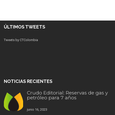
ÚLTIMOS TWEETS
Tweets by CTColombia
NOTICIAS RECIENTES
Crudo Editorial: Reservas de gas y
petróleo para 7 años
junio 16, 2023