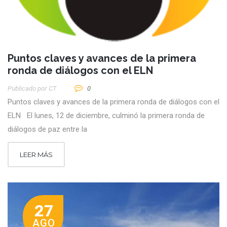
Puntos claves y avances de la primera
ronda de diálogos con el ELN
Publicado por
CT
0
Puntos claves y avances de la primera ronda de diálogos con el
ELN El lunes, 12 de diciembre, culminó la primera ronda de
diálogos de paz entre la
LEER MÁS
27
AGO