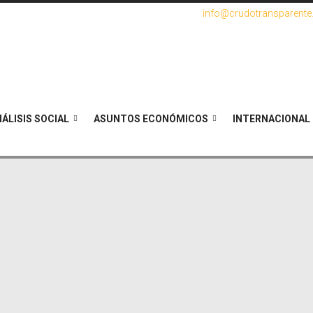
info@crudotransparent
ÁLISIS SOCIAL
ASUNTOS ECONÓMICOS
INTERNACIONAL