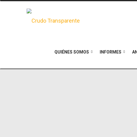
QUIÉNES SOMOS
INFORMES
AN