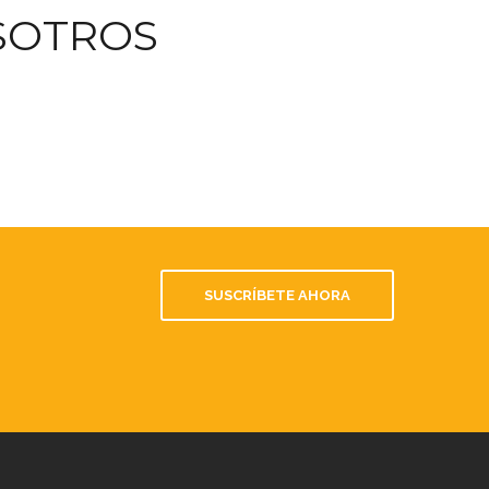
SOTROS
SUSCRÍBETE AHORA