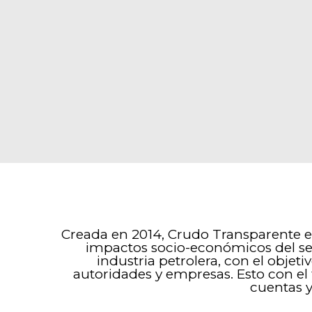
Creada en 2014, Crudo Transparente es
impactos socio-económicos del sect
industria petrolera, con el obje
autoridades y empresas. Esto con el 
cuentas y