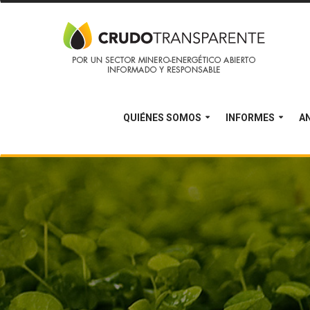
QUIÉNES SOMOS
INFORMES
AN