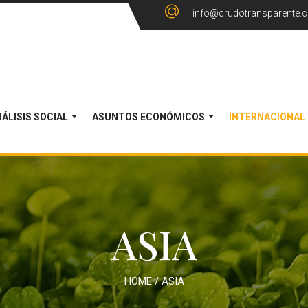
info@crudotransparente.
ÁLISIS SOCIAL
ASUNTOS ECONÓMICOS
INTERNACIONAL
ASIA
HOME
/
ASIA