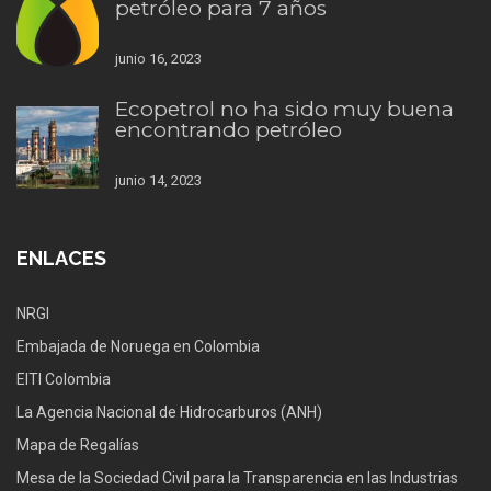
petróleo para 7 años
junio 16, 2023
Ecopetrol no ha sido muy buena
encontrando petróleo
junio 14, 2023
ENLACES
NRGI
Embajada de Noruega en Colombia
EITI Colombia
La Agencia Nacional de Hidrocarburos (ANH)
Mapa de Regalías
Mesa de la Sociedad Civil para la Transparencia en las Industrias