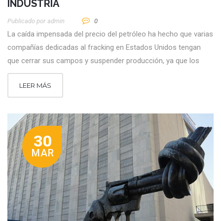
INDUSTRIA
Publicado por
Admin
0
La caída impensada del precio del petróleo ha hecho que varias
compañías dedicadas al fracking en Estados Unidos tengan
que cerrar sus campos y suspender producción, ya que los
LEER MÁS
30
MAR