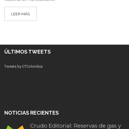
LEER MÁS
ÚLTIMOS TWEETS
Tweets by CTColombia
NOTICIAS RECIENTES
Crudo Editorial: Reservas de gas y