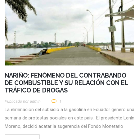
NARIÑO: FENÓMENO DEL CONTRABANDO
DE COMBUSTIBLE Y SU RELACIÓN CON EL
TRÁFICO DE DROGAS
Publicado por
Admin
1
La eliminación del subsidio a la gasolina en Ecuador generó una
semana de protestas sociales en este país. El presidente Lenín
Moreno, decidió acatar la sugerencia del Fondo Monetario