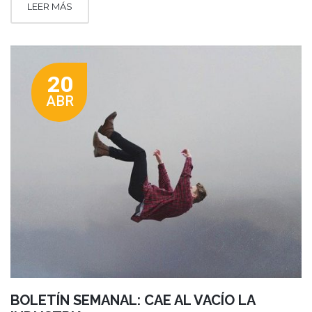
LEER MÁS
20
ABR
BOLETÍN SEMANAL: CAE AL VACÍO LA