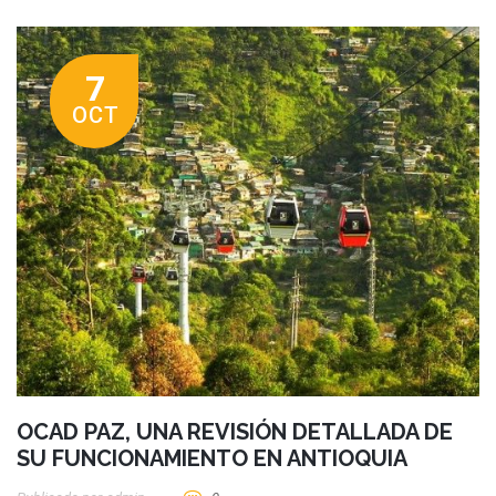
7
OCT
OCAD PAZ, UNA REVISIÓN DETALLADA DE
SU FUNCIONAMIENTO EN ANTIOQUIA