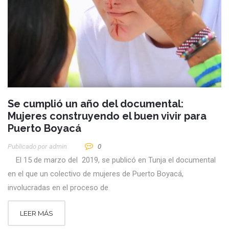
Se cumplió un año del documental:
Mujeres construyendo el buen vivir para
Puerto Boyacá
Publicado por
Admin
0
El 15 de marzo del 2019, se publicó en Tunja el documental
en el que un colectivo de mujeres de Puerto Boyacá,
involucradas en el proceso de
LEER MÁS