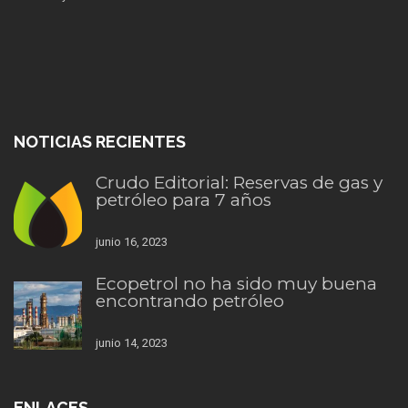
NOTICIAS RECIENTES
Crudo Editorial: Reservas de gas y
petróleo para 7 años
junio 16, 2023
Ecopetrol no ha sido muy buena
encontrando petróleo
junio 14, 2023
ENLACES