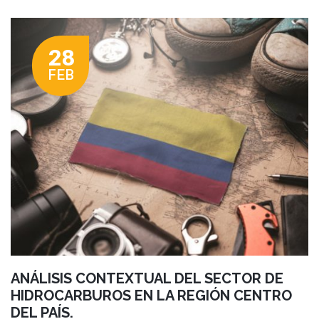
28
FEB
ANÁLISIS CONTEXTUAL DEL SECTOR DE
HIDROCARBUROS EN LA REGIÓN CENTRO
DEL PAÍS.