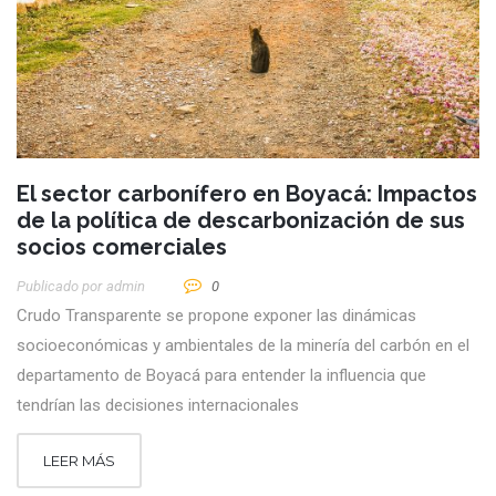
El sector carbonífero en Boyacá: Impactos
de la política de descarbonización de sus
socios comerciales
Publicado por
Admin
0
Crudo Transparente se propone exponer las dinámicas
socioeconómicas y ambientales de la minería del carbón en el
departamento de Boyacá para entender la influencia que
tendrían las decisiones internacionales
LEER MÁS