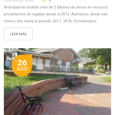
Publicado por
Admin
0
Antioquia ha recibido más de 2 billones de pesos en recursos
provenientes de regalías desde el 2012. Asimismo, desde ese
mismo año hasta el periodo 2017- 2018, 24 municipios
LEER MÁS
26
AGO