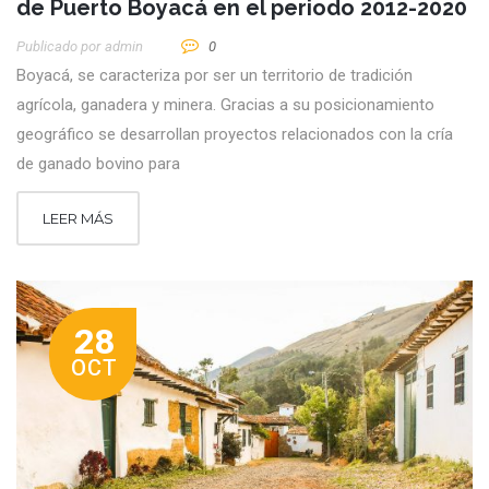
de Puerto Boyacá en el periodo 2012-2020
Publicado por
Admin
0
Boyacá, se caracteriza por ser un territorio de tradición
agrícola, ganadera y minera. Gracias a su posicionamiento
geográfico se desarrollan proyectos relacionados con la cría
de ganado bovino para
LEER MÁS
28
OCT