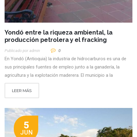
Yondó entre la riqueza ambiental, la
producción petrolera y el fracking
Publicado por
Admin
0
En Yondó (Antioquia) la industria de hidrocarburos es una de
sus principales fuentes de empleo junto a la ganadería, la
agricultura y la explotación maderera. El municipio a la
LEER MÁS
5
JUN