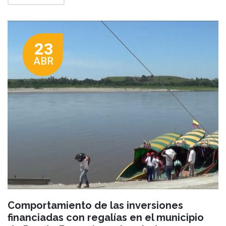
23
ABR
Comportamiento de las inversiones
financiadas con regalías en el municipio