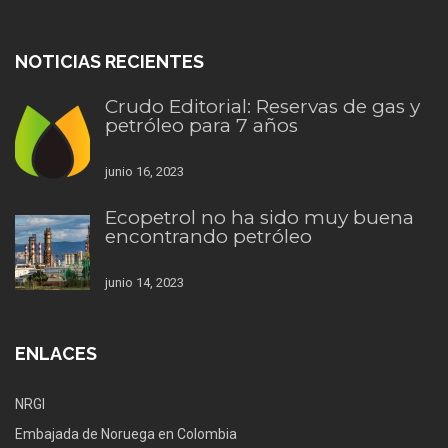
NOTICIAS RECIENTES
Crudo Editorial: Reservas de gas y
petróleo para 7 años
junio 16, 2023
Ecopetrol no ha sido muy buena
encontrando petróleo
junio 14, 2023
ENLACES
NRGI
Embajada de Noruega en Colombia