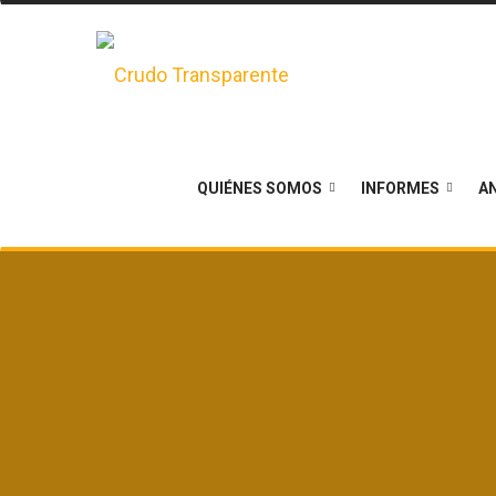
QUIÉNES SOMOS
INFORMES
AN