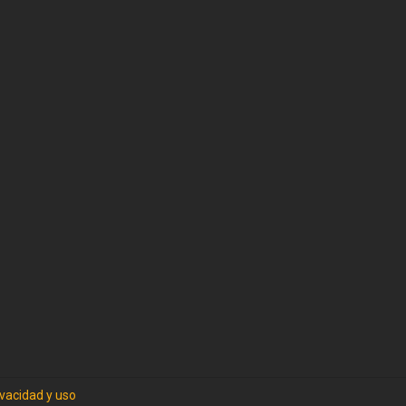
ivacidad y uso