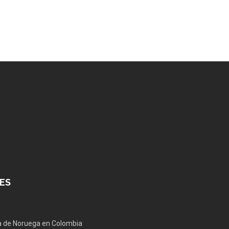
ES
 de Noruega en Colombia