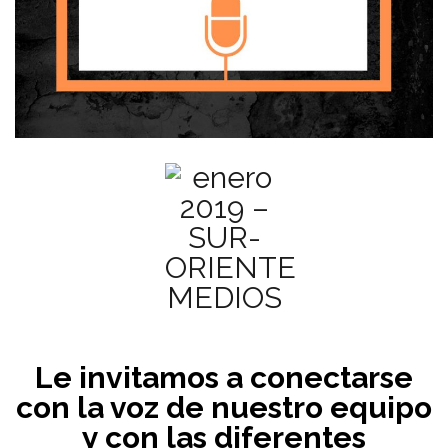
Le invitamos a conectarse
con la voz de nuestro equipo
y con las diferentes