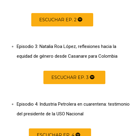
ESCUCHAR EP. 2
Episodio 3: Natalia Roa López, reflexiones hacia la
equidad de género desde Casanare para Colombia
ESCUCHAR EP. 3
Episodio 4: Industria Petrolera en cuarentena: testimonio
del presidente de la USO Nacional
ESCUCHAR EP. 4