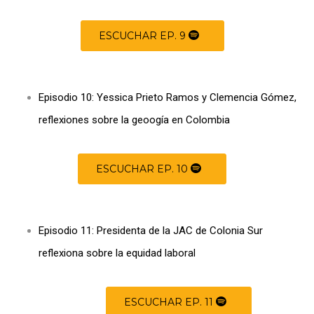
ESCUCHAR EP. 9
Episodio 10: Yessica Prieto Ramos y Clemencia Gómez,
reflexiones sobre la geoogía en Colombia
ESCUCHAR EP. 10
Episodio 11: Presidenta de la JAC de Colonia Sur
reflexiona sobre la equidad laboral
ESCUCHAR EP. 11