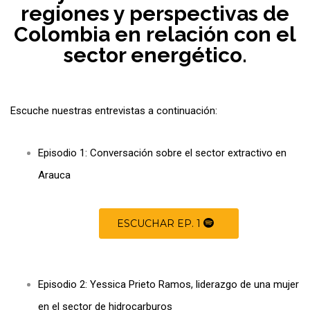
regiones y perspectivas de
Colombia en relación con el
sector energético.
Escuche nuestras entrevistas a continuación:
Episodio 1: Conversación sobre el sector extractivo en
Arauca
ESCUCHAR EP. 1
Episodio 2: Yessica Prieto Ramos, liderazgo de una mujer
en el sector de hidrocarburos