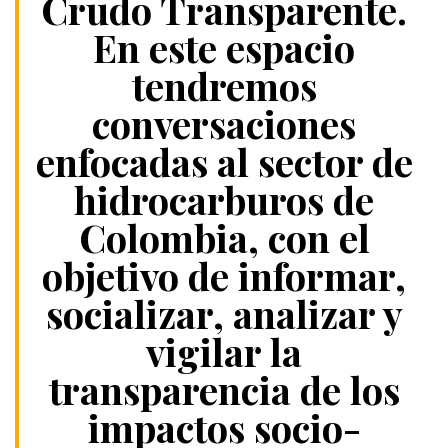
Crudo Transparente.
En este espacio
tendremos
conversaciones
enfocadas al sector de
hidrocarburos de
Colombia, con el
objetivo de informar,
socializar, analizar y
vigilar la
transparencia de los
impactos socio-