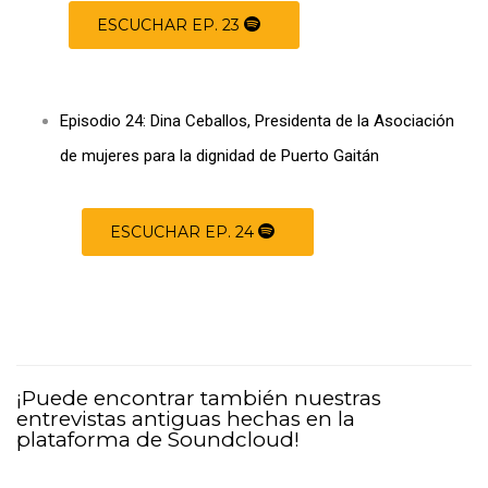
ESCUCHAR EP. 23
Episodio 24: Dina Ceballos, Presidenta de la Asociación
de mujeres para la dignidad de Puerto Gaitán
ESCUCHAR EP. 24
¡Puede encontrar también nuestras
entrevistas antiguas hechas en la
plataforma de Soundcloud!