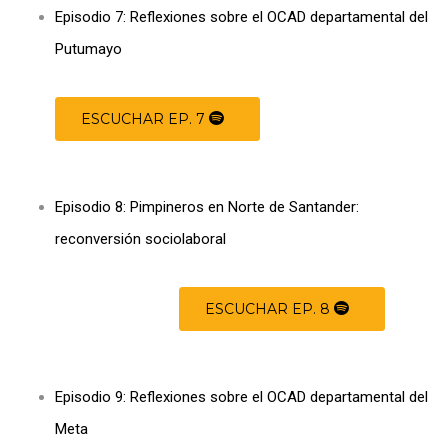
Episodio 7: Reflexiones sobre el OCAD departamental del
Putumayo
…………………………………………………….
………………………..
ESCUCHAR EP. 7
Episodio 8: Pimpineros en Norte de Santander:
reconversión sociolaboral
ESCUCHAR EP. 8
Episodio 9: Reflexiones sobre el OCAD departamental del
Meta