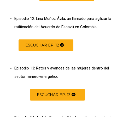
Episodio 12: Lina Muñoz Ávila, un llamado para agilizar la
ratificación del Acuerdo de Escazú en Colombia
ESCUCHAR EP. 12
Episodio 13: Retos y avances de las mujeres dentro del
sector minero-energético
ESCUCHAR EP. 13