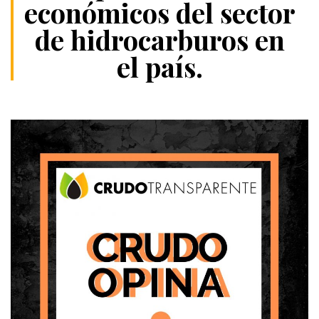
económicos del sector
de hidrocarburos en
el país.