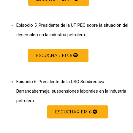
Episodio 5: Presidente de la UTIPEC sobre la situación del
desempleo en la industria petrolera
ESCUCHAR EP. 5
Episodio 6: Presidente de la USO Subdirectiva
Barrancabermeja, suspensiones laborales en la industria
petrolera
ESCUCHAR EP. 6