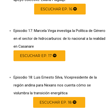
ESCUCHAR EP. 16
Episodio 17: Marcela Vega investiga la Política de Género
en el sector de hidrocarburos: de lo nacional a la realidad
en Casanare
ESCUCHAR EP. 17
Episodio 18: Luis Ernesto Silva, Vicepresidente de la
región andina para Nexans nos cuenta cómo se
vislumbra la transición energética
ESCUCHAR EP. 18