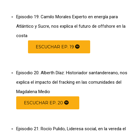
Episodio 19: Camilo Morales Experto en energía para
Atlántico y Sucre, nos explica el futuro de offshore en la
costa
ESCUCHAR EP. 19
Episodio 20: Alberth Díaz: Historiador santandereano, nos
explica el impacto del fracking en las comunidades del
Magdalena Medio
ESCUCHAR EP. 20
Episodio 21: Rocío Pulido, Lideresa social, en la vereda el