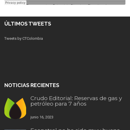
ÚLTIMOS TWEETS
Tweets by CTColombia
NOTICIAS RECIENTES
Crudo Editorial: Reservas de gas y
petróleo para 7 años
junio 16, 2023