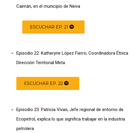
Caimán, en el municipio de Neiva
ESCUCHAR EP. 21
Episodio 22: Katheryne López Fierro, Coordinadora Étnica
Dirección Territorial Meta
ESCUCHAR EP. 22
Episodio 23: Patricia Vivas, Jefe regional de entorno de
Ecopetrol, explica lo que significa trabajar en la industria
petrolera