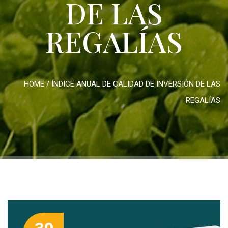
DE LAS
REGALÍAS
HOME
/
ÍNDICE ANUAL DE CALIDAD DE INVERSIÓN DE LAS
REGALÍAS