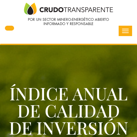
Toggl
navig
ÍNDICE ANUAL
DE CALIDAD
DE INVERSIÓN