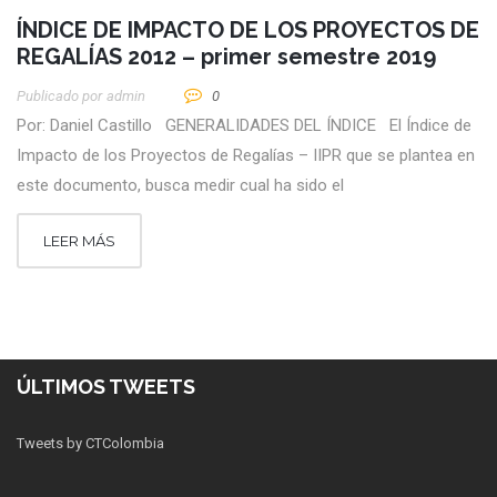
ÍNDICE DE IMPACTO DE LOS PROYECTOS DE
REGALÍAS 2012 – primer semestre 2019
Publicado por
Admin
0
Por: Daniel Castillo GENERALIDADES DEL ÍNDICE El Índice de
Impacto de los Proyectos de Regalías – IIPR que se plantea en
este documento, busca medir cual ha sido el
LEER MÁS
ÚLTIMOS TWEETS
Tweets by CTColombia