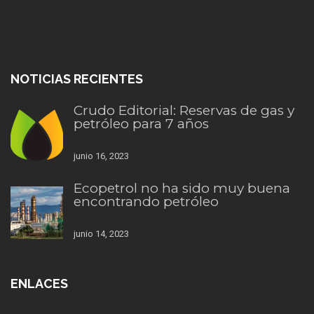
NOTICIAS RECIENTES
Crudo Editorial: Reservas de gas y
petróleo para 7 años
junio 16, 2023
Ecopetrol no ha sido muy buena
encontrando petróleo
junio 14, 2023
ENLACES