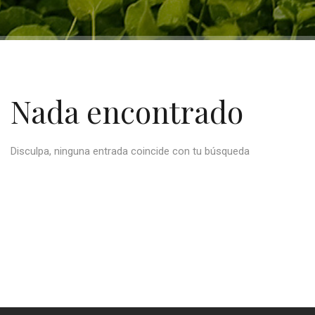
Nada encontrado
Disculpa, ninguna entrada coincide con tu búsqueda