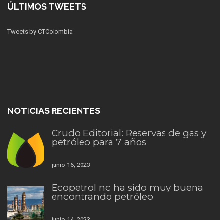
ÚLTIMOS TWEETS
Tweets by CTColombia
NOTICIAS RECIENTES
Crudo Editorial: Reservas de gas y
petróleo para 7 años
junio 16, 2023
Ecopetrol no ha sido muy buena
encontrando petróleo
junio 14, 2023