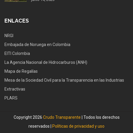
ENLACES
NRGI
Embajada de Noruega en Colombia
EITI Colombia
La Agencia Nacional de Hidrocarburos (ANH)
Mapa de Regalías
Mesa de la Sociedad Civil para la Transparencia en las Industrias
Extractivas
PLARS
Copyright 2026
Crudo Transparente
| Todos los derechos
reservados |
Políticas de privacidad y uso