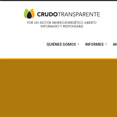
QUIÉNES SOMOS
INFORMES
AN