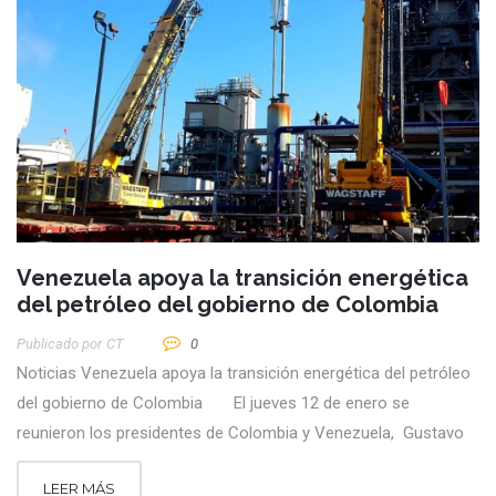
Venezuela apoya la transición energética
del petróleo del gobierno de Colombia
Publicado por
CT
0
Noticias Venezuela apoya la transición energética del petróleo
del gobierno de Colombia El jueves 12 de enero se
reunieron los presidentes de Colombia y Venezuela, Gustavo
LEER MÁS