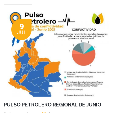
9
JUL
PULSO PETROLERO REGIONAL DE JUNIO