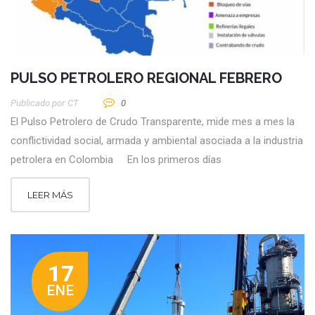
PULSO PETROLERO REGIONAL FEBRERO
Publicado por
CT
0
El Pulso Petrolero de Crudo Transparente, mide mes a mes la
conflictividad social, armada y ambiental asociada a la industria
petrolera en Colombia En los primeros días
LEER MÁS
17
ENE