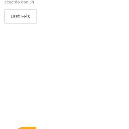
acuerdo con un
LEER MÁS