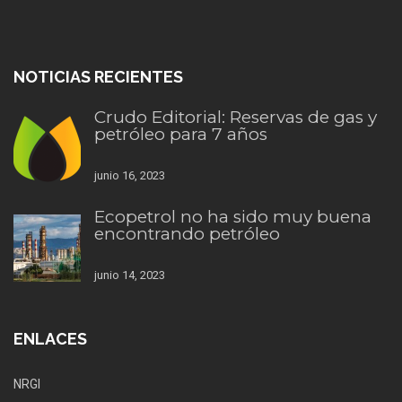
NOTICIAS RECIENTES
Crudo Editorial: Reservas de gas y
petróleo para 7 años
junio 16, 2023
Ecopetrol no ha sido muy buena
encontrando petróleo
junio 14, 2023
ENLACES
NRGI