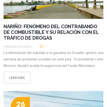
NARIÑO: FENÓMENO DEL CONTRABANDO
DE COMBUSTIBLE Y SU RELACIÓN CON EL
TRÁFICO DE DROGAS
Publicado por
Admin
1
La eliminación del subsidio a la gasolina en Ecuador generó una
semana de protestas sociales en este país. El presidente Lenín
Moreno, decidió acatar la sugerencia del Fondo Monetario
LEER MÁS
26