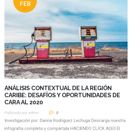
FEB
ANÁLISIS CONTEXTUAL DE LA REGIÓN
CARIBE: DESAFÍOS Y OPORTUNIDADES DE
CARA AL 2020
Publicado por
Admin
0
Investigación por: Danna Rodríguez Lechuga Descarga nuestra
infografía completa y compártala HACIENDO CLICK AQUÍ El