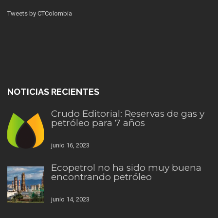
Tweets by CTColombia
NOTICIAS RECIENTES
Crudo Editorial: Reservas de gas y
petróleo para 7 años
junio 16, 2023
Ecopetrol no ha sido muy buena
encontrando petróleo
junio 14, 2023