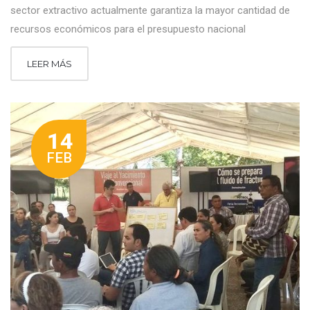
sector extractivo actualmente garantiza la mayor cantidad de
recursos económicos para el presupuesto nacional
LEER MÁS
14
FEB