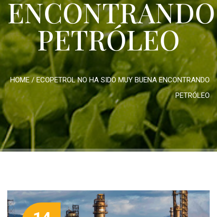
ENCONTRANDO
PETRÓLEO
HOME
/
ECOPETROL NO HA SIDO MUY BUENA ENCONTRANDO
PETRÓLEO