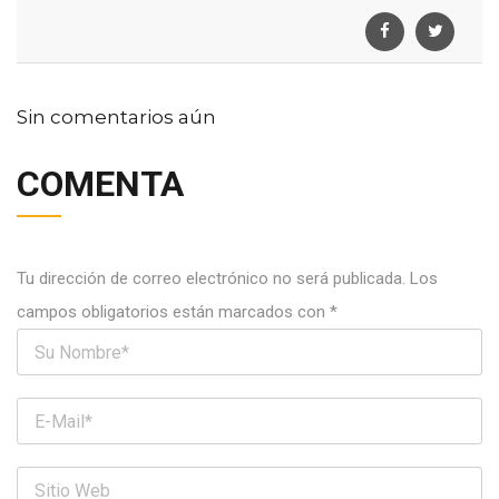
Sin comentarios aún
COMENTA
Tu dirección de correo electrónico no será publicada.
Los
campos obligatorios están marcados con
*