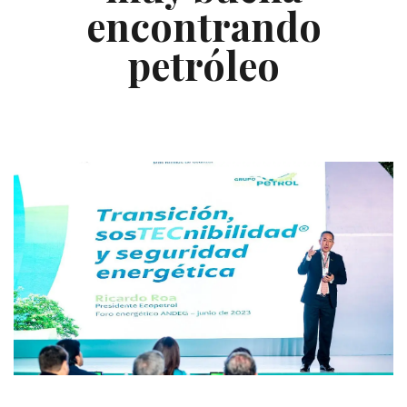
encontrando
petróleo