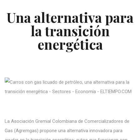
Una alternativa para
la transición
energética
La Asociación Gremial Colombiana de Comercializadores de
Gas (Agremgas) propone una alternativa innovadora para