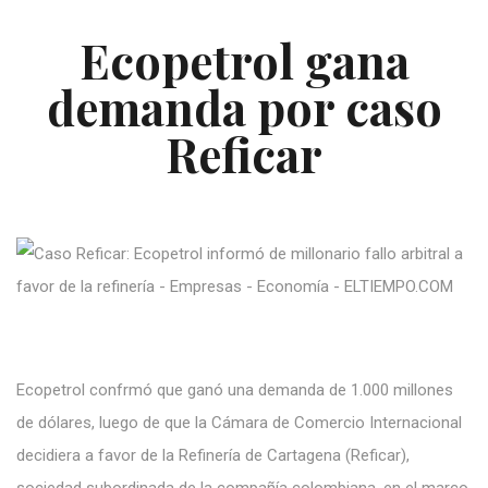
Ecopetrol gana
demanda por caso
Reficar
Ecopetrol confrmó que ganó una demanda de 1.000 millones
de dólares, luego de que la Cámara de Comercio Internacional
decidiera a favor de la Refinería de Cartagena (Reficar),