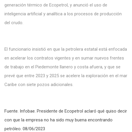
generación térmico de Ecopetrol, y anunció el uso de
inteligencia artificial y analítica a los procesos de producción
del crudo.
El funcionario insistió en que la petrolera estatal está enfocada
en acelerar los contratos vigentes y en sumar nuevos frentes
de trabajo en el Piedemonte llanero y costa afuera, y que se
prevé que entre 2023 y 2025 se acelere la exploración en el mar
Caribe con siete pozos adicionales.
Fuente. Infobae. Presidente de Ecopetrol aclaró qué quiso decir
con que la empresa no ha sido muy buena encontrando
petróleo. 08/06/2023