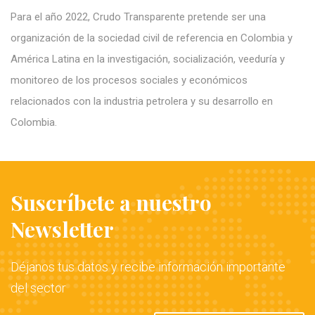
Para el año 2022, Crudo Transparente pretende ser una
organización de la sociedad civil de referencia en Colombia y
América Latina en la investigación, socialización, veeduría y
monitoreo de los procesos sociales y económicos
relacionados con la industria petrolera y su desarrollo en
Colombia.
Suscríbete a nuestro
Newsletter
Déjanos tus datos y recibe información importante
del sector