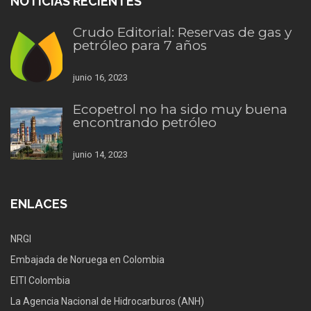
NOTICIAS RECIENTES
Crudo Editorial: Reservas de gas y
petróleo para 7 años
junio 16, 2023
Ecopetrol no ha sido muy buena
encontrando petróleo
junio 14, 2023
ENLACES
NRGI
Embajada de Noruega en Colombia
EITI Colombia
La Agencia Nacional de Hidrocarburos (ANH)