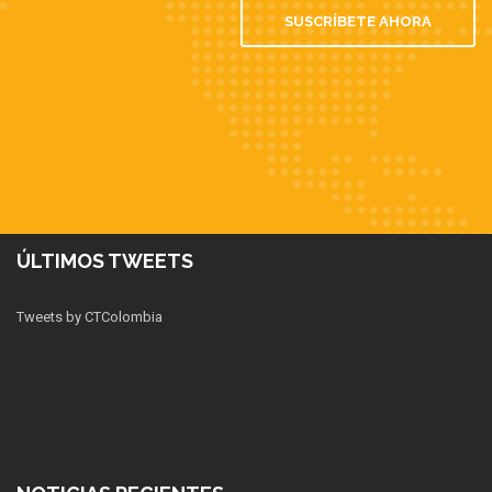
SUSCRÍBETE AHORA
ÚLTIMOS TWEETS
Tweets by CTColombia