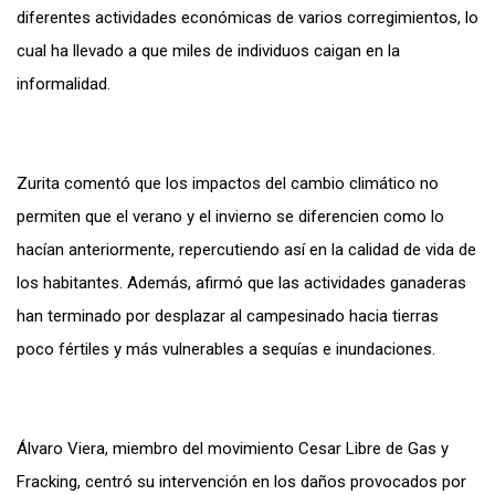
diferentes actividades económicas de varios corregimientos, lo
cual ha llevado a que miles de individuos caigan en la
informalidad.
Zurita comentó que los impactos del cambio climático no
permiten que el verano y el invierno se diferencien como lo
hacían anteriormente, repercutiendo así en la calidad de vida de
los habitantes. Además, afirmó que las actividades ganaderas
han terminado por desplazar al campesinado hacia tierras
poco fértiles y más vulnerables a sequías e inundaciones.
Álvaro Viera, miembro del movimiento Cesar Libre de Gas y
Fracking, centró su intervención en los daños provocados por