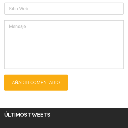
ÚLTIMOS TWEETS