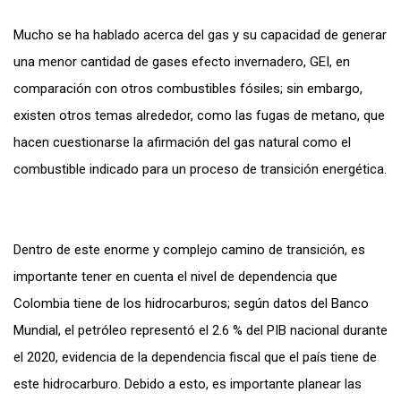
Mucho se ha hablado acerca del gas y su capacidad de generar
una menor cantidad de gases efecto invernadero, GEI, en
comparación con otros combustibles fósiles; sin embargo,
existen otros temas alrededor, como las fugas de metano, que
hacen cuestionarse la afirmación del gas natural como el
combustible indicado para un proceso de transición energética.
Dentro de este enorme y complejo camino de transición, es
importante tener en cuenta el nivel de dependencia que
Colombia tiene de los hidrocarburos; según datos del Banco
Mundial, el petróleo representó el 2.6 % del PIB nacional durante
el 2020, evidencia de la dependencia fiscal que el país tiene de
este hidrocarburo. Debido a esto, es importante planear las