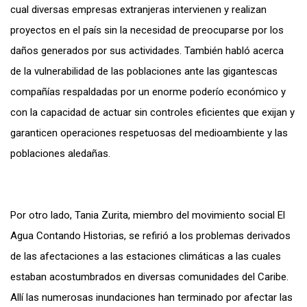
cual diversas empresas extranjeras intervienen y realizan
proyectos en el país sin la necesidad de preocuparse por los
daños generados por sus actividades. También habló acerca
de la vulnerabilidad de las poblaciones ante las gigantescas
compañías respaldadas por un enorme poderío económico y
con la capacidad de actuar sin controles eficientes que exijan y
garanticen operaciones respetuosas del medioambiente y las
poblaciones aledañas.
Por otro lado, Tania Zurita, miembro del movimiento social El
Agua Contando Historias, se refirió a los problemas derivados
de las afectaciones a las estaciones climáticas a las cuales
estaban acostumbrados en diversas comunidades del Caribe.
Allí las numerosas inundaciones han terminado por afectar las