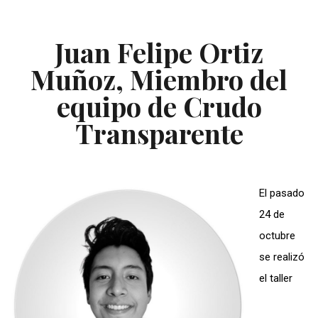
Juan Felipe Ortiz
Muñoz,
Miembro del
equipo de Crudo
Transparente
El pasado
24 de
octubre
se realizó
el taller