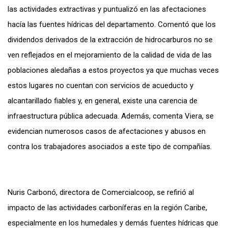
las actividades extractivas y puntualizó en las afectaciones
hacía las fuentes hídricas del departamento. Comentó que los
dividendos derivados de la extracción de hidrocarburos no se
ven reflejados en el mejoramiento de la calidad de vida de las
poblaciones aledañas a estos proyectos ya que muchas veces
estos lugares no cuentan con servicios de acueducto y
alcantarillado fiables y, en general, existe una carencia de
infraestructura pública adecuada. Además, comenta Viera, se
evidencian numerosos casos de afectaciones y abusos en
contra los trabajadores asociados a este tipo de compañías.
Nuris Carbonó, directora de Comercialcoop, se refirió al
impacto de las actividades carboníferas en la región Caribe,
especialmente en los humedales y demás fuentes hídricas que