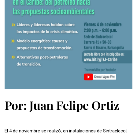
Por: Juan Felipe Ortiz
El 4 de noviembre se realizó, en instalaciones de Sintraelecol,