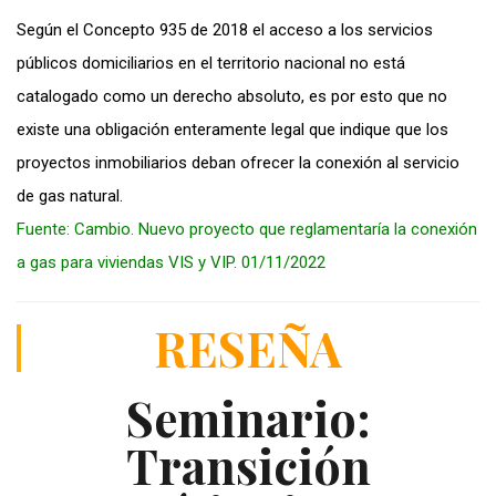
Según el Concepto 935 de 2018 el acceso a los servicios
públicos domiciliarios en el territorio nacional no está
catalogado como un derecho absoluto, es por esto que no
existe una obligación enteramente legal que indique que los
proyectos inmobiliarios deban ofrecer la conexión al servicio
de gas natural.
Fuente: Cambio. Nuevo proyecto que reglamentaría la conexión
a gas para viviendas VIS y VIP. 01/11/2022
RESEÑA
Seminario:
Transición