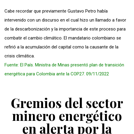
Cabe recordar que previamente Gustavo Petro había
intervenido con un discurso en el cual hizo un llamado a favor
de la descarbonización y la importancia de este proceso para
combatir el cambio climático. El mandatario colombiano se
refirió a la acumulación del capital como la causante de la
crisis climática.
Fuente: El País. Ministra de Minas presentó plan de transición
energética para Colombia ante la COP27. 09/11/2022
Gremios del sector
minero energético
en alerta por la