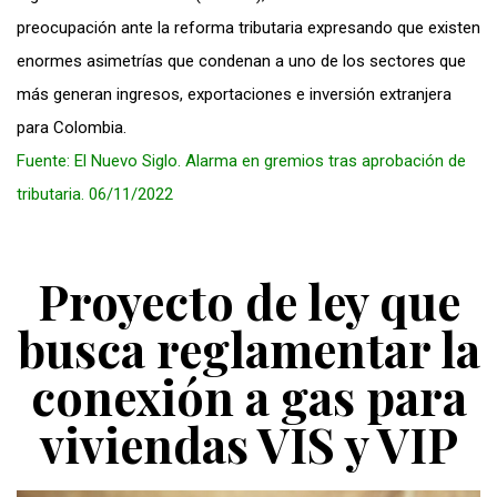
preocupación ante la reforma tributaria expresando que existen
enormes asimetrías que condenan a uno de los sectores que
más generan ingresos, exportaciones e inversión extranjera
para Colombia.
Fuente: El Nuevo Siglo. Alarma en gremios tras aprobación de
tributaria. 06/11/2022
Proyecto de ley que
busca reglamentar la
conexión a gas para
viviendas VIS y VIP