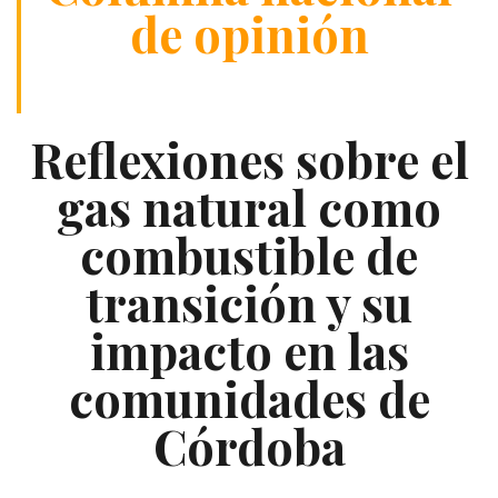
de opinión
Reflexiones sobre el
gas natural como
combustible de
transición y su
impacto en las
comunidades de
Córdoba