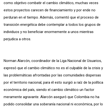
como objetivo combatir el cambio climático, muchas veces
estos proyectos carecen de financiamiento y por ende no
perduran en el tiempo. Además, comentó que el proceso de
transición energética debe contemplar a todos los grupos de
individuos y no beneficiar enormemente a unos mientras
perjudica a otros.
Norman Alarcón, coordinador de la Liga Nacional de Usuarios,
expresó que el cambio climático no es el culpable de la crisis y
las problemáticas afrontadas por las comunidades dispersas
por el territorio nacional, para él esto surgió a raíz de la política
económica del país, siendo el cambio climático un factor
meramente agravante. Alarcón aseguró que Colombia no ha
podido consolidar una soberanía nacional ni económica, por lo