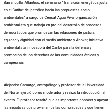
Barranquilla, Atlántico, el seminario “Transición energética justa
en el Caribe: del petróleo hacia las propuestas socio
ambientales” a cargo de Censat Agua Viva, organización
ambientalista que trabaja en pro del desarrollo de procesos
democráticos que promuevan las relaciones de justicia,
equidad y dignidad con el medio ambiente y Abokar, iniciativa
ambientalista innovadora del Caribe para la defensa y
promoción de los derechos de las comunidades étnicas y
campesinas.
Alejandro Camargo, antropólogo y profesor de la Universidad
del Norte, ejerció como moderador y realizó la introducción al
evento. El profesor resaltó que es importante conocer y apoyar
las iniciativas que provienen de las comunidades y que tienen