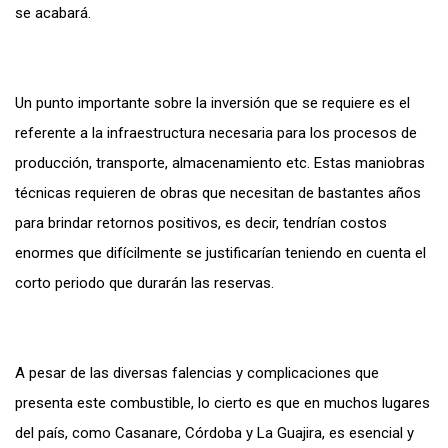
se acabará.
Un punto importante sobre la inversión que se requiere es el
referente a la infraestructura necesaria para los procesos de
producción, transporte, almacenamiento etc. Estas maniobras
técnicas requieren de obras que necesitan de bastantes años
para brindar retornos positivos, es decir, tendrían costos
enormes que difícilmente se justificarían teniendo en cuenta el
corto periodo que durarán las reservas.
A pesar de las diversas falencias y complicaciones que
presenta este combustible, lo cierto es que en muchos lugares
del país, como Casanare, Córdoba y La Guajira, es esencial y