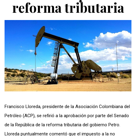
reforma tributaria
Francisco Lloreda, presidente de la Asociación Colombiana del
Petróleo (ACP), se refirió a la aprobación por parte del Senado
de la República de la reforma tributaria del gobierno Petro.
Lloreda puntualmente comentó que el impuesto a la no