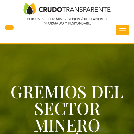
Toggl
navig
GREMIOS DEL
SECTOR
MINERO