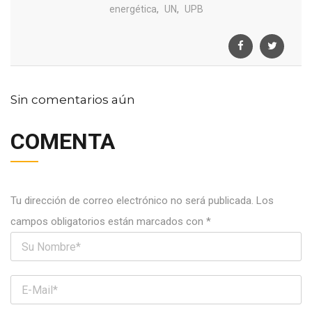
,
,
energética
UN
UPB
Sin comentarios aún
COMENTA
Tu dirección de correo electrónico no será publicada.
Los
campos obligatorios están marcados con
*