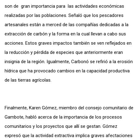
son de gran importancia para las actividades económicas
realizadas por las poblaciones. Señaló que los pescadores
artesanales están a merced de las compañías dedicadas a la
extracción de carbón y la forma en la cual llevan a cabo sus
acciones. Estos graves impactos también se ven reflejados en
la reducción y pérdida de especies que anteriormente eran
insignia de la región. Igualmente, Carbonó se refirió a la erosión
hídrica que ha provocado cambios en la capacidad productiva
de las tierras agrícolas.
Finalmente, Karen Gómez, miembro del consejo comunitario de
Gambote, habló acerca de la importancia de los procesos
comunitarios y los proyectos que allí se gestan. Gómez
expresó que la actividad extractiva implica graves afectaciones