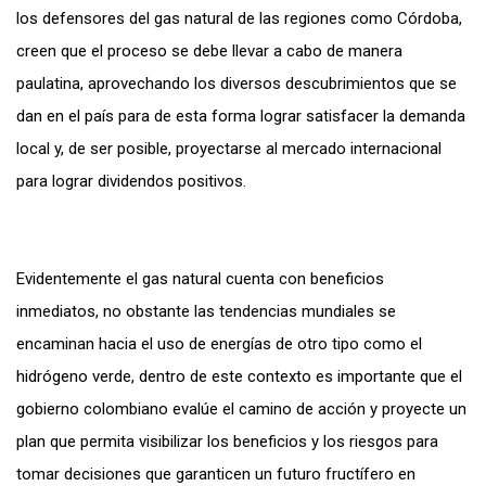
los defensores del gas natural de las regiones como Córdoba,
creen que el proceso se debe llevar a cabo de manera
paulatina, aprovechando los diversos descubrimientos que se
dan en el país para de esta forma lograr satisfacer la demanda
local y, de ser posible, proyectarse al mercado internacional
para lograr dividendos positivos.
Evidentemente el gas natural cuenta con beneficios
inmediatos, no obstante las tendencias mundiales se
encaminan hacia el uso de energías de otro tipo como el
hidrógeno verde, dentro de este contexto es importante que el
gobierno colombiano evalúe el camino de acción y proyecte un
plan que permita visibilizar los beneficios y los riesgos para
tomar decisiones que garanticen un futuro fructífero en