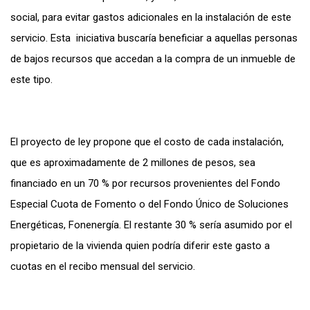
social, para evitar gastos adicionales en la instalación de este
servicio. Esta iniciativa buscaría beneficiar a aquellas personas
de bajos recursos que accedan a la compra de un inmueble de
este tipo.
El proyecto de ley propone que el costo de cada instalación,
que es aproximadamente de 2 millones de pesos, sea
financiado en un 70 % por recursos provenientes del Fondo
Especial Cuota de Fomento o del Fondo Único de Soluciones
Energéticas, Fonenergía. El restante 30 % sería asumido por el
propietario de la vivienda quien podría diferir este gasto a
cuotas en el recibo mensual del servicio.