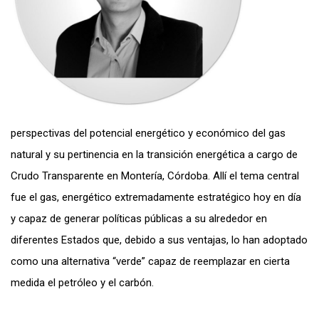
perspectivas del potencial energético y económico del gas
natural y su pertinencia en la transición energética a cargo de
Crudo Transparente en Montería, Córdoba. Allí el tema central
fue el gas, energético extremadamente estratégico hoy en día
y capaz de generar políticas públicas a su alrededor en
diferentes Estados que, debido a sus ventajas, lo han adoptado
como una alternativa “verde” capaz de reemplazar en cierta
medida el petróleo y el carbón.