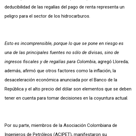
deducibilidad de las regalías del pago de renta representa un
peligro para el sector de los hidrocarburos.
Esto es incomprensible, porque lo que se pone en riesgo es
una de las principales fuentes no sólo de divisas, sino de
ingresos fiscales y de regalías para Colombia
, agregó Lloreda;
además, afirmó que otros factores como la inflación, la
desaceleración económica anunciada por el Banco de la
República y el alto precio del dólar son elementos que se deben
tener en cuenta para tomar decisiones en la coyuntura actual.
Por su parte, miembros de la Asociación Colombiana de
Ingenieros de Petróleos (ACIPET), manifestaron su