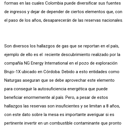
formas en las cuales Colombia puede diversificar sus fuentes
de ingresos y dejar de depender de ciertos elementos que, con
el paso de los años, desaparecerán de las reservas nacionales.
Son diversos los hallazgos de gas que se reportan en el país,
ejemplo de ello es el reciente descubrimiento realizado por la
compañía NG Energy International en el pozo de exploración
Brujo-1X ubicado en Córdoba. Debido a esto entidades como
Naturgas aseguran que se debe aprovechar este elemento
para conseguir la autosuficiencia energética que puede
beneficiar enormemente al país. Pero, a pesar de estos
hallazgos las reservas son insuficientes y se limitan a 8 años,
con este dato sobre la mesa es importante averiguar si es
pertinente invertir en un combustible contaminante que pronto