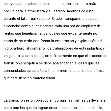
ha ayudado a reducir la quema de carbón, elemento más
nocivo para la atmósfera y su estado. Además de esto,
durante el taller realizado por Crudo Transparente se pudo
evidenciar como el gas genera toda una red de empleo y de
rentas que benefician a los locales que evidentemente no
están de acuerdo con frenar la exploración y explotación del
hidrocarburo, al contrario, los trabajadores de esta industria, y
en general la comunidad, cree firmemente en que el proceso de
transición energética se debe apalancar en el gas y que las
comunidades se beneficiarán enormemente de los beneficios
que este tiene en materia fiscal.
La transición es un objetivo en común, las formas de llevarla a
cabo son las que no logran crear consensos; a pesar de ello,