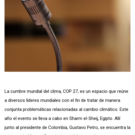
La cumbre mundial del clima, COP 27, es un espacio que reúne
a diversos líderes mundiales con el fin de tratar de manera
conjunta problemáticas relacionadas al cambio climático. Este
año el evento se lleva a cabo en Sharm el-Sheij, Egipto. Allí
junto al presidente de Colombia, Gustavo Petro, se encuentra la