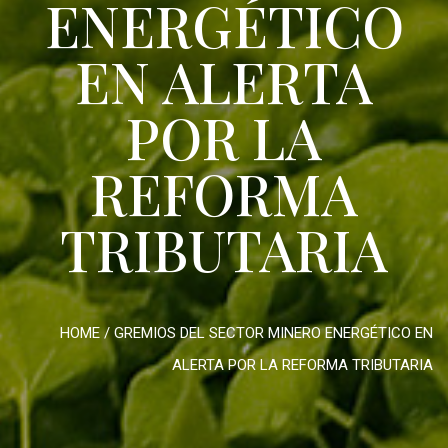
ENERGÉTICO
EN ALERTA
POR LA
REFORMA
TRIBUTARIA
HOME
/
GREMIOS DEL SECTOR MINERO ENERGÉTICO EN
ALERTA POR LA REFORMA TRIBUTARIA