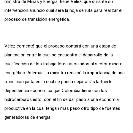
ministra de Minas y Energía, Irene Vélez, que durante su
intervención anunció cuál será la hoja de ruta para realizar el
proceso de transición energética.
Vélez comentó que el proceso contará con una etapa de
planeación entre la cual se encuentra el desarrollo de la
cualificación de los trabajadores asociados al sector minero
energético. Además, la ministra recalcó la importancia de una
transición justa en la cual se pueda dejar atrás la fuerte
dependencia económica que Colombia tiene con los
hidrocarburos,esto con el fin de dar paso a una economía
productiva en la cual tengan más peso otro tipo de fuentes
generadoras de energía.