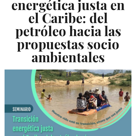
energética justa en
el Caribe: del
petróleo hacia las
propuestas socio
ambientales