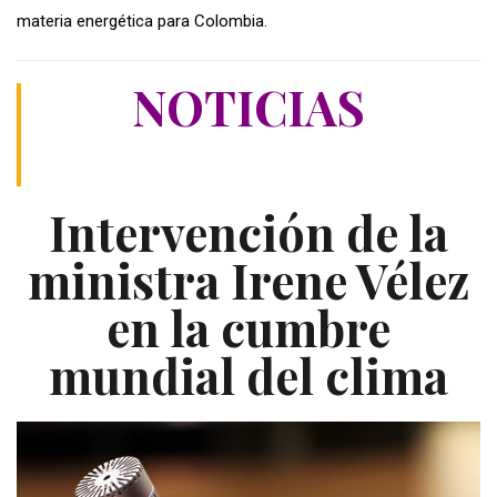
materia energética para Colombia.
NOTICIAS
Intervención de la
ministra Irene Vélez
en la cumbre
mundial del clima