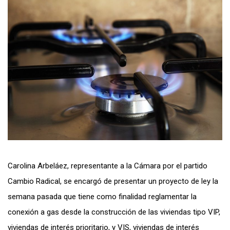
Carolina Arbeláez, representante a la Cámara por el partido
Cambio Radical, se encargó de presentar un proyecto de ley la
semana pasada que tiene como finalidad reglamentar la
conexión a gas desde la construcción de las viviendas tipo VIP,
viviendas de interés prioritario, y VIS, viviendas de interés