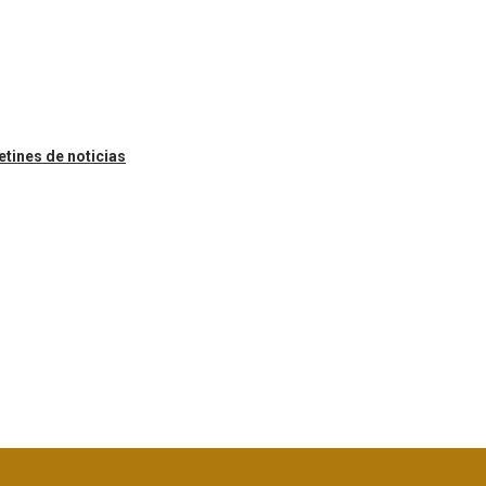
etines de noticias