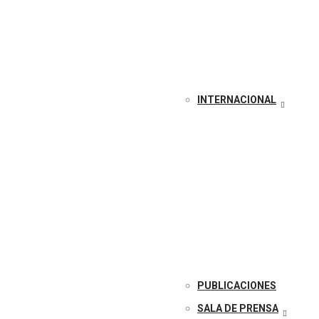
INTERNACIONAL
PUBLICACIONES
SALA DE PRENSA