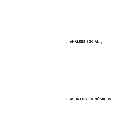
ANÁLISIS SOCIAL
ASUNTOS ECONÓMICOS