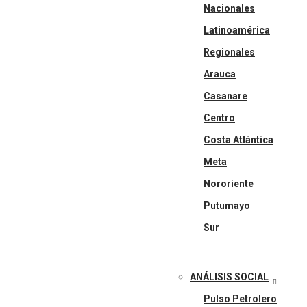
Nacionales
Latinoamérica
Regionales
Arauca
Casanare
Centro
Costa Atlántica
Meta
Nororiente
Putumayo
Sur
ANÁLISIS SOCIAL
Pulso Petrolero