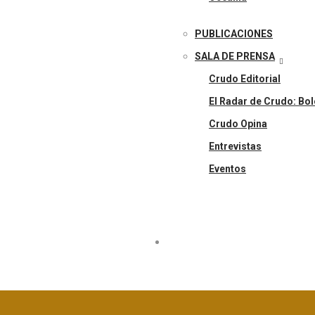
PUBLICACIONES
SALA DE PRENSA
Crudo Editorial
El Radar de Crudo: Bol
Crudo Opina
Entrevistas
Eventos