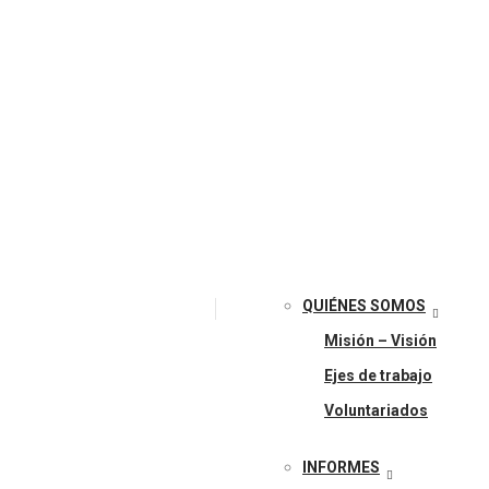
QUIÉNES SOMOS
Misión – Visión
Ejes de trabajo
Voluntariados
INFORMES