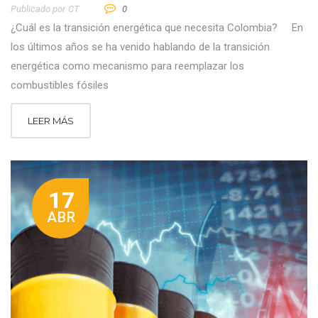
Publicado por
CT
0
¿Cuál es la transición energética que necesita Colombia? En
los últimos años se ha venido hablando de la transición
energética como mecanismo para reemplazar los
combustibles fósiles
LEER MÁS
17
ABR