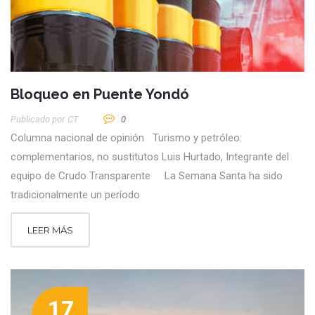
Bloqueo en Puente Yondó
Publicado por
CT
0
Columna nacional de opinión Turismo y petróleo:
complementarios, no sustitutos Luis Hurtado, Integrante del
equipo de Crudo Transparente La Semana Santa ha sido
tradicionalmente un período
LEER MÁS
17