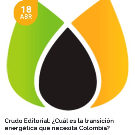
18
ABR
Crudo Editorial: ¿Cuál es la transición
energética que necesita Colombia?