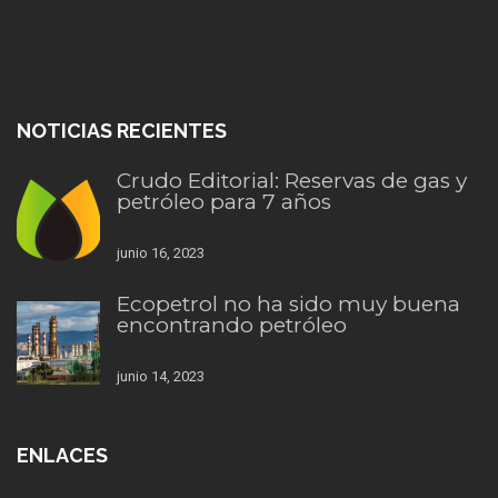
NOTICIAS RECIENTES
Crudo Editorial: Reservas de gas y
petróleo para 7 años
junio 16, 2023
Ecopetrol no ha sido muy buena
encontrando petróleo
junio 14, 2023
ENLACES