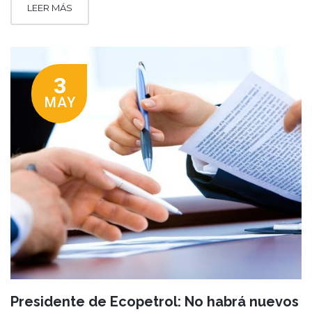
LEER MÁS
3
MAY
Presidente de Ecopetrol: No habrá nuevos