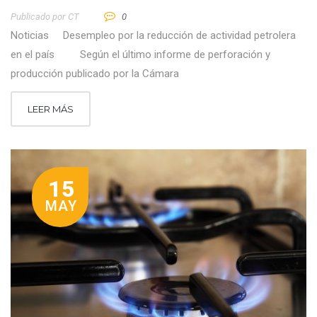
Publicado por
CT
0
Noticias Desempleo por la reducción de actividad petrolera
en el país Según el último informe de perforación y
producción publicado por la Cámara
LEER MÁS
15
MAY