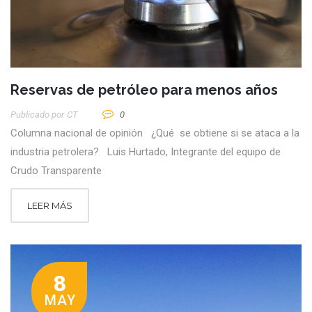
Reservas de petróleo para menos años
Publicado por
CT
0
Columna nacional de opinión ¿Qué se obtiene si se ataca a la
industria petrolera? Luis Hurtado, Integrante del equipo de
Crudo Transparente
LEER MÁS
8
MAY