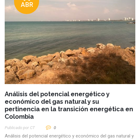
ABR
Análisis del potencial energético y
económico del gas natural y su
pertinencia en la transición energética en
Colombia
Publicado por
CT
0
Análisis del potencial energético y económico del gas natural y