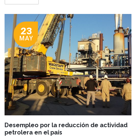
23
MAY
Desempleo por la reducción de actividad
petrolera en el país