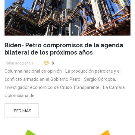
Biden- Petro compromisos de la agenda
bilateral de los próximos años
Publicado por
CT
0
Columna nacional de opinión La producción petrolera y el
conflicto armado en el Gobierno Petro Sergio Córdoba,
Investigador económico de Crudo Transparente La Cámara
Colombiana de
LEER MÁS