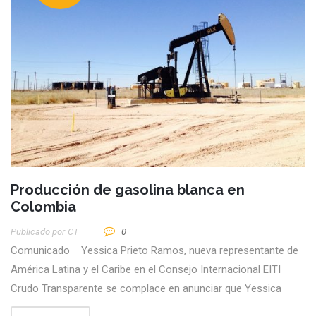
Producción de gasolina blanca en
Colombia
Publicado por
CT
0
Comunicado Yessica Prieto Ramos, nueva representante de
América Latina y el Caribe en el Consejo Internacional EITI
Crudo Transparente se complace en anunciar que Yessica