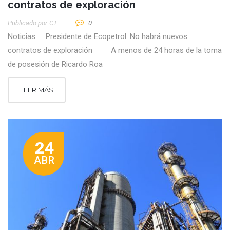
contratos de exploración
Publicado por
CT
0
Noticias Presidente de Ecopetrol: No habrá nuevos
contratos de exploración A menos de 24 horas de la toma
de posesión de Ricardo Roa
LEER MÁS
24
ABR