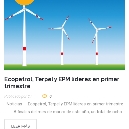
Ecopetrol, Terpel y EPM líderes en primer
trimestre
Publicado por
CT
0
Noticias Ecopetrol, Terpel y EPM líderes en primer trimestre
A finales del mes de marzo de este año, un total de ocho
LEER MÁS