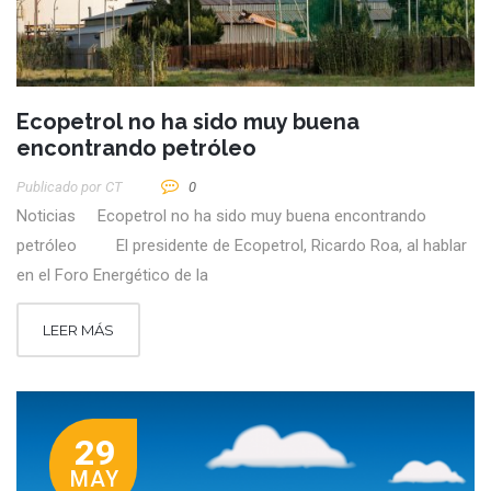
Ecopetrol no ha sido muy buena
encontrando petróleo
Publicado por
CT
0
Noticias Ecopetrol no ha sido muy buena encontrando
petróleo El presidente de Ecopetrol, Ricardo Roa, al hablar
en el Foro Energético de la
LEER MÁS
29
MAY