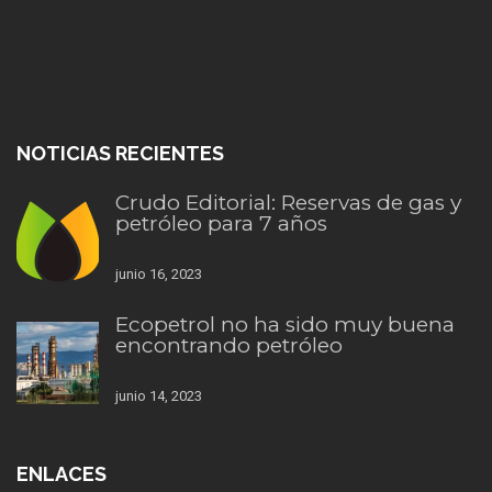
NOTICIAS RECIENTES
Crudo Editorial: Reservas de gas y
petróleo para 7 años
junio 16, 2023
Ecopetrol no ha sido muy buena
encontrando petróleo
junio 14, 2023
ENLACES