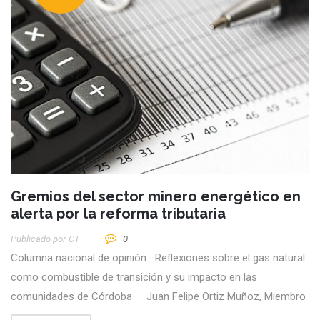
Gremios del sector minero energético en
alerta por la reforma tributaria
Publicado por
CT
0
Columna nacional de opinión Reflexiones sobre el gas natural
como combustible de transición y su impacto en las
comunidades de Córdoba Juan Felipe Ortiz Muñoz, Miembro