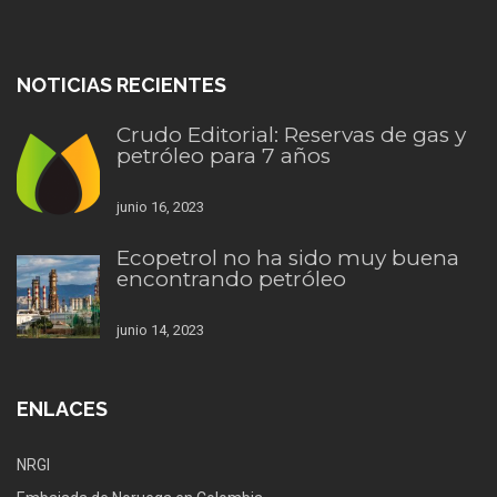
NOTICIAS RECIENTES
Crudo Editorial: Reservas de gas y
petróleo para 7 años
junio 16, 2023
Ecopetrol no ha sido muy buena
encontrando petróleo
junio 14, 2023
ENLACES
NRGI