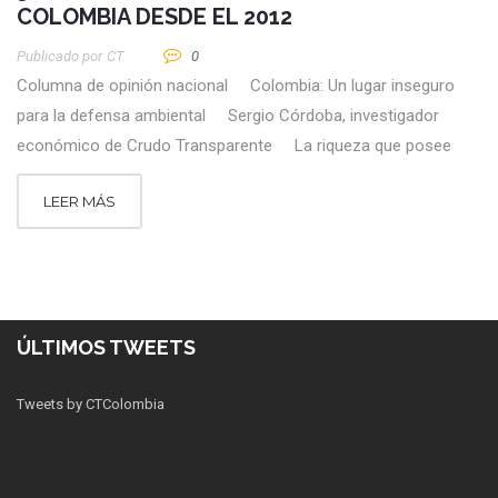
COLOMBIA DESDE EL 2012
Publicado por
CT
0
Columna de opinión nacional Colombia: Un lugar inseguro
para la defensa ambiental Sergio Córdoba, investigador
económico de Crudo Transparente La riqueza que posee
LEER MÁS
ÚLTIMOS TWEETS
Tweets by CTColombia