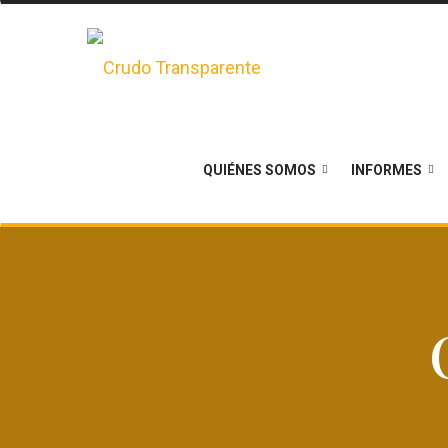
QUIÉNES SOMOS
INFORMES