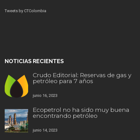
Tweets by CTColombia
NOTICIAS RECIENTES
Crudo Editorial: Reservas de gas y
petróleo para 7 años
junio 16, 2023
Ecopetrol no ha sido muy buena
encontrando petróleo
junio 14, 2023