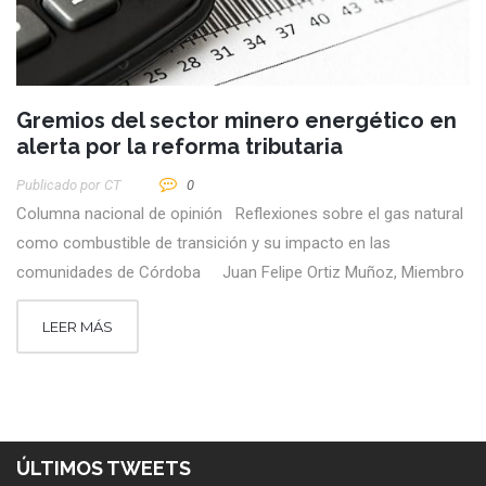
Gremios del sector minero energético en
alerta por la reforma tributaria
Publicado por
CT
0
Columna nacional de opinión Reflexiones sobre el gas natural
como combustible de transición y su impacto en las
comunidades de Córdoba Juan Felipe Ortiz Muñoz, Miembro
LEER MÁS
ÚLTIMOS TWEETS