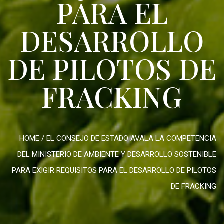
PARA EL
DESARROLLO
DE PILOTOS DE
FRACKING
HOME
/
EL CONSEJO DE ESTADO AVALA LA COMPETENCIA
DEL MINISTERIO DE AMBIENTE Y DESARROLLO SOSTENIBLE
PARA EXIGIR REQUISITOS PARA EL DESARROLLO DE PILOTOS
DE FRACKING