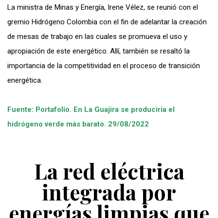
La ministra de Minas y Energía, Irene Vélez, se reunió con el
gremio Hidrógeno Colombia con el fin de adelantar la creación
de mesas de trabajo en las cuales se promueva el uso y
apropiación de este energético. Allí, también se resaltó la
importancia de la competitividad en el proceso de transición
energética.
Fuente: Portafolio. En La Guajira se produciría el
hidrógeno verde más barato. 29/08/2022
La red eléctrica
integrada por
energías limpias que