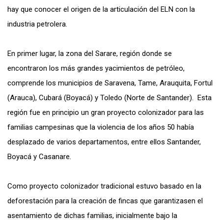
hay que conocer el origen de la articulación del ELN con la
industria petrolera.
En primer lugar, la zona del Sarare, región donde se
encontraron los más grandes yacimientos de petróleo,
comprende los municipios de Saravena, Tame, Arauquita, Fortul
(Arauca), Cubará (Boyacá) y Toledo (Norte de Santander). Esta
región fue en principio un gran proyecto colonizador para las
familias campesinas que la violencia de los años 50 había
desplazado de varios departamentos, entre ellos Santander,
Boyacá y Casanare.
Como proyecto colonizador tradicional estuvo basado en la
deforestación para la creación de fincas que garantizasen el
asentamiento de dichas familias, inicialmente bajo la