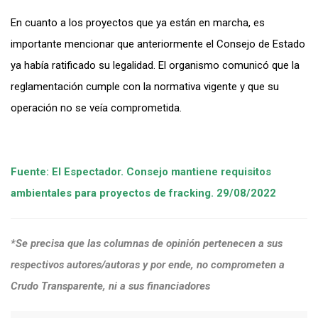
En cuanto a los proyectos que ya están en marcha, es
importante mencionar que anteriormente el Consejo de Estado
ya había ratificado su legalidad. El organismo comunicó que la
reglamentación cumple con la normativa vigente y que su
operación no se veía comprometida.
Fuente: El Espectador. Consejo mantiene requisitos
ambientales para proyectos de fracking. 29/08/2022
*Se precisa que las columnas de opinión pertenecen a sus
respectivos autores/autoras y por ende, no comprometen a
Crudo Transparente, ni a sus financiadores