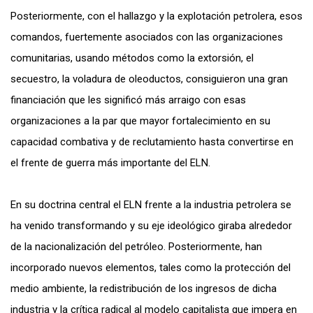
Posteriormente, con el hallazgo y la explotación petrolera, esos
comandos, fuertemente asociados con las organizaciones
comunitarias, usando métodos como la extorsión, el
secuestro, la voladura de oleoductos, consiguieron una gran
financiación que les significó más arraigo con esas
organizaciones a la par que mayor fortalecimiento en su
capacidad combativa y de reclutamiento hasta convertirse en
el frente de guerra más importante del ELN.
En su doctrina central el ELN frente a la industria petrolera se
ha venido transformando y su eje ideológico giraba alrededor
de la nacionalización del petróleo. Posteriormente, han
incorporado nuevos elementos, tales como la protección del
medio ambiente, la redistribución de los ingresos de dicha
industria y la crítica radical al modelo capitalista que impera en