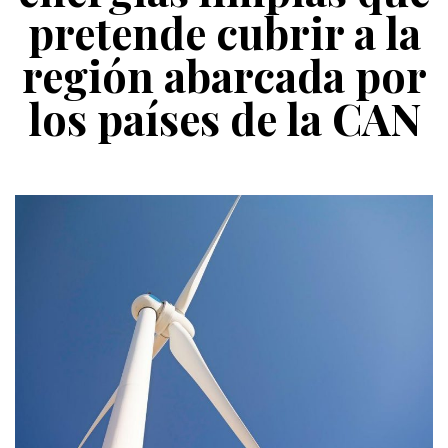
pretende cubrir a la
región abarcada por
los países de la CAN