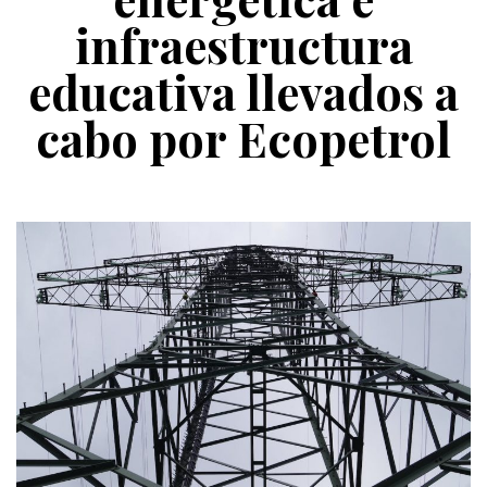
infraestructura
educativa llevados a
cabo por Ecopetrol