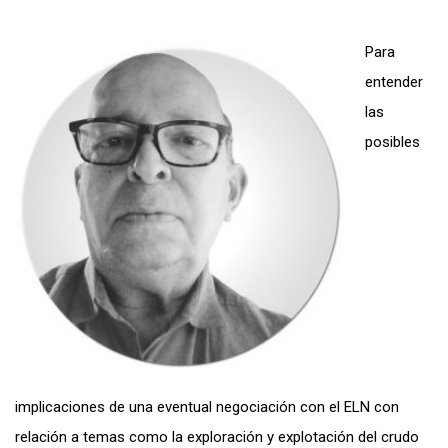
Para
entender
las
posibles
implicaciones de una eventual negociación con el ELN con
relación a temas como la exploración y explotación del crudo