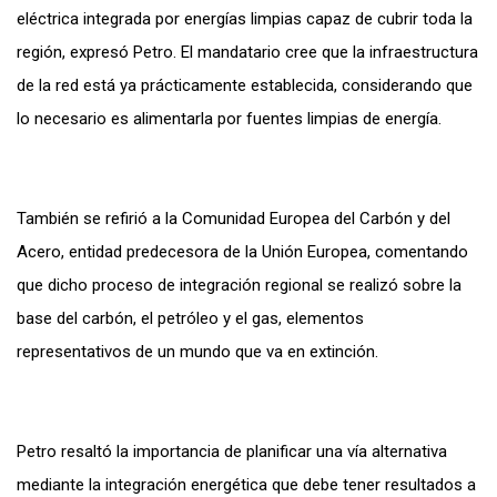
eléctrica integrada por energías limpias capaz de cubrir toda la
región, expresó Petro. El mandatario cree que la infraestructura
de la red está ya prácticamente establecida, considerando que
lo necesario es alimentarla por fuentes limpias de energía.
También se refirió a la Comunidad Europea del Carbón y del
Acero, entidad predecesora de la Unión Europea, comentando
que dicho proceso de integración regional se realizó sobre la
base del carbón, el petróleo y el gas, elementos
representativos de un mundo que va en extinción.
Petro resaltó la importancia de planificar una vía alternativa
mediante la integración energética que debe tener resultados a