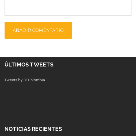
ÚLTIMOS TWEETS
Tweets by CTColombia
NOTICIAS RECIENTES