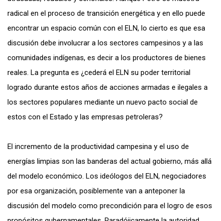
radical en el proceso de transición energética y en ello puede
encontrar un espacio común con el ELN, lo cierto es que esa
discusión debe involucrar a los sectores campesinos y a las
comunidades indígenas, es decir a los productores de bienes
reales. La pregunta es ¿cederá el ELN su poder territorial
logrado durante estos años de acciones armadas e ilegales a
los sectores populares mediante un nuevo pacto social de
estos con el Estado y las empresas petroleras?
El incremento de la productividad campesina y el uso de
energías limpias son las banderas del actual gobierno, más allá
del modelo económico. Los ideólogos del ELN, negociadores
por esa organización, posiblemente van a anteponer la
discusión del modelo como precondición para el logro de esos
propósitos gubernamentales. Paradójicamente la autoridad