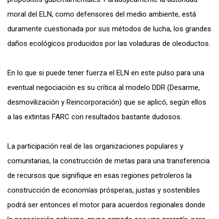
moral del ELN, como defensores del medio ambiente, está
duramente cuestionada por sus métodos de lucha, los grandes
daños ecológicos producidos por las voladuras de oleoductos.
En lo que si puede tener fuerza el ELN en este pulso para una
eventual negociación es su crítica al modelo DDR (Desarme,
desmovilización y Reincorporación) que se aplicó, según ellos
a las extintas FARC con resultados bastante dudosos.
La participación real de las organizaciones populares y
comunitarias, la construcción de metas para una transferencia
de recursos que signifique en esas regiones petroleros la
construcción de economías prósperas, justas y sostenibles
podrá ser entonces el motor para acuerdos regionales donde