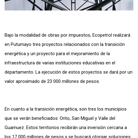
Bajo la modalidad de obras por impuestos, Ecopetrol realizará
en Putumayo tres proyectos relacionados con la transición
energética y un proyecto para el mejoramiento de la
infraestructura de varias instituciones educativas en el
departamento. La ejecución de estos proyectos se dará por un
valor aproximado de 23 000 millones de pesos.
En cuanto a la transición energética, son tres los municipios
que se verán beneficiados: Orito, San Miguel y Valle del
Guamuez. Estos territorios recibirán una inversión cercana a
los 17 000 millones de pesos y se buscará otorgar soluciones