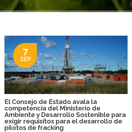
7
SEP
El Consejo de Estado avala la
competencia del Ministerio de
Ambiente y Desarrollo Sostenible para
exigir requisitos para el desarrollo de
pilotos de fracking