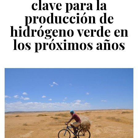
clave para la
producción de
hidrógeno verde en
los próximos años