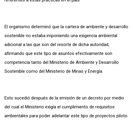
referentes a estas prácticas en el país.
El organismo determinó que la cartera de ambiente y desarrollo
sostenible no estaba imponiendo una exigencia ambiental
adicional a las que son del resorte de dicha autoridad,
afirmando que este tipo de asuntos efectivamente son
competencia tanto del Ministerio de Ambiente y Desarrollo
Sostenible como del Ministerio de Minas y Energía.
Esto sucedió después de la emisión de un decreto por medio
del cual el Ministerio exigía el cumplimiento de requisitos
ambientales para poder adelantar este tipo de proyectos piloto.