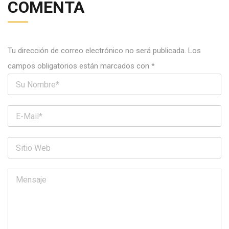
COMENTA
Tu dirección de correo electrónico no será publicada.
Los
campos obligatorios están marcados con
*