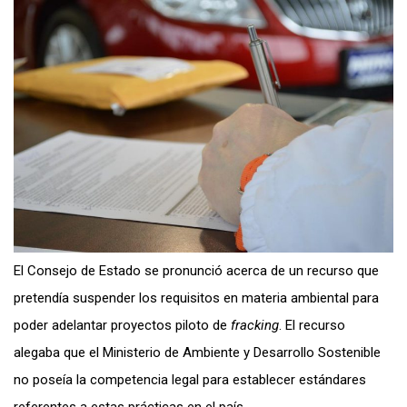
El Consejo de Estado se pronunció acerca de un recurso que
pretendía suspender los requisitos en materia ambiental para
poder adelantar proyectos piloto de
fracking
. El recurso
alegaba que el Ministerio de Ambiente y Desarrollo Sostenible
no poseía la competencia legal para establecer estándares