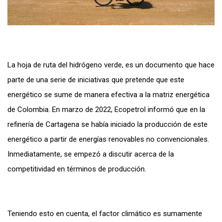
La hoja de ruta del hidrógeno verde, es un documento que hace
parte de una serie de iniciativas que pretende que este
energético se sume de manera efectiva a la matriz energética
de Colombia. En marzo de 2022, Ecopetrol informó que en la
refinería de Cartagena se había iniciado la producción de este
energético a partir de energías renovables no convencionales.
Inmediatamente, se empezó a discutir acerca de la
competitividad en términos de producción.
Teniendo esto en cuenta, el factor climático es sumamente