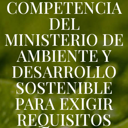
COMPETENCIA
DEL
MINISTERIO DE
AMBIENTE Y
DESARROLLO
SOSTENIBLE
PARA EXIGIR
REQUISITOS