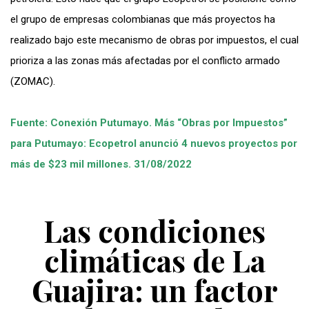
el grupo de empresas colombianas que más proyectos ha
realizado bajo este mecanismo de obras por impuestos, el cual
prioriza a las zonas más afectadas por el conflicto armado
(ZOMAC).
Fuente: Conexión Putumayo. Más “Obras por Impuestos”
para Putumayo: Ecopetrol anunció 4 nuevos proyectos por
más de $23 mil millones. 31/08/2022
Las condiciones
climáticas de La
Guajira: un factor