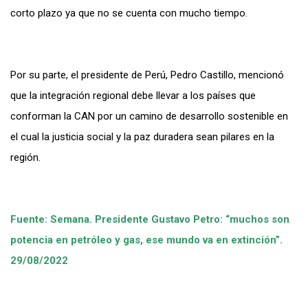
corto plazo ya que no se cuenta con mucho tiempo.
Por su parte, el presidente de Perú, Pedro Castillo, mencionó
que la integración regional debe llevar a los países que
conforman la CAN por un camino de desarrollo sostenible en
el cual la justicia social y la paz duradera sean pilares en la
región.
Fuente: Semana. Presidente Gustavo Petro: “muchos son
potencia en petróleo y gas, ese mundo va en extinción”.
29/08/2022