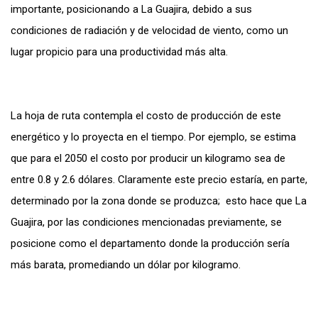
importante, posicionando a La Guajira, debido a sus
condiciones de radiación y de velocidad de viento, como un
lugar propicio para una productividad más alta.
La hoja de ruta contempla el costo de producción de este
energético y lo proyecta en el tiempo. Por ejemplo, se estima
que para el 2050 el costo por producir un kilogramo sea de
entre 0.8 y 2.6 dólares. Claramente este precio estaría, en parte,
determinado por la zona donde se produzca; esto hace que La
Guajira, por las condiciones mencionadas previamente, se
posicione como el departamento donde la producción sería
más barata, promediando un dólar por kilogramo.