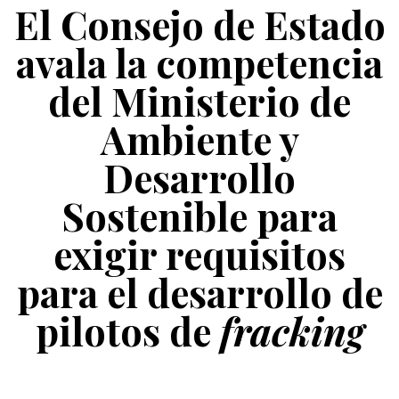
El Consejo de Estado
avala la competencia
del Ministerio de
Ambiente y
Desarrollo
Sostenible para
exigir requisitos
para el desarrollo de
pilotos de
fracking