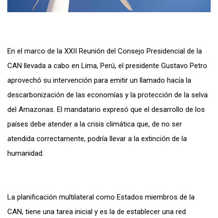
En el marco de la XXII Reunión del Consejo Presidencial de la
CAN llevada a cabo en Lima, Perú, el presidente Gustavo Petro
aprovechó su intervención para emitir un llamado hacía la
descarbonización de las economías y la protección de la selva
del Amazonas. El mandatario expresó que el desarrollo de los
países debe atender a la crisis climática que, de no ser
atendida correctamente, podría llevar a la extinción de la
humanidad.
La planificación multilateral como Estados miembros de la
CAN, tiene una tarea inicial y es la de establecer una red