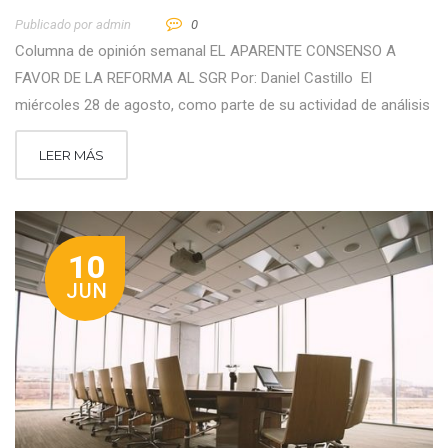
Publicado por
Admin
0
Columna de opinión semanal EL APARENTE CONSENSO A
FAVOR DE LA REFORMA AL SGR Por: Daniel Castillo El
miércoles 28 de agosto, como parte de su actividad de análisis
LEER MÁS
10
JUN