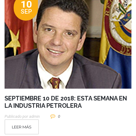
10
SEP
SEPTIEMBRE 10 DE 2018: ESTA SEMANA EN
LA INDUSTRIA PETROLERA
Publicado por
Admin
0
LEER MÁS