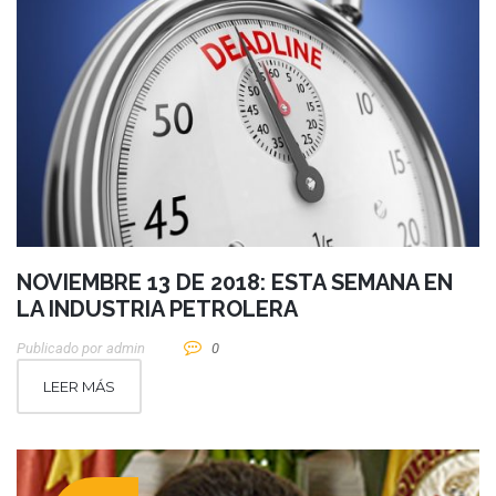
NOVIEMBRE 13 DE 2018: ESTA SEMANA EN
LA INDUSTRIA PETROLERA
Publicado por
Admin
0
LEER MÁS