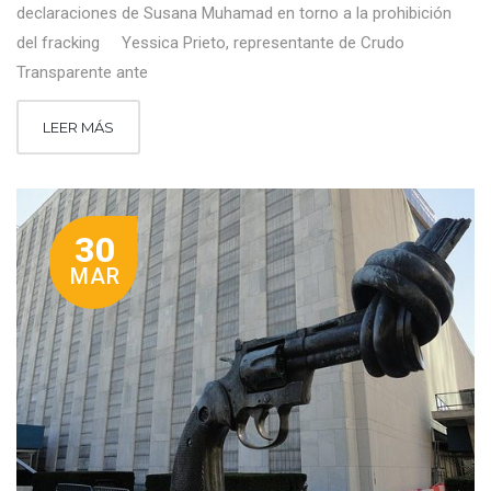
declaraciones de Susana Muhamad en torno a la prohibición
del fracking Yessica Prieto, representante de Crudo
Transparente ante
LEER MÁS
30
MAR