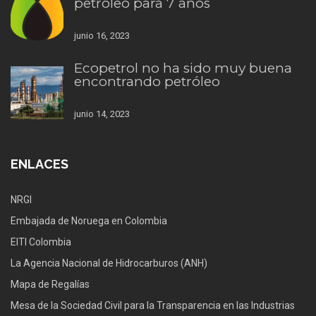
petróleo para 7 años
junio 16, 2023
Ecopetrol no ha sido muy buena
encontrando petróleo
junio 14, 2023
ENLACES
NRGI
Embajada de Noruega en Colombia
EITI Colombia
La Agencia Nacional de Hidrocarburos (ANH)
Mapa de Regalías
Mesa de la Sociedad Civil para la Transparencia en las Industrias