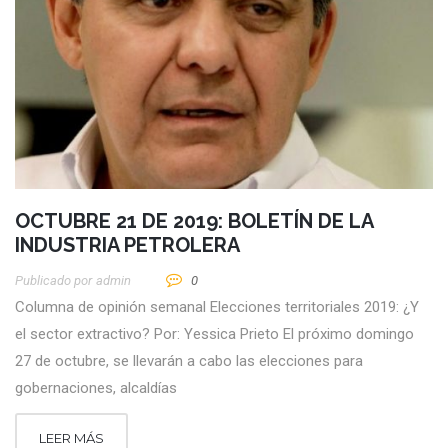
OCTUBRE 21 DE 2019: BOLETÍN DE LA
INDUSTRIA PETROLERA
Publicado por
Admin
0
Columna de opinión semanal Elecciones territoriales 2019: ¿Y
el sector extractivo? Por: Yessica Prieto El próximo domingo
27 de octubre, se llevarán a cabo las elecciones para
gobernaciones, alcaldías
LEER MÁS