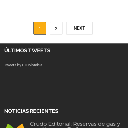
NEXT
1
2
ÚLTIMOS TWEETS
Tweets by CTColombia
NOTICIAS RECIENTES
Crudo Editorial: Reservas de gas y