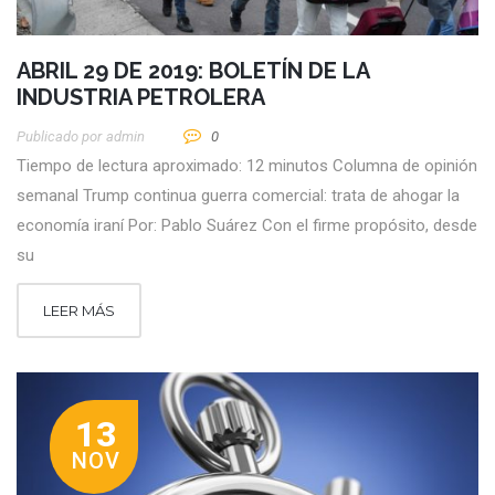
ABRIL 29 DE 2019: BOLETÍN DE LA
INDUSTRIA PETROLERA
Publicado por
Admin
0
Tiempo de lectura aproximado: 12 minutos Columna de opinión
semanal Trump continua guerra comercial: trata de ahogar la
economía iraní Por: Pablo Suárez Con el firme propósito, desde
su
LEER MÁS
13
NOV