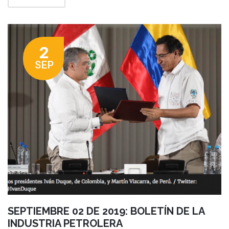
2
SEP
SEPTIEMBRE 02 DE 2019: BOLETÍN DE LA
INDUSTRIA PETROLERA