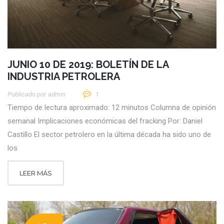
JUNIO 10 DE 2019: BOLETÍN DE LA
INDUSTRIA PETROLERA
Publicado por
Admin
1
Tiempo de lectura aproximado: 12 minutos Columna de opinión
semanal Implicaciones económicas del fracking Por: Daniel
Castillo El sector petrolero en la última década ha sido uno de
los
LEER MÁS