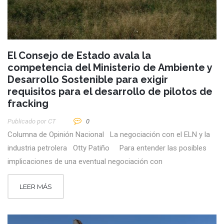
El Consejo de Estado avala la
competencia del Ministerio de Ambiente y
Desarrollo Sostenible para exigir
requisitos para el desarrollo de pilotos de
fracking
Publicado por
CT
0
Columna de Opinión Nacional La negociación con el ELN y la
industria petrolera Otty Patiño Para entender las posibles
implicaciones de una eventual negociación con
LEER MÁS