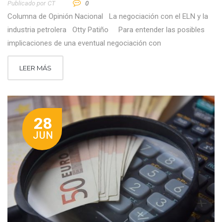
Publicado por
CT
0
Columna de Opinión Nacional La negociación con el ELN y la
industria petrolera Otty Patiño Para entender las posibles
implicaciones de una eventual negociación con
LEER MÁS
28
JUN