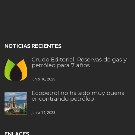
NOTICIAS RECIENTES
Crudo Editorial: Reservas de gas y
petróleo para 7 años
junio 16, 2023
Ecopetrol no ha sido muy buena
encontrando petróleo
junio 14, 2023
ENLACES