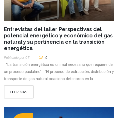
Entrevistas del taller Perspectivas del
potencial energético y económico del gas
natural y su pertinencia en la transición
energética
Publicado por
CT
0
“La transición energética es un mal necesario que requiere de
un proceso paulatino” “El proceso de extracción, distribución y
transporte de gas natural ocasiona deterioros en la
LEER MÁS