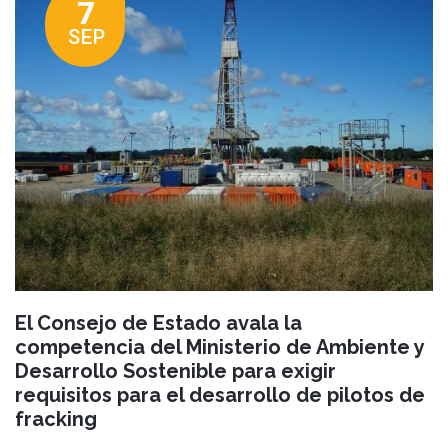
7
SEP
El Consejo de Estado avala la
competencia del Ministerio de Ambiente y
Desarrollo Sostenible para exigir
requisitos para el desarrollo de pilotos de
fracking