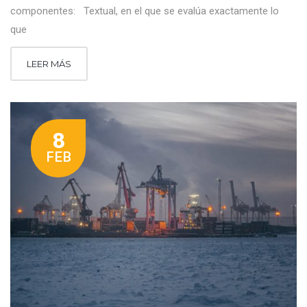
componentes: Textual, en el que se evalúa exactamente lo
que
LEER MÁS
8
FEB