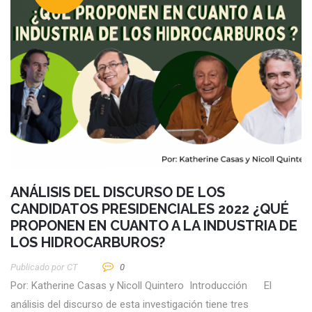
ANÁLISIS DEL DISCURSO DE LOS
CANDIDATOS PRESIDENCIALES 2022 ¿QUÉ
PROPONEN EN CUANTO A LA INDUSTRIA DE
LOS HIDROCARBUROS?
Publicado por
CT
0
Por: Katherine Casas y Nicoll Quintero Introducción El
análisis del discurso de esta investigación tiene tres