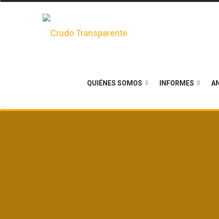
QUIÉNES SOMOS
INFORMES
AN