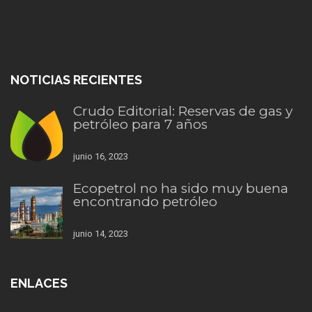
NOTICIAS RECIENTES
Crudo Editorial: Reservas de gas y
petróleo para 7 años
junio 16, 2023
Ecopetrol no ha sido muy buena
encontrando petróleo
junio 14, 2023
ENLACES