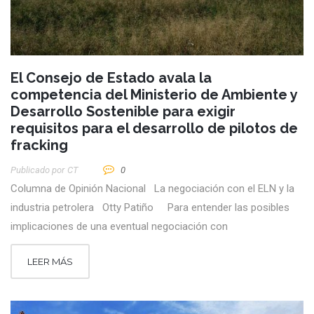
El Consejo de Estado avala la
competencia del Ministerio de Ambiente y
Desarrollo Sostenible para exigir
requisitos para el desarrollo de pilotos de
fracking
Publicado por
CT
0
Columna de Opinión Nacional La negociación con el ELN y la
industria petrolera Otty Patiño Para entender las posibles
implicaciones de una eventual negociación con
LEER MÁS