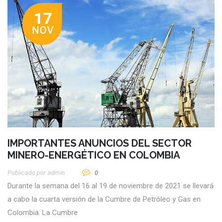
17
NOV
IMPORTANTES ANUNCIOS DEL SECTOR
MINERO-ENERGÉTICO EN COLOMBIA
Publicado por
Admin
0
Durante la semana del 16 al 19 de noviembre de 2021 se llevará
a cabo la cuarta versión de la Cumbre de Petróleo y Gas en
Colombia. La Cumbre