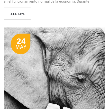
en el funcionamiento normal de la economía. Durante
LEER MÁS
24
MAY