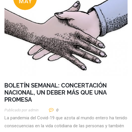
MAY
BOLETÍN SEMANAL: CONCERTACIÓN
NACIONAL, UN DEBER MÁS QUE UNA
PROMESA
Publicado por
Admin
0
La pandemia del Covid-19 que azota al mundo entero ha tenido
consecuencias en la vida cotidiana de las personas y también