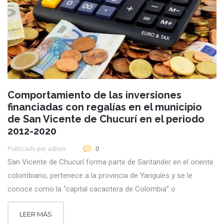
Comportamiento de las inversiones
financiadas con regalías en el municipio
de San Vicente de Chucurí en el periodo
2012-2020
Publicado por
Admin
0
San Vicente de Chucurí forma parte de Santander en el oriente
colombiano, pertenece a la provincia de Yariguíes y se le
conoce como la “capital cacaotera de Colombia” o
LEER MÁS