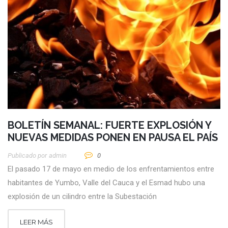
BOLETÍN SEMANAL: FUERTE EXPLOSIÓN Y
NUEVAS MEDIDAS PONEN EN PAUSA EL PAÍS
Publicado por
Admin
0
El pasado 17 de mayo en medio de los enfrentamientos entre
habitantes de Yumbo, Valle del Cauca y el Esmad hubo una
explosión de un cilindro entre la Subestación
LEER MÁS