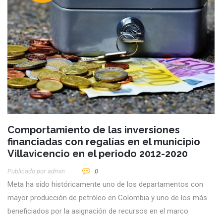
Comportamiento de las inversiones
financiadas con regalías en el municipio
Villavicencio en el periodo 2012-2020
Publicado por
Admin
0
Meta ha sido históricamente uno de los departamentos con
mayor producción de petróleo en Colombia y uno de los más
beneficiados por la asignación de recursos en el marco