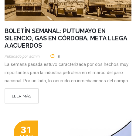
BOLETÍN SEMANAL: PUTUMAYO EN
SILENCIO, GAS EN CÓRDOBA, META LLEGA
A ACUERDOS
Publicado por
Admin
0
La semana pasada estuvo caracterizada por dos hechos muy
importantes para la industria petrolera en el marco del paro
nacional. Por un lado, lo ocurrido en inmediaciones del campo
LEER MÁS
31