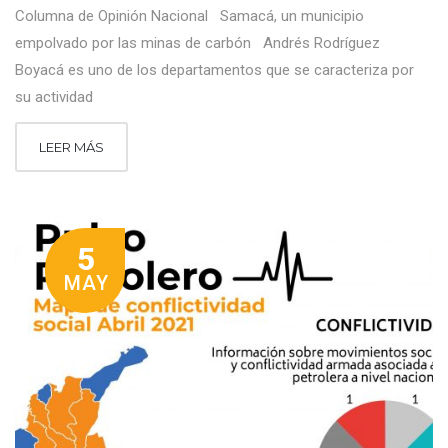
Columna de Opinión Nacional Samacá, un municipio
empolvado por las minas de carbón Andrés Rodríguez
Boyacá es uno de los departamentos que se caracteriza por
su actividad
LEER MÁS
5
MAY