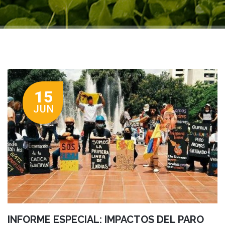
15
JUN
INFORME ESPECIAL: IMPACTOS DEL PARO