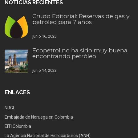
NOTICIAS RECIENTES
Crudo Editorial: Reservas de gas y
petróleo para 7 años
junio 16, 2023
Ecopetrol no ha sido muy buena
encontrando petróleo
junio 14, 2023
ENLACES
NRGI
Embajada de Noruega en Colombia
EITI Colombia
La Agencia Nacional de Hidrocarburos (ANH)