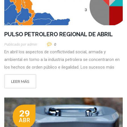
PULSO PETROLERO REGIONAL DE ABRIL
Publicado por
Admin
0
En abril los aspectos de conflictividad social, armada y
ambiental en torno a la industria petrolera se concentraron en
los hechos de orden público e ilegalidad. Los sucesos más
LEER MÁS
29
ABR