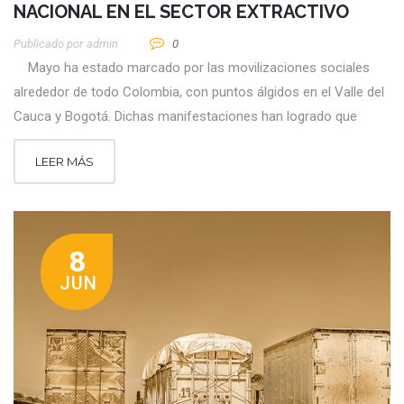
NACIONAL EN EL SECTOR EXTRACTIVO
Publicado por
Admin
0
Mayo ha estado marcado por las movilizaciones sociales
alrededor de todo Colombia, con puntos álgidos en el Valle del
Cauca y Bogotá. Dichas manifestaciones han logrado que
LEER MÁS
8
JUN