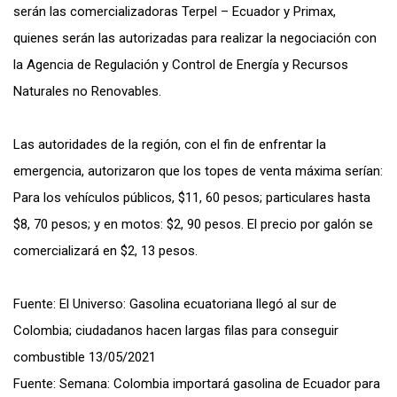
serán las comercializadoras Terpel – Ecuador y Primax,
quienes serán las autorizadas para realizar la negociación con
la Agencia de Regulación y Control de Energía y Recursos
Naturales no Renovables.
Las autoridades de la región, con el fin de enfrentar la
emergencia, autorizaron que los topes de venta máxima serían:
Para los vehículos públicos, $11, 60 pesos; particulares hasta
$8, 70 pesos; y en motos: $2, 90 pesos. El precio por galón se
comercializará en $2, 13 pesos.
Fuente: El Universo: Gasolina ecuatoriana llegó al sur de
Colombia; ciudadanos hacen largas filas para conseguir
combustible 13/05/2021
Fuente: Semana: Colombia importará gasolina de Ecuador para