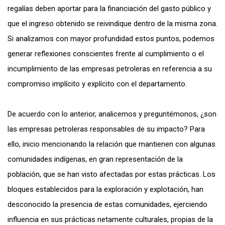
regalías deben aportar para la financiación del gasto público y
que el ingreso obtenido se reivindique dentro de la misma zona.
Si analizamos con mayor profundidad estos puntos, podemos
generar reflexiones conscientes frente al cumplimiento o el
incumplimiento de las empresas petroleras en referencia a su
compromiso implícito y explícito con el departamento.
De acuerdo con lo anterior, analicemos y preguntémonos, ¿son
las empresas petroleras responsables de su impacto? Para
ello, inicio mencionando la relación que mantienen con algunas
comunidades indígenas, en gran representación de la
población, que se han visto afectadas por estas prácticas. Los
bloques establecidos para la exploración y explotación, han
desconocido la presencia de estas comunidades, ejerciendo
influencia en sus prácticas netamente culturales, propias de la