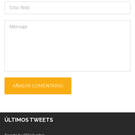
ÚLTIMOS TWEETS