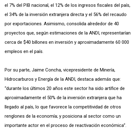
el 7% del PIB nacional, el 12% de los ingresos fiscales del país,
el 34% de la inversión extranjera directa y el 56% del recaudo
por exportaciones. Asimismo, consolida alrededor de 40
proyectos que, según estimaciones de la ANDI, representarían
cerca de $40 billones en inversión y aproximadamente 60 000
empleos en el país.
Por su parte, Jaime Concha, vicepresidente de Minería,
Hidrocarburos y Energía de la ANDI, destaca además que:
“durante los últimos 20 años este sector ha sido artífice de
aproximadamente el 50% de la inversión extranjera que ha
llegado al país, lo que favorece la competitividad de otros
renglones de la economía; y posiciona al sector como un
importante actor en el proceso de reactivación económica”.