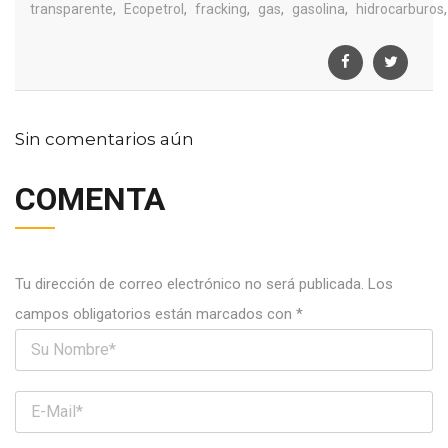
,
,
,
,
,
,
transparente
Ecopetrol
fracking
gas
gasolina
hidrocarburos
Sin comentarios aún
COMENTA
Tu dirección de correo electrónico no será publicada.
Los
campos obligatorios están marcados con
*