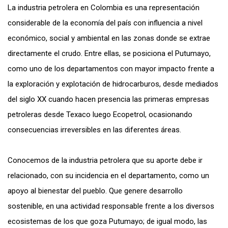
La industria petrolera en Colombia es una representación
considerable de la economía del país con influencia a nivel
económico, social y ambiental en las zonas donde se extrae
directamente el crudo. Entre ellas, se posiciona el Putumayo,
como uno de los departamentos con mayor impacto frente a
la exploración y explotación de hidrocarburos, desde mediados
del siglo XX cuando hacen presencia las primeras empresas
petroleras desde Texaco luego Ecopetrol, ocasionando
consecuencias irreversibles en las diferentes áreas.
Conocemos de la industria petrolera que su aporte debe ir
relacionado, con su incidencia en el departamento, como un
apoyo al bienestar del pueblo. Que genere desarrollo
sostenible, en una actividad responsable frente a los diversos
ecosistemas de los que goza Putumayo; de igual modo, las