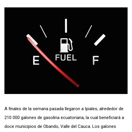
A finales de la semana pasada llegaron a Ipiales, alrededor de
210 000 galones de gasolina ecuatoriana, la cual beneficiará a
doce municipios de Obando, Valle del Cauca. Los galones