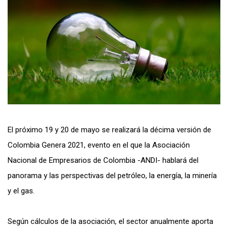
El próximo 19 y 20 de mayo se realizará la décima versión de
Colombia Genera 2021, evento en el que la Asociación
Nacional de Empresarios de Colombia -ANDI- hablará del
panorama y las perspectivas del petróleo, la energía, la minería
y el gas.
Según cálculos de la asociación, el sector anualmente aporta