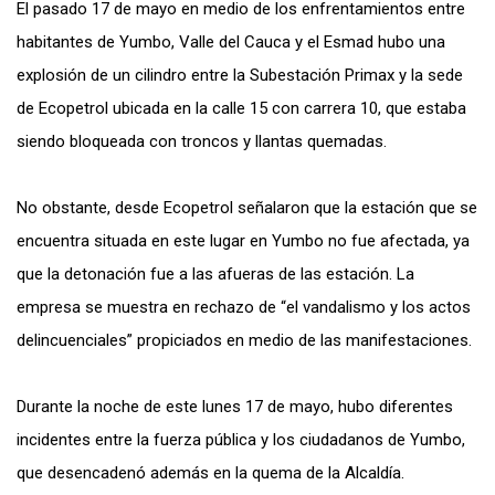
El pasado 17 de mayo en medio de los enfrentamientos entre
habitantes de Yumbo, Valle del Cauca y el Esmad hubo una
explosión de un cilindro entre la Subestación Primax y la sede
de Ecopetrol ubicada en la calle 15 con carrera 10, que estaba
siendo bloqueada con troncos y llantas quemadas.
No obstante, desde Ecopetrol señalaron que la estación que se
encuentra situada en este lugar en Yumbo no fue afectada, ya
que la detonación fue a las afueras de las estación. La
empresa se muestra en rechazo de “el vandalismo y los actos
delincuenciales” propiciados en medio de las manifestaciones.
Durante la noche de este lunes 17 de mayo, hubo diferentes
incidentes entre la fuerza pública y los ciudadanos de Yumbo,
que desencadenó además en la quema de la Alcaldía.