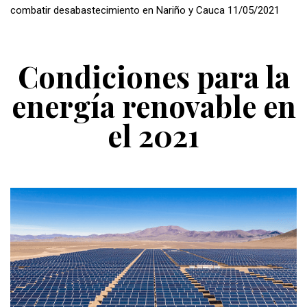
combatir desabastecimiento en Nariño y Cauca 11/05/2021
Condiciones para la
energía renovable en
el 2021