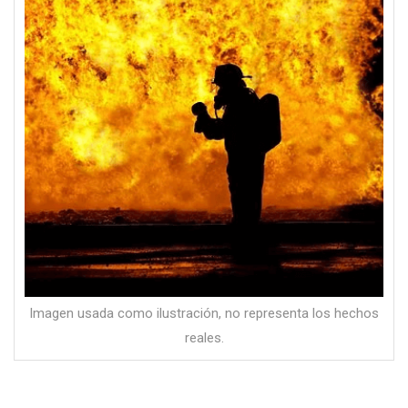
Imagen usada como ilustración, no representa los hechos
reales.