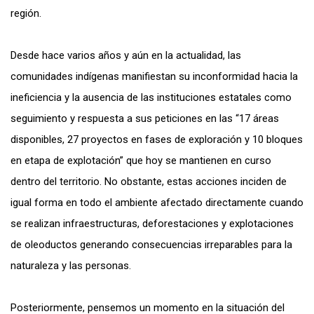
región.
Desde hace varios años y aún en la actualidad, las
comunidades indígenas manifiestan su inconformidad hacia la
ineficiencia y la ausencia de las instituciones estatales como
seguimiento y respuesta a sus peticiones en las “17 áreas
disponibles, 27 proyectos en fases de exploración y 10 bloques
en etapa de explotación” que hoy se mantienen en curso
dentro del territorio. No obstante, estas acciones inciden de
igual forma en todo el ambiente afectado directamente cuando
se realizan infraestructuras, deforestaciones y explotaciones
de oleoductos generando consecuencias irreparables para la
naturaleza y las personas.
Posteriormente, pensemos un momento en la situación del