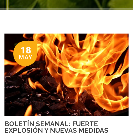
18
MAY
BOLETÍN SEMANAL: FUERTE
EXPLOSIÓN Y NUEVAS MEDIDAS