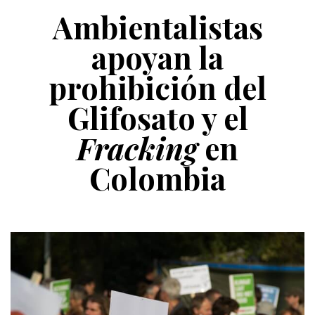
Ambientalistas
apoyan la
prohibición del
Glifosato y el
Fracking
en
Colombia