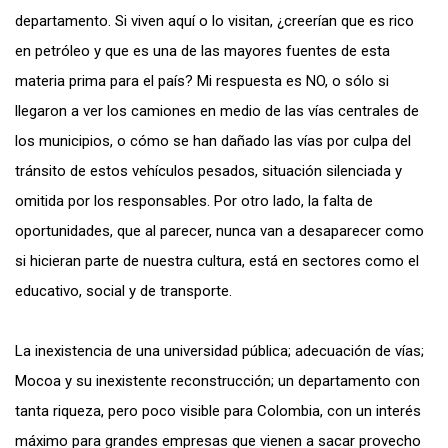
departamento. Si viven aquí o lo visitan, ¿creerían que es rico
en petróleo y que es una de las mayores fuentes de esta
materia prima para el país? Mi respuesta es NO, o sólo si
llegaron a ver los camiones en medio de las vías centrales de
los municipios, o cómo se han dañado las vías por culpa del
tránsito de estos vehículos pesados, situación silenciada y
omitida por los responsables. Por otro lado, la falta de
oportunidades, que al parecer, nunca van a desaparecer como
si hicieran parte de nuestra cultura, está en sectores como el
educativo, social y de transporte.
La inexistencia de una universidad pública; adecuación de vías;
Mocoa y su inexistente reconstrucción; un departamento con
tanta riqueza, pero poco visible para Colombia, con un interés
máximo para grandes empresas que vienen a sacar provecho