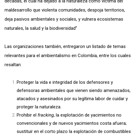
décadas, el cual ha dejado a la naturaleza como víctima del
maldesarrollo que violenta comunidades, despoja territorios,
deja pasivos ambientales y sociales, y vulnera ecosistemas
naturales, la salud y la biodiversidad”
Las organizaciones también, entregaron un listado de temas
relevantes para el ambientalismo en Colombia, entre los cuales
resaltan:
Proteger la vida e integridad de los defensores y
defensoras ambientales que vienen siendo amenazados,
atacados y asesinados por su legítima labor de cuidar y
proteger la naturaleza.
Prohibir el
fracking
, la explotación de yacimientos no
convencionales y de nuevos yacimientos costa afuera;
sustituir en el corto plazo la explotación de combustibles