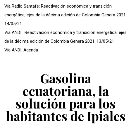
Vía Radio Santafe: Reactivación económica y transición
energética, ejes de la décima edición de Colombia Genera 2021.
14/05/21
Vía ANDI : Reactivación económica y transición energética, ejes
de la décima edición de Colombia Genera 2021. 13/05/21
Vía ANDI: Agenda
Gasolina
ecuatoriana, la
solución para los
habitantes de Ipiales