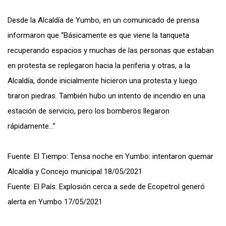
Desde la Alcaldía de Yumbo, en un comunicado de prensa
informaron que “Básicamente es que viene la tanqueta
recuperando espacios y muchas de las personas que estaban
en protesta se replegaron hacia la periferia y otras, a la
Alcaldía, donde inicialmente hicieron una protesta y luego
tiraron piedras. También hubo un intento de incendio en una
estación de servicio, pero los bomberos llegaron
rápidamente…”
Fuente: El Tiempo: Tensa noche en Yumbo: intentaron quemar
Alcaldía y Concejo municipal 18/05/2021
Fuente: El País:
Explosión cerca a sede de Ecopetrol generó
alerta en Yumbo 17/05/2021