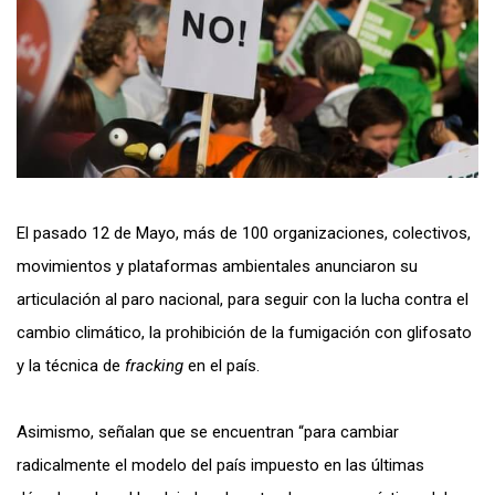
El pasado 12 de Mayo, más de 100 organizaciones, colectivos,
movimientos y plataformas ambientales anunciaron su
articulación al paro nacional, para seguir con la lucha contra el
cambio climático, la prohibición de la fumigación con glifosato
y la técnica de
fracking
en el país.
Asimismo, señalan que se encuentran “
para cambiar
radicalmente el modelo del país impuesto en las últimas