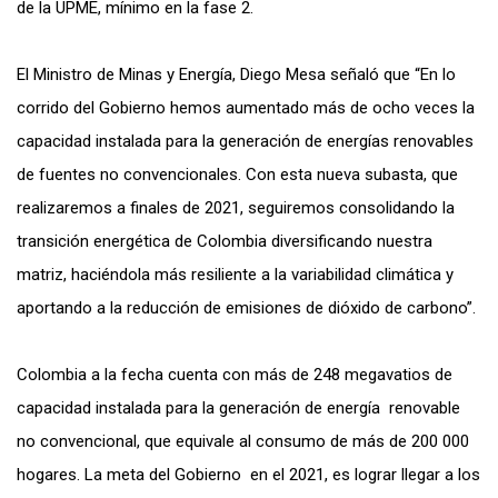
de la UPME, mínimo en la fase 2.
El Ministro de Minas y Energía, Diego Mesa señaló que
“En lo
corrido del Gobierno hemos aumentado más de ocho veces la
capacidad instalada para la generación de energías renovables
de fuentes no convencionales. Con esta nueva subasta, que
realizaremos a finales de 2021, seguiremos consolidando la
transición energética de Colombia diversificando nuestra
matriz, haciéndola más resiliente a la variabilidad climática y
aportando a la reducción de emisiones de dióxido de carbono”.
Colombia a la fecha cuenta con más de 248 megavatios de
capacidad instalada para la generación de energía renovable
no convencional, que equivale al consumo de más de 200 000
hogares. La meta del Gobierno en el 2021, es lograr llegar a los