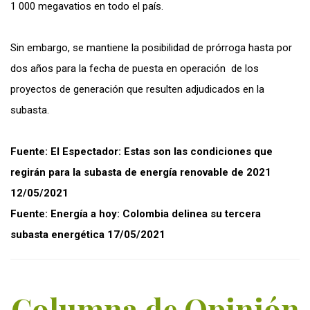
1 000 megavatios en todo el país.
Sin embargo, se mantiene la posibilidad de prórroga hasta por
dos años para la fecha de puesta en operación de los
proyectos de generación que resulten adjudicados en la
subasta.
Fuente: El Espectador: Estas son las condiciones que
regirán para la subasta de energía renovable de 2021
12/05/2021
Fuente: Energía a hoy: Colombia delinea su tercera
subasta energética 17/05/2021
Columna de Opinión