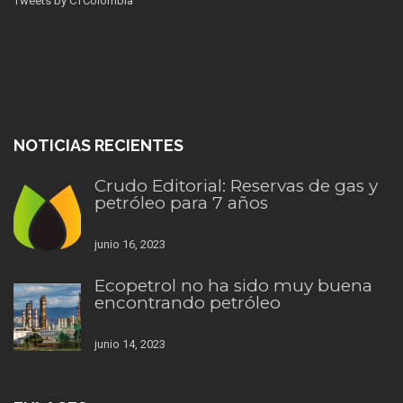
Tweets by CTColombia
NOTICIAS RECIENTES
Crudo Editorial: Reservas de gas y
petróleo para 7 años
junio 16, 2023
Ecopetrol no ha sido muy buena
encontrando petróleo
junio 14, 2023