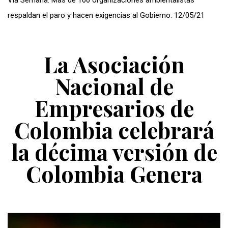
respaldan el paro y hacen exigencias al Gobierno. 12/05/21
La Asociación
Nacional de
Empresarios de
Colombia celebrará
la décima versión de
Colombia Genera