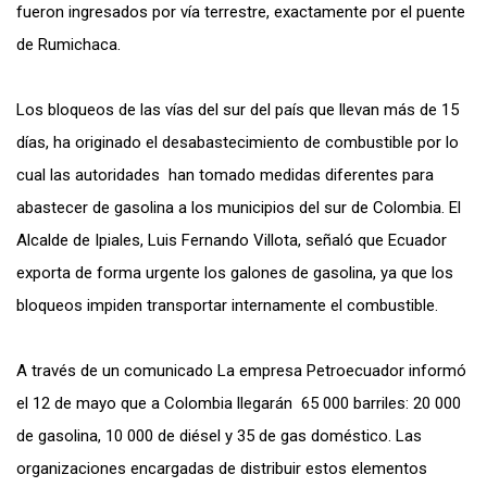
fueron ingresados por vía terrestre, exactamente por el puente
de Rumichaca.
Los bloqueos de las vías del sur del país que llevan más de 15
días, ha originado el desabastecimiento de combustible por lo
cual las autoridades han tomado medidas diferentes para
abastecer de gasolina a los municipios del sur de Colombia. El
Alcalde de Ipiales, Luis Fernando Villota, señaló que Ecuador
exporta de forma urgente los galones de gasolina, ya que los
bloqueos impiden transportar internamente el combustible.
A través de un comunicado La empresa Petroecuador informó
el 12 de mayo que a Colombia llegarán 65 000 barriles: 20 000
de gasolina, 10 000 de diésel y 35 de gas doméstico. Las
organizaciones encargadas de distribuir estos elementos