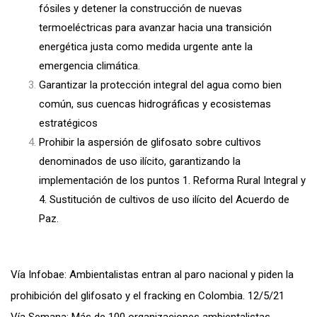
fósiles y detener la construcción de nuevas
termoeléctricas para avanzar hacia una transición
energética justa como medida urgente ante la
emergencia climática.
Garantizar la protección integral del agua como bien
común, sus cuencas hidrográficas y ecosistemas
estratégicos
Prohibir la aspersión de glifosato sobre cultivos
denominados de uso ilícito, garantizando la
implementación de los puntos 1. Reforma Rural Integral y
4. Sustitución de cultivos de uso ilícito del Acuerdo de
Paz.
Vía Infobae: Ambientalistas entran al paro nacional y piden la
prohibición del glifosato y el fracking en Colombia. 12/5/21
Vía Semana: Más de 100 organizaciones ambientalistas