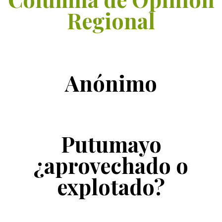
Regional
Anónimo
Putumayo
¿aprovechado o
explotado?