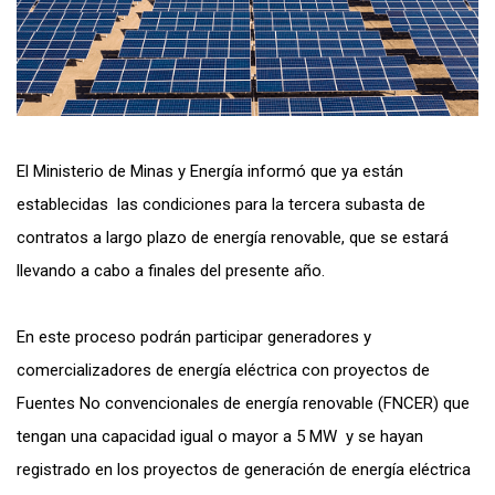
El Ministerio de Minas y Energía informó que ya están
establecidas las condiciones para la tercera subasta de
contratos a largo plazo de energía renovable, que se estará
llevando a cabo a finales del presente año.
En este proceso podrán participar generadores y
comercializadores de energía eléctrica con proyectos de
Fuentes No convencionales de energía renovable (FNCER) que
tengan una capacidad igual o mayor a 5 MW y se hayan
registrado en los proyectos de generación de energía eléctrica