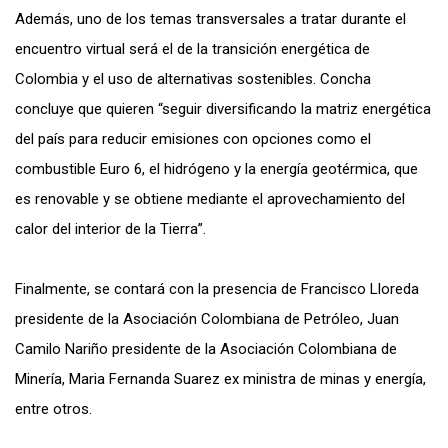
Además, uno de los temas transversales a tratar durante el
encuentro virtual será el de la transición energética de
Colombia y el uso de alternativas sostenibles. Concha
concluye que quieren “seguir diversificando la matriz energética
del país para reducir emisiones con opciones como el
combustible Euro 6, el hidrógeno y la energía geotérmica, que
es renovable​​ y se obtiene mediante el aprovechamiento del
calor del interior de la Tierra”.
Finalmente, se contará con la presencia de Francisco Lloreda
presidente de la Asociación Colombiana de Petróleo, Juan
Camilo Nariño presidente de la Asociación Colombiana de
Minería, Maria Fernanda Suarez ex ministra de minas y energía,
entre otros.