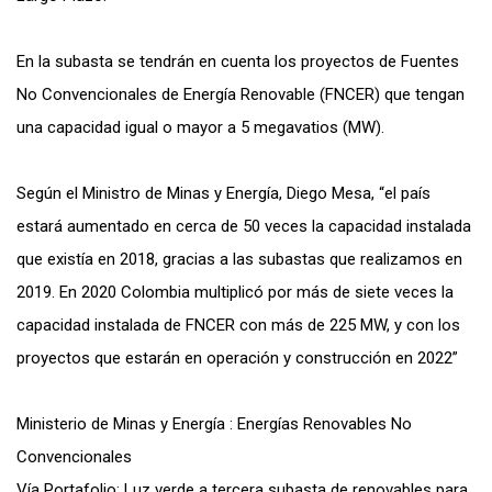
En la subasta se tendrán en cuenta los proyectos de Fuentes
No Convencionales de Energía Renovable (FNCER) que tengan
una capacidad igual o mayor a 5 megavatios (MW).
Según el Ministro de Minas y Energía, Diego Mesa, “el país
estará aumentado en
cerca de 50 veces la capacidad instalada
que existía en 2018, gracias a las subastas que realizamos en
2019. En 2020 Colombia multiplicó por más de siete veces la
capacidad instalada de FNCER con más de 225 MW, y con los
proyectos que estarán en operación y construcción en 2022”
Ministerio de Minas y Energía : Energías Renovables No
Convencionales
Vía Portafolio: Luz verde a tercera subasta de renovables para