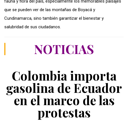
fauna y flora del país, especialmente los memorables paisajes
que se pueden ver de las montañas de Boyacá y
Cundinamarca, sino también garantizar el bienestar y
salubridad de sus ciudadanos.
NOTICIAS
Colombia importa
gasolina de Ecuador
en el marco de las
protestas