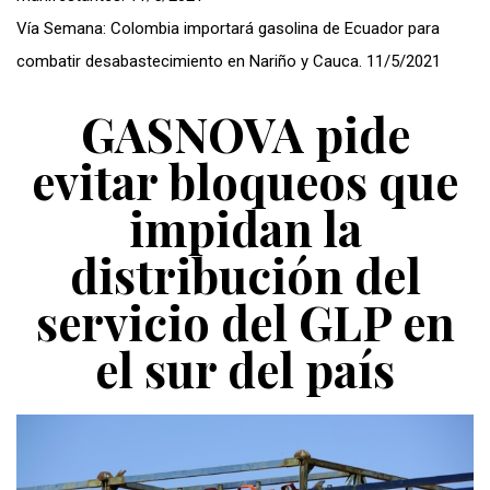
Vía Semana: Colombia importará gasolina de Ecuador para
combatir desabastecimiento en Nariño y Cauca. 11/5/2021
GASNOVA pide
evitar bloqueos que
impidan la
distribución del
servicio del GLP en
el sur del país