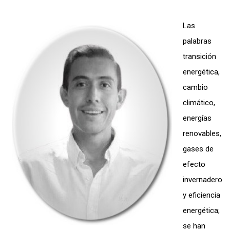
Las
palabras
transición
energética,
cambio
climático,
energías
renovables,
gases de
efecto
invernadero
y eficiencia
energética;
se han