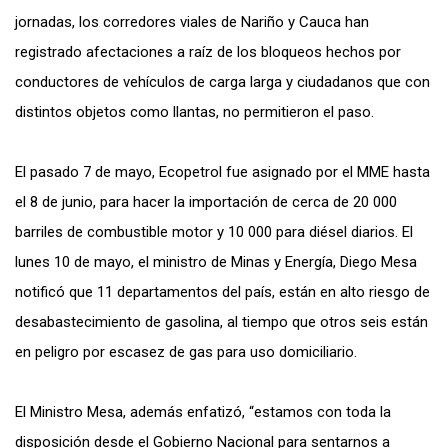
jornadas, los corredores viales de Nariño y Cauca han
registrado afectaciones a raíz de los bloqueos hechos por
conductores de vehículos de carga larga y ciudadanos que con
distintos objetos como llantas, no permitieron el paso.
El pasado 7 de mayo, Ecopetrol fue asignado por el MME hasta
el 8 de junio, para hacer la importación de cerca de 20 000
barriles de combustible motor y 10 000 para diésel diarios. El
lunes 10 de mayo, el ministro de Minas y Energía, Diego Mesa
notificó que 11 departamentos del país, están en alto riesgo de
desabastecimiento de gasolina, al tiempo que otros seis están
en peligro por escasez de gas para uso domiciliario.
El Ministro Mesa, además enfatizó, “estamos con toda la
disposición desde el Gobierno Nacional para sentarnos a