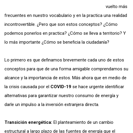
vuelto más
frecuentes en nuestro vocabulario y en la practica una realidad
incontrovertible. ¿Pero que son estos conceptos? ¿Cómo
podemos ponerlos en practica? ¿Cómo se lleva a territorio? Y
lo más importante ¿Cómo se beneficia la ciudadanía?
Lo primero es que definamos brevemente cada uno de estos
conceptos para que de una forma amigable comprendamos su
alcance y la importancia de estos. Más ahora que en medio de
la crisis causada por el
COVID-19
se hace urgente identificar
alternativas para garantizar nuestro consumo de energía y
darle un impulso a la inversión extranjera directa.
Transición energética:
El planteamiento de un cambio
estructural a largo plazo de las fuentes de energía que el