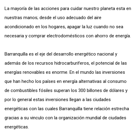
La mayoría de las acciones para cuidar nuestro planeta esta en
nuestras manos; desde el uso adecuado del aire
acondicionado en los hogares, apagar la luz cuando no sea
necesaria y comprar electrodomésticos con ahorro de energía.
Barranquilla es el eje del desarrollo energético nacional y
además de los recursos hidrocarburiferos, el potencial de las
energías renovables es enorme. En el mundo las inversiones
que han hecho los países en energía alternativas al consumo
de combustibles fósiles superan los 300 billones de dólares y
por lo general estas inversiones llegan a las ciudades
energéticas con las cuales Barranquilla tiene relación estrecha
gracias a su vinculo con la organización mundial de ciudades
energéticas.