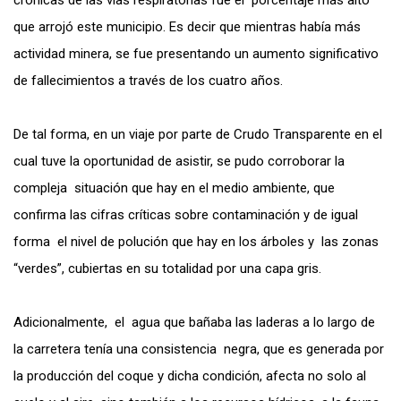
que arrojó este municipio. Es decir que mientras había más
actividad minera, se fue presentando un aumento significativo
de fallecimientos a través de los cuatro años.
De tal forma, en un viaje por parte de Crudo Transparente en el
cual tuve la oportunidad de asistir, se pudo corroborar la
compleja situación que hay en el medio ambiente, que
confirma las cifras críticas sobre contaminación y de igual
forma el nivel de polución que hay en los árboles y las zonas
“verdes”, cubiertas en su totalidad por una capa gris.
Adicionalmente, el agua que bañaba las laderas a lo largo de
la carretera tenía una consistencia negra, que es generada por
la producción del coque y dicha condición, afecta no solo al