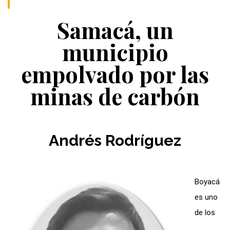
Samacá, un
municipio
empolvado por las
minas de carbón
Andrés Rodríguez
Boyacá
es uno
de los