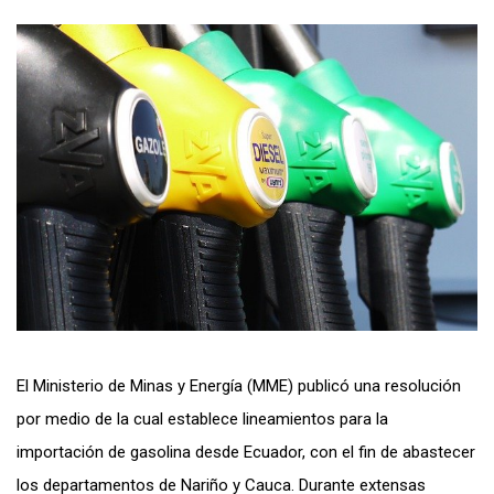
El Ministerio de Minas y Energía (MME) publicó una resolución
por medio de la cual establece lineamientos para la
importación de gasolina desde Ecuador, con el fin de abastecer
los departamentos de Nariño y Cauca. Durante extensas