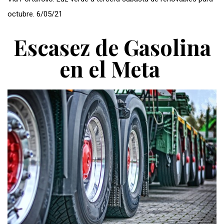
octubre. 6/05/21
Escasez de Gasolina
en el Meta