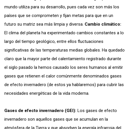
mundo utiliza para su desarrollo, pues cada vez son más los
países que se comprometen y fijan metas para que en un
futuro su matriz sea más limpia y diversa.
Cambio climático:
El clima del planeta ha experimentado cambios constantes a lo
largo del tiempo geológico, entre ellos fluctuaciones
significativas de las temperaturas medias globales. Ha quedado
claro que la mayor parte del calentamiento registrado durante
el siglo pasado la hemos causado los seres humanos al emitir
gases que retienen el calor comúnmente denominados gases
de efecto invernadero (de estos ya hablaremos) para cubrir las
necesidades energéticas de la vida moderna.
Gases de efecto invernadero (GEI):
Los gases de efecto
invernadero son aquellos gases que se acumulan en la
atmósfera de la Tierra y que absorben la energía infrarroja del