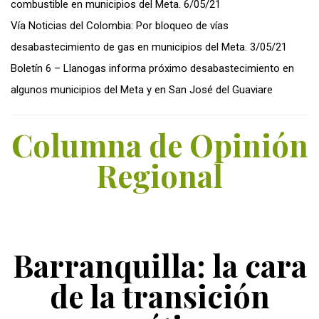
combustible en municipios del Meta. 6/05/21
Vía Noticias del Colombia: Por bloqueo de vías
desabastecimiento de gas en municipios del Meta. 3/05/21
Boletín 6 – Llanogas informa próximo desabastecimiento en
algunos municipios del Meta y en San José del Guaviare
Columna de Opinión
Regional
Barranquilla: la cara
de la transición