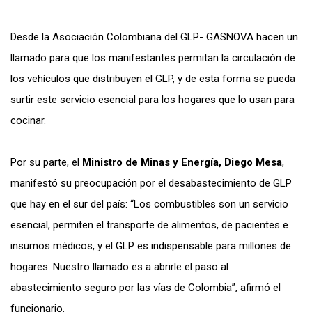
Desde la Asociación Colombiana del GLP- GASNOVA hacen un
llamado para que los manifestantes permitan la circulación de
los vehículos que distribuyen el GLP, y de esta forma se pueda
surtir este servicio esencial para los hogares que lo usan para
cocinar.
Por su parte, el
Ministro de Minas y Energía, Diego Mesa
,
manifestó su preocupación por el desabastecimiento de GLP
que hay en el sur del país: “Los combustibles son un servicio
esencial, permiten el transporte de alimentos, de pacientes e
insumos médicos, y el GLP es indispensable para millones de
hogares. Nuestro llamado es a abrirle el paso al
abastecimiento seguro por las vías de Colombia”, afirmó el
funcionario.