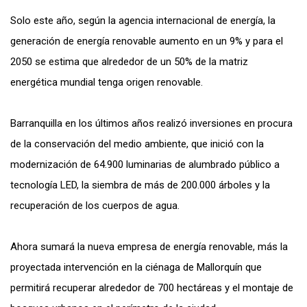
Solo este año, según la agencia internacional de energía, la
generación de energía renovable aumento en un 9% y para el
2050 se estima que alrededor de un 50% de la matriz
energética mundial tenga origen renovable.
Barranquilla en los últimos años realizó inversiones en procura
de la conservación del medio ambiente, que inició con la
modernización de 64.900 luminarias de alumbrado público a
tecnología LED, la siembra de más de 200.000 árboles y la
recuperación de los cuerpos de agua.
Ahora sumará la nueva empresa de energía renovable, más la
proyectada intervención en la ciénaga de Mallorquín que
permitirá recuperar alrededor de 700 hectáreas y el montaje de