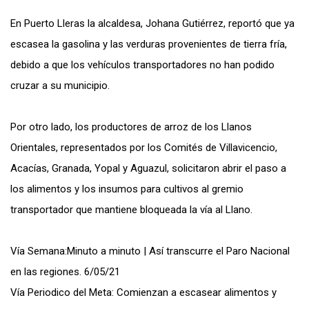
En Puerto Lleras la alcaldesa, Johana Gutiérrez, reportó que ya
escasea la gasolina y las verduras provenientes de tierra fría,
debido a que los vehículos transportadores no han podido
cruzar a su municipio.
Por otro lado, los productores de arroz de los Llanos
Orientales, representados por los Comités de Villavicencio,
Acacías, Granada, Yopal y Aguazul, solicitaron abrir el paso a
los alimentos y los insumos para cultivos al gremio
transportador que mantiene bloqueada la vía al Llano.
Vía Semana:Minuto a minuto | Así transcurre el Paro Nacional
en las regiones. 6/05/21
Vía Periodico del Meta: Comienzan a escasear alimentos y