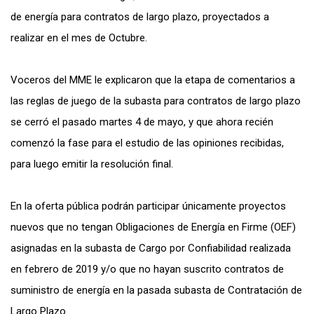
de energía para contratos de largo plazo, proyectados a
realizar en el mes de Octubre.
Voceros del MME le explicaron que la etapa de comentarios a
las reglas de juego de la subasta para contratos de largo plazo
se cerró el pasado martes 4 de mayo, y que ahora recién
comenzó la fase para el estudio de las opiniones recibidas,
para luego emitir la resolución final.
En la oferta pública podrán participar únicamente proyectos
nuevos que no tengan Obligaciones de Energía en Firme (OEF)
asignadas en la subasta de Cargo por Confiabilidad realizada
en febrero de 2019 y/o que no hayan suscrito contratos de
suministro de energía en la pasada subasta de Contratación de
Largo Plazo.