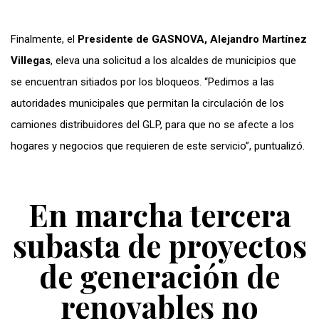
Finalmente, el
Presidente de GASNOVA, Alejandro Martínez
Villegas
, eleva una solicitud a los alcaldes de municipios que
se encuentran sitiados por los bloqueos. “Pedimos a las
autoridades municipales que permitan la circulación de los
camiones distribuidores del GLP, para que no se afecte a los
hogares y negocios que requieren de este servicio”, puntualizó.
En marcha tercera
subasta de proyectos
de generación de
renovables no