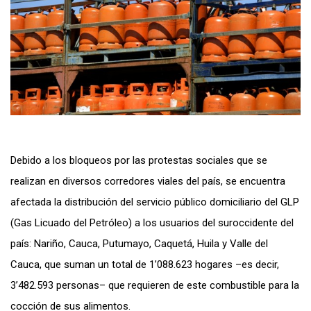
Debido a los bloqueos por las protestas sociales que se
realizan en diversos corredores viales del país, se encuentra
afectada la distribución del servicio público domiciliario del GLP
(Gas Licuado del Petróleo) a los usuarios del suroccidente del
país: Nariño, Cauca, Putumayo, Caquetá, Huila y Valle del
Cauca, que suman un total de 1’088.623 hogares –es decir,
3’482.593 personas– que requieren de este combustible para la
cocción de sus alimentos.