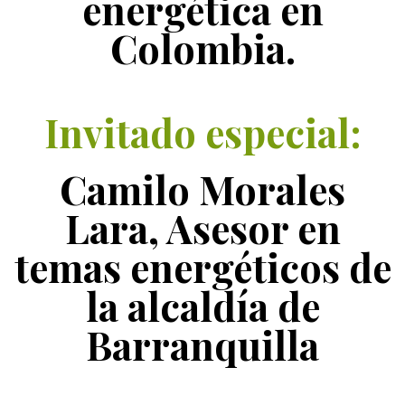
energética en
Colombia.
Invitado especial:
Camilo Morales
Lara, Asesor en
temas energéticos de
la alcaldía de
Barranquilla