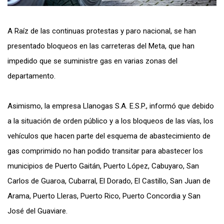
A Raíz de las continuas protestas y paro nacional, se han
presentado
bloqueos en las carreteras del Meta, que han
impedido que se suministre gas en varias zonas del
departamento.
Asimismo, la empresa Llanogas S.A. E.S.P., informó que debido
a la situación de orden público y a los bloqueos de las vías, los
vehículos que hacen parte del esquema de abastecimiento de
gas comprimido no han podido transitar para abastecer los
municipios de Puerto Gaitán, Puerto López, Cabuyaro, San
Carlos de Guaroa, Cubarral, El Dorado, El Castillo, San Juan de
Arama, Puerto Lleras, Puerto Rico, Puerto Concordia y San
José del Guaviare.