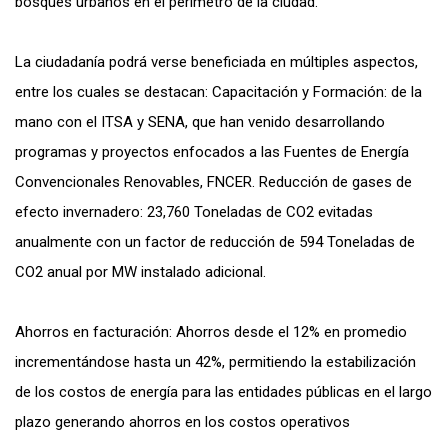
bosques urbanos en el perímetro de la ciudad.
La ciudadanía podrá verse beneficiada en múltiples aspectos,
entre los cuales se destacan: Capacitación y Formación: de la
mano con el ITSA y SENA, que han venido desarrollando
programas y proyectos enfocados a las Fuentes de Energía
Convencionales Renovables, FNCER. Reducción de gases de
efecto invernadero: 23,760 Toneladas de CO2 evitadas
anualmente con un factor de reducción de 594 Toneladas de
CO2 anual por MW instalado adicional.
Ahorros en facturación: Ahorros desde el 12% en promedio
incrementándose hasta un 42%, permitiendo la estabilización
de los costos de energía para las entidades públicas en el largo
plazo generando ahorros en los costos operativos