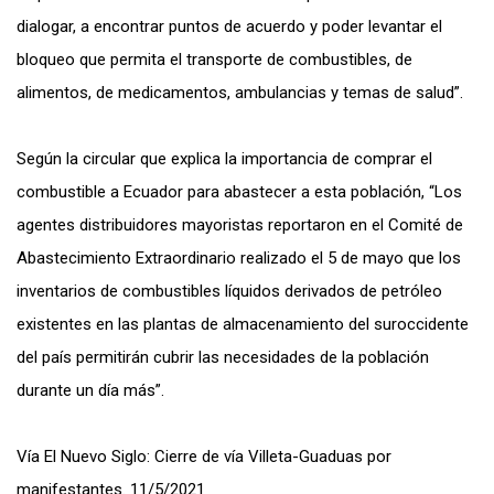
dialogar, a encontrar puntos de acuerdo y poder levantar el
bloqueo que permita el transporte de combustibles, de
alimentos, de medicamentos, ambulancias y temas de salud”.
Según la circular que explica la importancia de comprar el
combustible a Ecuador para abastecer a esta población, “Los
agentes distribuidores mayoristas reportaron en el Comité de
Abastecimiento Extraordinario realizado el 5 de mayo que los
inventarios de combustibles líquidos derivados de petróleo
existentes en las plantas de almacenamiento del suroccidente
del país permitirán cubrir las necesidades de la población
durante un día más”.
Vía El Nuevo Siglo: Cierre de vía Villeta-Guaduas por
manifestantes. 11/5/2021