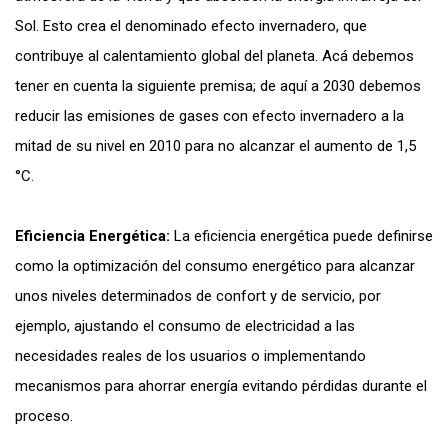
Sol. Esto crea el denominado efecto invernadero, que
contribuye al calentamiento global del planeta. Acá debemos
tener en cuenta la siguiente premisa; de aquí a 2030 debemos
reducir las emisiones de gases con efecto invernadero a la
mitad de su nivel en 2010 para no alcanzar el aumento de 1,5
°C.
Eficiencia Energética:
La eficiencia energética puede definirse
como la optimización del consumo energético para alcanzar
unos niveles determinados de confort y de servicio, por
ejemplo, ajustando el consumo de electricidad a las
necesidades reales de los usuarios o implementando
mecanismos para ahorrar energía evitando pérdidas durante el
proceso.