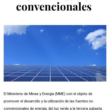
convencionales
El Ministerio de Minas y Energía (MME) con el objeto de
promover el desarrollo y la utilización de las fuentes no
convencionales de energía, dió luz verde a la tercera subasta