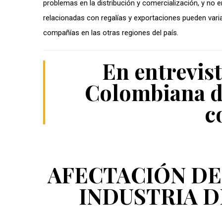
problemas en la distribución y comercialización, y no e
relacionadas con regalías y exportaciones pueden var
compañías en las otras regiones del país.
En entrevist
Colombiana de
c
AFECTACIÓN DE
INDUSTRIA D