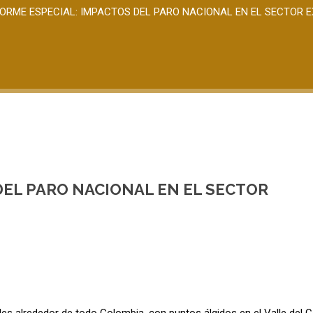
FORME ESPECIAL: IMPACTOS DEL PARO NACIONAL EN EL SECTOR 
DEL PARO NACIONAL EN EL SECTOR