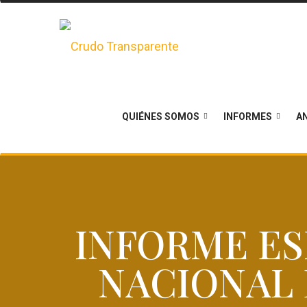
QUIÉNES SOMOS
INFORMES
AN
INFORME ES
NACIONAL 