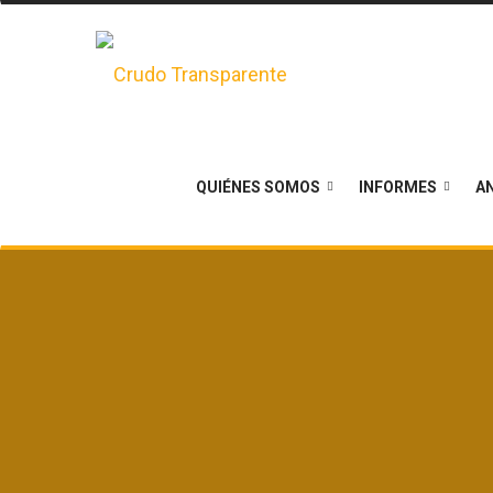
QUIÉNES SOMOS
INFORMES
AN