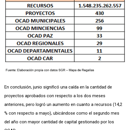
En conclusión, junio significó una caída en la cantidad de
proyectos aprobados con respecto a los dos meses
anteriores, pero logró un aumento en cuanto a recursos (14,2
% con respecto a mayo), ubicándose como el segundo mes
del año con mayor cantidad de capital gestionado por los