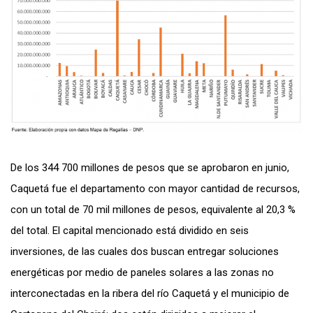
De los 344 700 millones de pesos que se aprobaron en junio,
Caquetá fue el departamento con mayor cantidad de recursos,
con un total de 70 mil millones de pesos, equivalente al 20,3 %
del total. El capital mencionado está dividido en seis
inversiones, de las cuales dos buscan entregar soluciones
energéticas por medio de paneles solares a las zonas no
interconectadas en la ribera del río Caquetá y el municipio de