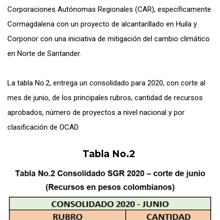
Corporaciones Autónomas Regionales (CAR), específicamente
Cormagdalena con un proyecto de alcantarillado en Huila y
Corponor con una iniciativa de mitigación del cambio climático
en Norte de Santander.
La tabla No.2, entrega un consolidado para 2020, con corte al
mes de junio, de los principales rubros, cantidad de recursos
aprobados, número de proyectos a nivel nacional y por
clasificación de OCAD.
Tabla No.2