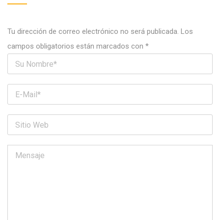
Tu dirección de correo electrónico no será publicada.
Los
campos obligatorios están marcados con
*