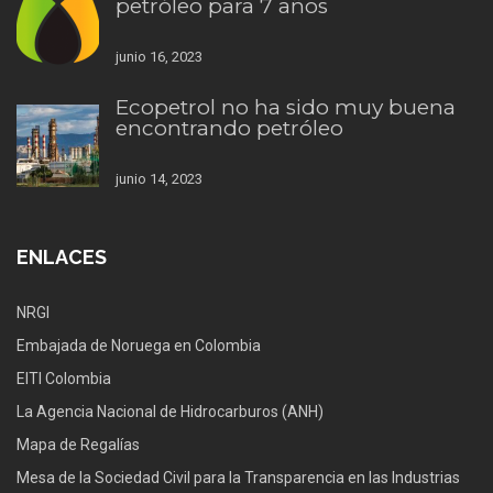
petróleo para 7 años
junio 16, 2023
Ecopetrol no ha sido muy buena
encontrando petróleo
junio 14, 2023
ENLACES
NRGI
Embajada de Noruega en Colombia
EITI Colombia
La Agencia Nacional de Hidrocarburos (ANH)
Mapa de Regalías
Mesa de la Sociedad Civil para la Transparencia en las Industrias