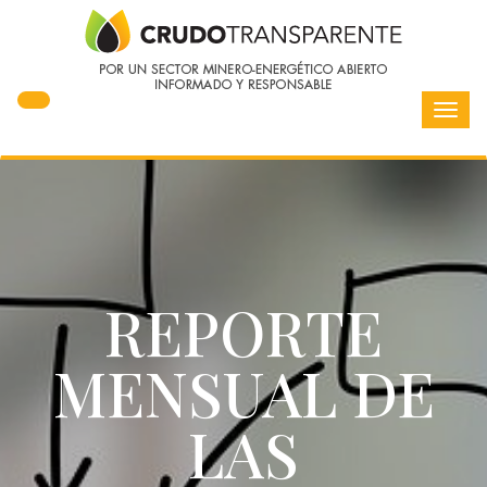
Toggl
navig
REPORTE
MENSUAL DE
LAS