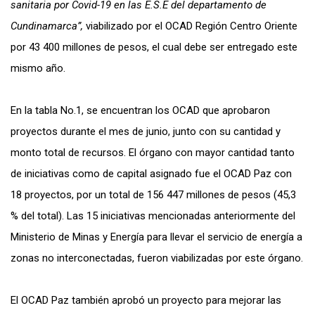
sanitaria por Covid-19 en las E.S.E del departamento de
Cundinamarca”,
viabilizado por el OCAD Región Centro Oriente
por 43 400 millones de pesos, el cual debe ser entregado este
mismo año.
En la tabla No.1, se encuentran los OCAD que aprobaron
proyectos durante el mes de junio, junto con su cantidad y
monto total de recursos. El órgano con mayor cantidad tanto
de iniciativas como de capital asignado fue el OCAD Paz con
18 proyectos, por un total de 156 447 millones de pesos (45,3
% del total). Las 15 iniciativas mencionadas anteriormente del
Ministerio de Minas y Energía para llevar el servicio de energía a
zonas no interconectadas, fueron viabilizadas por este órgano.
El OCAD Paz también aprobó un proyecto para mejorar las