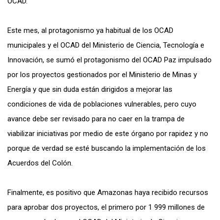
OCAD.
Este mes, al protagonismo ya habitual de los OCAD
municipales y el OCAD del Ministerio de Ciencia, Tecnología e
Innovación, se sumó el protagonismo del OCAD Paz impulsado
por los proyectos gestionados por el Ministerio de Minas y
Energía y que sin duda están dirigidos a mejorar las
condiciones de vida de poblaciones vulnerables, pero cuyo
avance debe ser revisado para no caer en la trampa de
viabilizar iniciativas por medio de este órgano por rapidez y no
porque de verdad se esté buscando la implementación de los
Acuerdos del Colón.
Finalmente, es positivo que Amazonas haya recibido recursos
para aprobar dos proyectos, el primero por 1 999 millones de