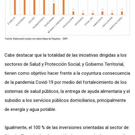
Cabe destacar que la totalidad de las iniciativas dirigidas a los
sectores de Salud y Protección Social; y Gobierno Territorial,
tienen como objetivo hacer frente a la coyuntura consecuencia
de la pandemia Covid-19 por medio del fortalecimiento de los
sistemas de salud públicos, la entrega de ayuda alimentaria y el
subsidio a los servicios públicos domiciliarios, principalmente
de energía y agua potable.
Igualmente, el 100 % de las inversiones orientadas al sector de