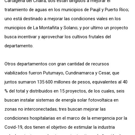
Cartagena del Chairá; dos están dirigidos a mejorar el
tratamiento de aguas en los municipios de Paujil y Puerto Rico;
uno está destinado a mejorar las condiciones viales en los
municipios de La Montañita y Solano; y por ultimo un proyecto
busca incentivar y aprovechar los cultivos frutales del
departamento.
Otros departamentos con gran cantidad de recursos
viabilizados fueron Putumayo, Cundinamarca y Cesar, que
juntos sumaron 135 600 millones de pesos, equivalentes al 40
% del total y distribuidos en 15 proyectos, de los cuales, seis
buscan instalar sistemas de energía solar fotovoltaica en
zonas no interconectadas; tres buscan mejorar las
condiciones hospitalarias en el marco de la emergencia por la
Covid-19, dos tienen el objetivo de estimular la industria