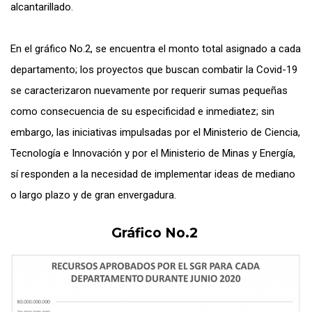
alcantarillado.
En el gráfico No.2, se encuentra el monto total asignado a cada
departamento; los proyectos que buscan combatir la Covid-19
se caracterizaron nuevamente por requerir sumas pequeñas
como consecuencia de su especificidad e inmediatez; sin
embargo, las iniciativas impulsadas por el Ministerio de Ciencia,
Tecnología e Innovación y por el Ministerio de Minas y Energía,
sí responden a la necesidad de implementar ideas de mediano
o largo plazo y de gran envergadura.
Gráfico No.2