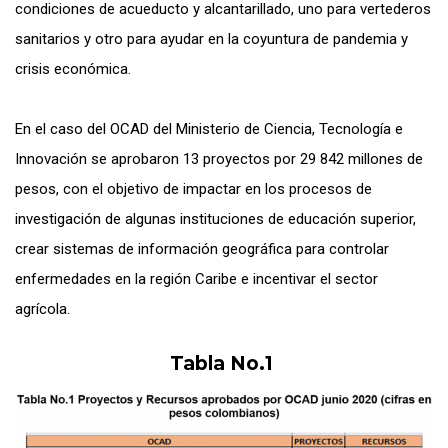
condiciones de acueducto y alcantarillado, uno para vertederos
sanitarios y otro para ayudar en la coyuntura de pandemia y
crisis económica.
En el caso del OCAD del Ministerio de Ciencia, Tecnología e
Innovación se aprobaron 13 proyectos por 29 842 millones de
pesos, con el objetivo de impactar en los procesos de
investigación de algunas instituciones de educación superior,
crear sistemas de información geográfica para controlar
enfermedades en la región Caribe e incentivar el sector
agrícola.
Tabla No.1