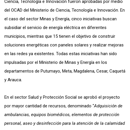
Ciencia, Tecnología e Innovación fueron aprobadas por medio
del OCAD del Ministerio de Ciencia, Tecnología e Innovación. En
el caso del sector Minas y Energía, cinco iniciativas buscan
subsidiar el servicio de energía eléctrica en diferentes
municipios, mientras que 15 tienen el objetivo de construir
soluciones energéticas con paneles solares y realizar mejoras
en las redes ya existentes. Todas estas iniciativas han sido
impulsadas por el Ministerio de Minas y Energía en los
departamentos de Putumayo, Meta, Magdalena, Cesar, Caquetá
y Arauca.
En el sector Salud y Protección Social se aprobó el proyecto
por mayor cantidad de recursos, denominado “
Adquisición de
ambulancias, equipos biomédicos, elementos de protección
personal, aseo y desinfección para la atención de la calamidad