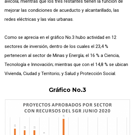
avícola; mientras que los tres restantes tienen la función de
mejorar las condiciones de acueducto y alcantarillado, las
redes eléctricas y las vías urbanas.
Como se aprecia en el gráfico No.3 hubo actividad en 12
sectores de inversión, dentro de los cuales el 23,4 %
pertenecen al sector de Minas y Energía; el 16 % a Ciencia,
Tecnología e Innovación; mientras que con el 14,8 % se ubican
Vivienda, Ciudad y Territorio; y Salud y Protección Social.
Gráfico No.3