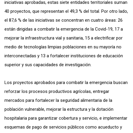
iniciativas aprobadas, estas siete entidades territoriales suman
40 proyectos, que representan el 49,3 % del total. Por otro lado,
el 87,6 % de las iniciativas se concentran en cuatro áreas: 26
están dirigidas a combatir la emergencia de la Covid-19, 17 a
mejorar la infraestructura vial y sanitaria, 15 a electrificar por
medio de tecnologías limpias poblaciones en su mayoría no
interconectadas y 13 a fortalecer instituciones de educación
superior y sus capacidades de investigación.
Los proyectos aprobados para combatir la emergencia buscan
reforzar los procesos productivos agrícolas, entregar
mercados para fortalecer la seguridad alimentaria de la
población vulnerable, mejorar la estructura y la dotación
hospitalaria para garantizar cobertura y servicio, e implementar
esquemas de pago de servicios públicos como acueducto y