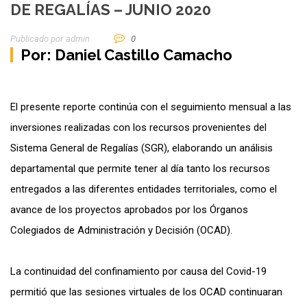
DE REGALÍAS – JUNIO 2020
Publicado por
Admin
0
Por:
Daniel Castillo Camacho
El presente reporte continúa con el seguimiento mensual a las
inversiones realizadas con los recursos provenientes del
Sistema General de Regalías (SGR), elaborando un análisis
departamental que permite tener al día tanto los recursos
entregados a las diferentes entidades territoriales, como el
avance de los proyectos aprobados por los Órganos
Colegiados de Administración y Decisión (OCAD).
La continuidad del confinamiento por causa del Covid-19
permitió que las sesiones virtuales de los OCAD continuaran