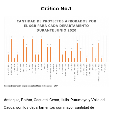
Gráfico No.1
Antioquia, Bolívar, Caquetá, Cesar, Huila, Putumayo y Valle del
Cauca, son los departamentos con mayor cantidad de