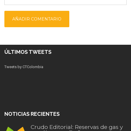
ÚLTIMOS TWEETS
Tweets by CTColombia
NOTICIAS RECIENTES
Crudo Editorial: Reservas de gas y