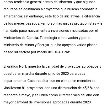
como tendencia general dentro del sistema, y que algunos
recursos se destinaran a proyectos que buscan combatir la
emergencia; sin embargo, este tipo de iniciativas, a diferencia
de los meses pasados, ya no son las únicas protagonistas y le
han dado paso nuevamente a inversiones impulsadas por el
Ministerios de Ciencia, Tecnología e Innovación y por el
Ministerio de Minas y Energía, que ha apoyado varios planes
desde su cartera por medio del OCAD Paz.
El gráfico No.1, muestra la cantidad de proyectos aprobados y
puestos en marcha durante junio de 2020 para cada
departamento. Cabe resaltar que en el mes en mención se
viabilizaron 81 proyectos, con una disminución de 45,2 % con
respecto a mayo, y se ubica como el tercer mes del año con
mayor cantidad de inversiones aprobadas durante 2020.