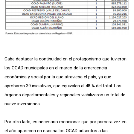
Cabe destacar la continuidad en el protagonismo que tuvieron
los OCAD municipales en el marco de la emergencia
económica y social por la que atraviesa el país, ya que
aprobaron 39 iniciativas, que equivalen al 48 % del total. Los
órganos departamentales y regionales viabilizaron un total de
nueve inversiones.
Por otro lado, es necesario mencionar que por primera vez en
el año aparecen en escena los OCAD adscritos a las