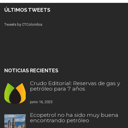
ÚLTIMOS TWEETS
Tweets by CTColombia
NOTICIAS RECIENTES
Crudo Editorial: Reservas de gas y
petróleo para 7 años
junio 16, 2023
Ecopetrol no ha sido muy buena
encontrando petróleo