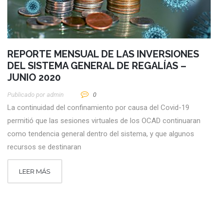
REPORTE MENSUAL DE LAS INVERSIONES
DEL SISTEMA GENERAL DE REGALÍAS –
JUNIO 2020
Publicado por
Admin
0
La continuidad del confinamiento por causa del Covid-19
permitió que las sesiones virtuales de los OCAD continuaran
como tendencia general dentro del sistema, y que algunos
recursos se destinaran
LEER MÁS