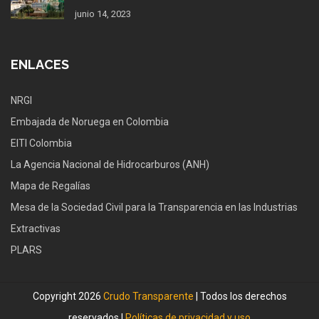
junio 14, 2023
ENLACES
NRGI
Embajada de Noruega en Colombia
EITI Colombia
La Agencia Nacional de Hidrocarburos (ANH)
Mapa de Regalías
Mesa de la Sociedad Civil para la Transparencia en las Industrias
Extractivas
PLARS
Copyright 2026
Crudo Transparente
| Todos los derechos
reservados |
Políticas de privacidad y uso