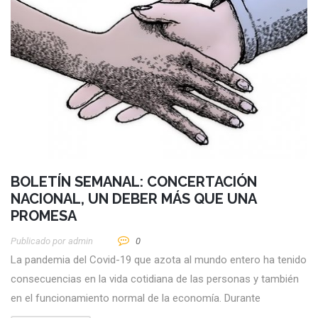
BOLETÍN SEMANAL: CONCERTACIÓN
NACIONAL, UN DEBER MÁS QUE UNA
PROMESA
Publicado por
Admin
0
La pandemia del Covid-19 que azota al mundo entero ha tenido
consecuencias en la vida cotidiana de las personas y también
en el funcionamiento normal de la economía. Durante