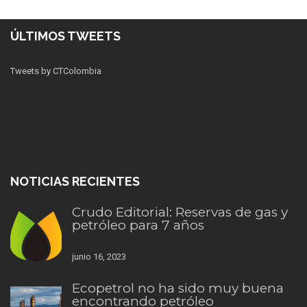
ÚLTIMOS TWEETS
Tweets by CTColombia
NOTICIAS RECIENTES
Crudo Editorial: Reservas de gas y
petróleo para 7 años
junio 16, 2023
Ecopetrol no ha sido muy buena
encontrando petróleo