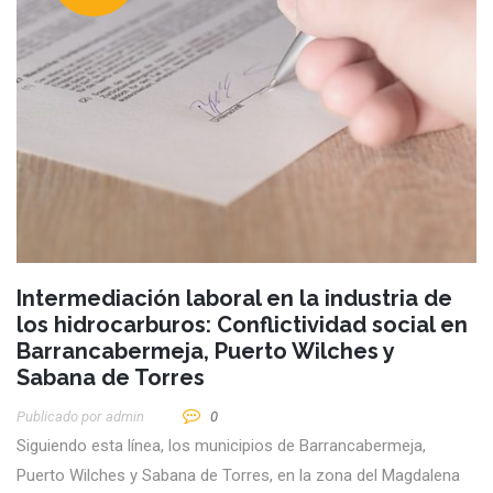
Intermediación laboral en la industria de
los hidrocarburos: Conflictividad social en
Barrancabermeja, Puerto Wilches y
Sabana de Torres
Publicado por
Admin
0
Siguiendo esta línea, los municipios de Barrancabermeja,
Puerto Wilches y Sabana de Torres, en la zona del Magdalena