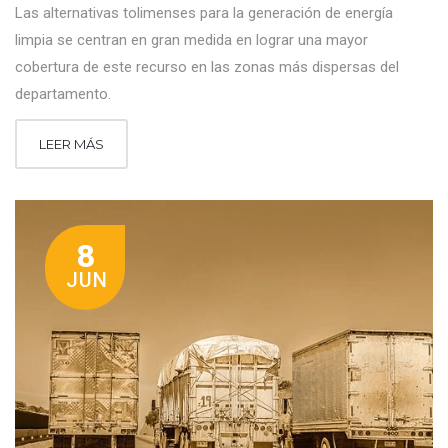
Las alternativas tolimenses para la generación de energía
limpia se centran en gran medida en lograr una mayor
cobertura de este recurso en las zonas más dispersas del
departamento.
LEER MÁS
8
JUN