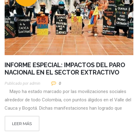
INFORME ESPECIAL: IMPACTOS DEL PARO
NACIONAL EN EL SECTOR EXTRACTIVO
Publicado por
Admin
0
Mayo ha estado marcado por las movilizaciones sociales
alrededor de todo Colombia, con puntos álgidos en el Valle del
Cauca y Bogotá. Dichas manifestaciones han logrado que
LEER MÁS