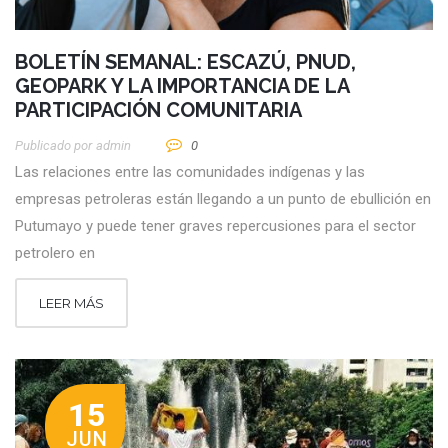
BOLETÍN SEMANAL: ESCAZÚ, PNUD,
GEOPARK Y LA IMPORTANCIA DE LA
PARTICIPACIÓN COMUNITARIA
Publicado por
Admin
0
Las relaciones entre las comunidades indígenas y las
empresas petroleras están llegando a un punto de ebullición en
Putumayo y puede tener graves repercusiones para el sector
petrolero en
LEER MÁS
15
JUN