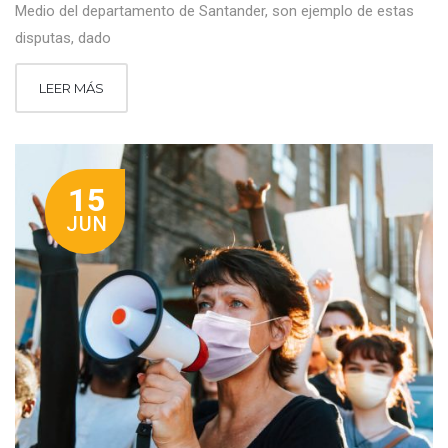
Medio del departamento de Santander, son ejemplo de estas
disputas, dado
LEER MÁS
15
JUN