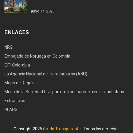
junio 14, 2023
ENLACES
NRGI
Embajada de Noruega en Colombia
EITI Colombia
La Agencia Nacional de Hidrocarburos (ANH)
Mapa de Regalías
Mesa de la Sociedad Civil para la Transparencia en las Industrias
Extractivas
PLARS
Copyright 2026
Crudo Transparente
| Todos los derechos