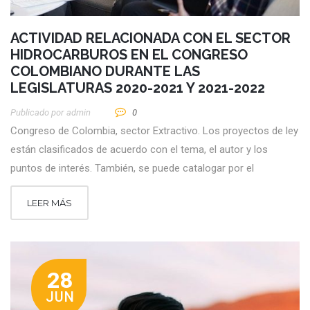
ACTIVIDAD RELACIONADA CON EL SECTOR
HIDROCARBUROS EN EL CONGRESO
COLOMBIANO DURANTE LAS
LEGISLATURAS 2020-2021 Y 2021-2022
Publicado por
Admin
0
Congreso de Colombia, sector Extractivo. Los proyectos de ley
están clasificados de acuerdo con el tema, el autor y los
puntos de interés. También, se puede catalogar por el
LEER MÁS
28
JUN