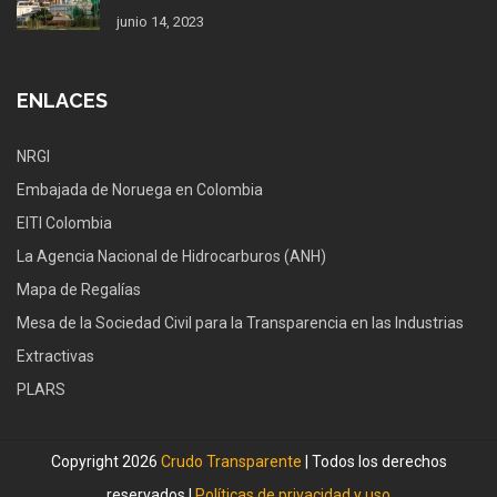
junio 14, 2023
ENLACES
NRGI
Embajada de Noruega en Colombia
EITI Colombia
La Agencia Nacional de Hidrocarburos (ANH)
Mapa de Regalías
Mesa de la Sociedad Civil para la Transparencia en las Industrias
Extractivas
PLARS
Copyright 2026
Crudo Transparente
| Todos los derechos
reservados |
Políticas de privacidad y uso