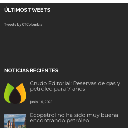
ÚLTIMOS TWEETS
Tweets by CTColombia
NOTICIAS RECIENTES
Crudo Editorial: Reservas de gas y
petróleo para 7 años
junio 16, 2023
Ecopetrol no ha sido muy buena
encontrando petróleo