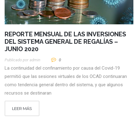
REPORTE MENSUAL DE LAS INVERSIONES
DEL SISTEMA GENERAL DE REGALÍAS –
JUNIO 2020
Publicado por
Admin
0
La continuidad del confinamiento por causa del Covid-19
permitió que las sesiones virtuales de los OCAD continuaran
como tendencia general dentro del sistema, y que algunos
recursos se destinaran
LEER MÁS