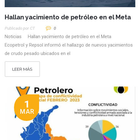
Hallan yacimiento de petróleo en el Meta
Publicado por
CT
0
Noticias Hallan yacimiento de petróleo en el Meta
Ecopetrol y Repsol informó el hallazgo de nuevos yacimientos
de crudo pesado ubicados en el
LEER MÁS
1
MAR