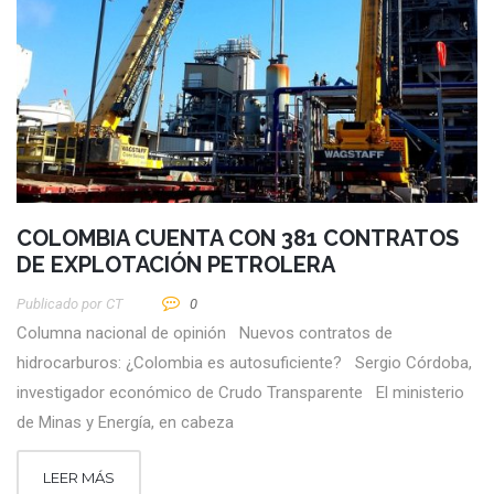
COLOMBIA CUENTA CON 381 CONTRATOS
DE EXPLOTACIÓN PETROLERA
Publicado por
CT
0
Columna nacional de opinión Nuevos contratos de
hidrocarburos: ¿Colombia es autosuficiente? Sergio Córdoba,
investigador económico de Crudo Transparente El ministerio
de Minas y Energía, en cabeza
LEER MÁS