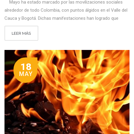
Mayo ha estado marcado por las movilizaciones sociales
alrededor de todo Colombia, con puntos álgidos en el Valle del
Cauca y Bogotá. Dichas manifestaciones han logrado que
LEER MÁS
18
MAY