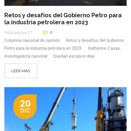
Retos y desafíos del Gobierno Petro para
la industria petrolera en 2023
Publicado por
CT
0
Columna nacional de opinión Retos y desafíos del Gobierno
Petro para la industria petrolera en 2023 Katherine Casas,
investigadora nacional Quedan escasos días
LEER MÁS
20
DIC