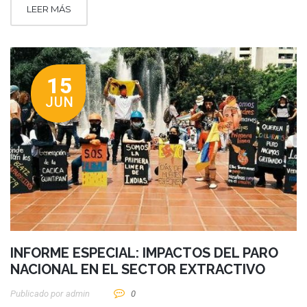
LEER MÁS
15
JUN
INFORME ESPECIAL: IMPACTOS DEL PARO
NACIONAL EN EL SECTOR EXTRACTIVO
Publicado por
Admin
0