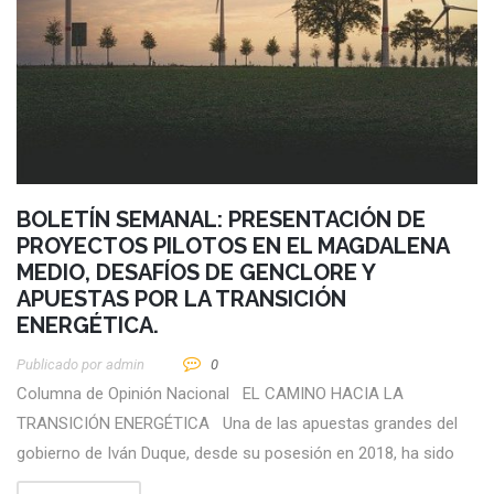
BOLETÍN SEMANAL: PRESENTACIÓN DE
PROYECTOS PILOTOS EN EL MAGDALENA
MEDIO, DESAFÍOS DE GENCLORE Y
APUESTAS POR LA TRANSICIÓN
ENERGÉTICA.
Publicado por
Admin
0
Columna de Opinión Nacional EL CAMINO HACIA LA
TRANSICIÓN ENERGÉTICA Una de las apuestas grandes del
gobierno de Iván Duque, desde su posesión en 2018, ha sido