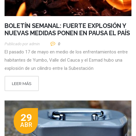
BOLETÍN SEMANAL: FUERTE EXPLOSIÓN Y
NUEVAS MEDIDAS PONEN EN PAUSA EL PAÍS
Publicado por
Admin
0
El pasado 17 de mayo en medio de los enfrentamientos entre
habitantes de Yumbo, Valle del Cauca y el Esmad hubo una
explosión de un cilindro entre la Subestación
LEER MÁS
29
ABR