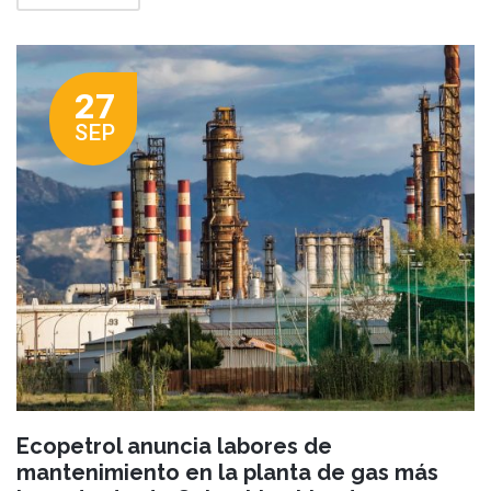
27
SEP
Ecopetrol anuncia labores de
mantenimiento en la planta de gas más