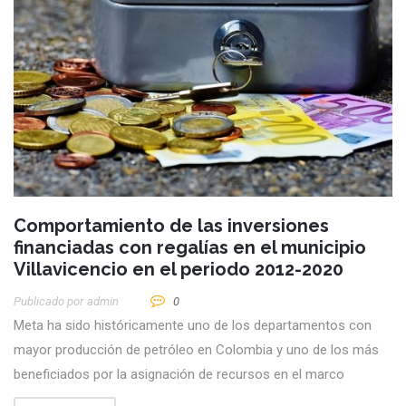
Comportamiento de las inversiones
financiadas con regalías en el municipio
Villavicencio en el periodo 2012-2020
Publicado por
Admin
0
Meta ha sido históricamente uno de los departamentos con
mayor producción de petróleo en Colombia y uno de los más
beneficiados por la asignación de recursos en el marco