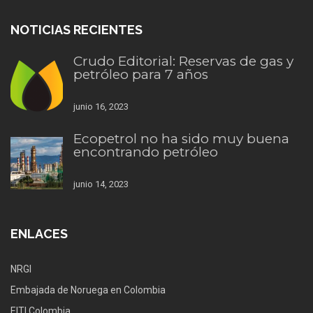
NOTICIAS RECIENTES
Crudo Editorial: Reservas de gas y
petróleo para 7 años
junio 16, 2023
Ecopetrol no ha sido muy buena
encontrando petróleo
junio 14, 2023
ENLACES
NRGI
Embajada de Noruega en Colombia
EITI Colombia