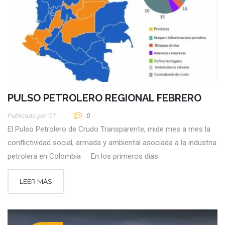
PULSO PETROLERO REGIONAL FEBRERO
Publicado por
CT
0
El Pulso Petrolero de Crudo Transparente, mide mes a mes la
conflictividad social, armada y ambiental asociada a la industria
petrolera en Colombia En los primeros días
LEER MÁS