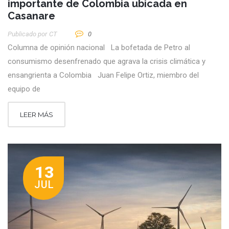
importante de Colombia ubicada en
Casanare
Publicado por
CT
0
Columna de opinión nacional La bofetada de Petro al
consumismo desenfrenado que agrava la crisis climática y
ensangrienta a Colombia Juan Felipe Ortiz, miembro del
equipo de
LEER MÁS
13
JUL