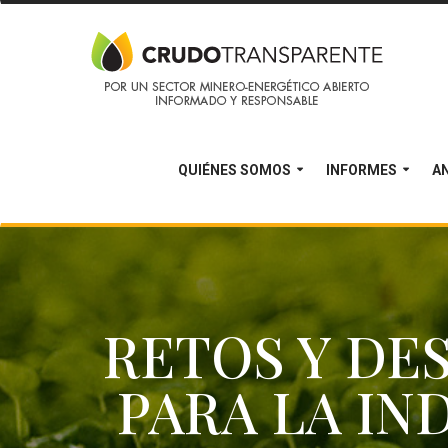
QUIÉNES SOMOS
INFORMES
AN
RETOS Y DE
PARA LA IN