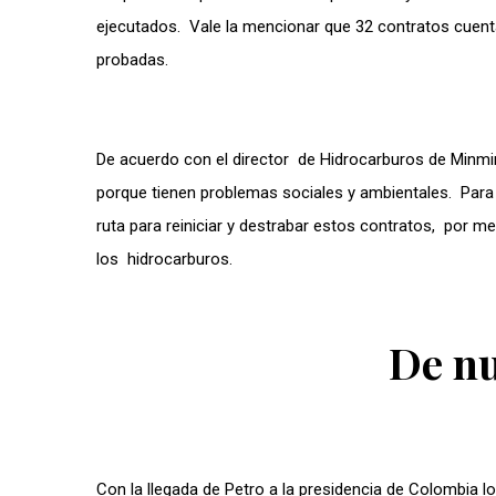
ejecutados. Vale la mencionar que 32 contratos cuent
probadas.
De acuerdo con el director de Hidrocarburos de Minmi
porque tienen problemas sociales y ambientales. Para 
ruta para reiniciar y destrabar estos contratos, por 
los hidrocarburos.
De nu
Con la llegada de Petro a la presidencia de Colombia l