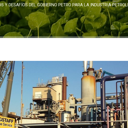
S Y DESAFÍOS DEL GOBIERNO PETRO PARA LA INDUSTRIA PETROL