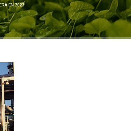
ERA EN 2023