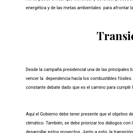
energética y de las metas ambientales para afrontar la
Transi
Desde la campaña presidencial una de las principales b
vencer la dependencia hacía los combustibles fósiles.
constante debate dado que es el camino para cumplir 
Aquí el Gobierno debe tener presente que el objetivo de
climático. También, se debe priorizar los diálogos c
desarrollar estos proyectos. Junto a esto, la transici