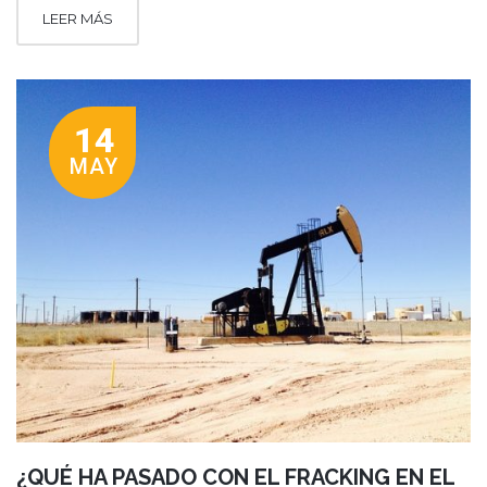
LEER MÁS
14
MAY
¿QUÉ HA PASADO CON EL FRACKING EN EL