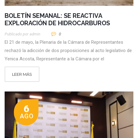
BOLETÍN SEMANAL: SE REACTIVA
EXPLORACIÓN DE HIDROCARBUROS
Publicado por
Admin
0
El 21 de mayo, la Plenaria de la Cámara de Representantes
rechazó la adicción de dos proposiciones al acto legislativo de
Yenica Acosta, Representante a la Cámara por el
LEER MÁS
6
AGO