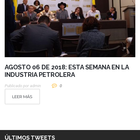
AGOSTO 06 DE 2018: ESTA SEMANA EN LA
INDUSTRIA PETROLERA
Publicado por
Admin
0
LEER MÁS
ÚLTIMOS TWEETS