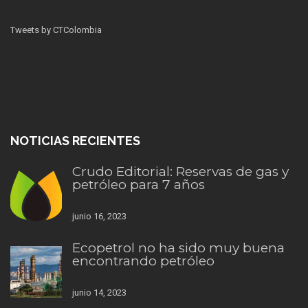
Tweets by CTColombia
NOTICIAS RECIENTES
Crudo Editorial: Reservas de gas y
petróleo para 7 años
junio 16, 2023
Ecopetrol no ha sido muy buena
encontrando petróleo
junio 14, 2023