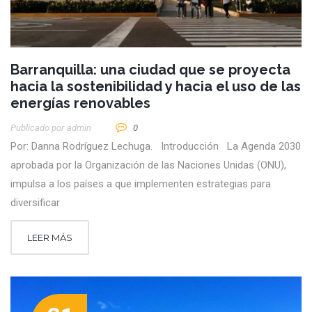
Barranquilla: una ciudad que se proyecta
hacia la sostenibilidad y hacia el uso de las
energías renovables
Publicado por
Admin
0
Por: Danna Rodríguez Lechuga. Introducción La Agenda 2030
aprobada por la Organización de las Naciones Unidas (ONU),
impulsa a los países a que implementen estrategias para
diversificar
LEER MÁS