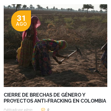
31
AGO
CIERRE DE BRECHAS DE GÉNERO Y
PROYECTOS ANTI-FRACKING EN COLOMBIA
Publicado por
Admin
0