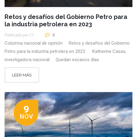
Retos y desafíos del Gobierno Petro para
la industria petrolera en 2023
Publicado por
CT
0
Columna nacional de opinión Retos y desafíos del Gobierno
Petro para la industria petrolera en 2023 Katherine Casas,
investigadora nacional Quedan escasos días
LEER MÁS
9
NOV