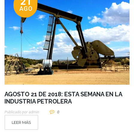
21
AGO
AGOSTO 21 DE 2018: ESTA SEMANA EN LA
INDUSTRIA PETROLERA
Publicado por
Admin
0
LEER MÁS