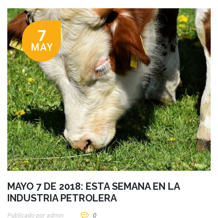
7
MAY
MAYO 7 DE 2018: ESTA SEMANA EN LA
INDUSTRIA PETROLERA
Publicado por
Admin
0