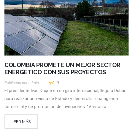
COLOMBIA PROMETE UN MEJOR SECTOR
ENERGÉTICO CON SUS PROYECTOS
Publicado por
Admin
0
El presidente Iván Duque en su gira internacional, llegó a Dubái
para realizar una visita de Estado y desarrollar una agenda
comercial y de promoción de inversiones. “Vamos a
LEER MÁS