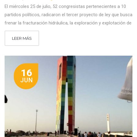
El miércoles 25 de julio, 52 congresistas pertenecientes a 10
partidos políticos, radicaron el tercer proyecto de ley que busca
frenar la fracturación hidráulica, la exploración y explotación de
LEER MÁS
16
JUN