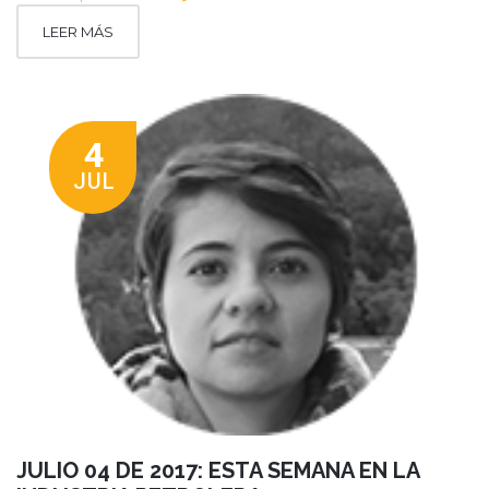
LEER MÁS
4
JUL
JULIO 04 DE 2017: ESTA SEMANA EN LA