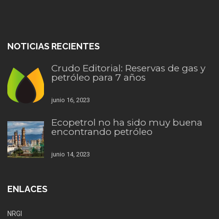
NOTICIAS RECIENTES
Crudo Editorial: Reservas de gas y
petróleo para 7 años
junio 16, 2023
Ecopetrol no ha sido muy buena
encontrando petróleo
junio 14, 2023
ENLACES
NRGI