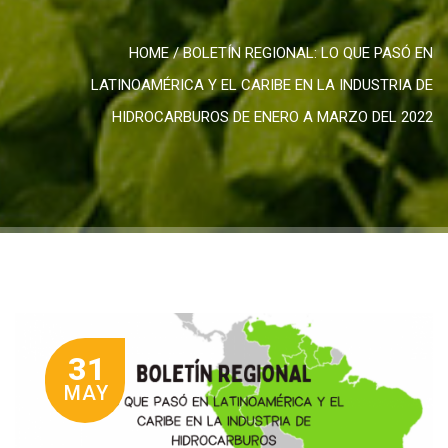
HOME
/
BOLETÍN REGIONAL: LO QUE PASÓ EN
LATINOAMÉRICA Y EL CARIBE EN LA INDUSTRIA DE
HIDROCARBUROS DE ENERO A MARZO DEL 2022
31
MAY