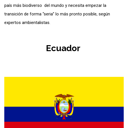
país más biodiverso del mundo y necesita empezar la
transición de forma “seria” lo más pronto posible, según
expertos ambientalistas.
Ecuador