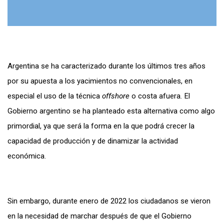
Argentina se ha caracterizado durante los últimos tres años
por su apuesta a los yacimientos no convencionales, en
especial el uso de la técnica
offshore
o costa afuera
.
El
Gobierno argentino se ha planteado esta alternativa como algo
primordial, ya que será la forma en la que podrá crecer la
capacidad de producción y de dinamizar la actividad
económica.
Sin embargo, durante enero de 2022 los ciudadanos se vieron
en la necesidad de marchar después de que el Gobierno