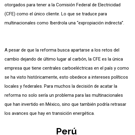
otorgados para tener a la Comisión Federal de Electricidad
(CFE) como el único cliente. Lo que se traduce para
multinacionales como Iberdrola una “expropiación indirecta”.
A pesar de que la reforma busca apartarse a los retos del
cambio dejando de último lugar al carbón, la CFE es la única
empresa que tiene centrales carboeléctricas en el país y como
se ha visto históricamente, esto obedece a intereses políticos
locales y federales. Para muchos la decisión de acatar la
reforma no solo sería un problema para las multinacionales
que han invertido en México, sino que también podría retrasar
los avances que hay en transición energética.
Perú