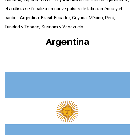
el análisis se focaliza en nueve países de latinoamérica y el
caribe: Argentina, Brasil, Ecuador, Guyana, México, Perú,
Trinidad y Tobago, Surinam y Venezuela.
Argentina