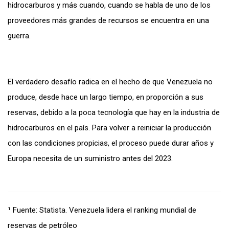
hidrocarburos y más cuando, cuando se habla de uno de los
proveedores más grandes de recursos se encuentra en una
guerra.
El verdadero desafío radica en el hecho de que Venezuela no
produce, desde hace un largo tiempo, en proporción a sus
reservas, debido a la poca tecnología que hay en la industria de
hidrocarburos en el país. Para volver a reiniciar la producción
con las condiciones propicias, el proceso puede durar años y
Europa necesita de un suministro antes del 2023.
¹
Fuente: Statista. Venezuela lidera el ranking mundial de
reservas de petróleo