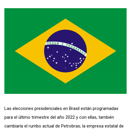
Las elecciones presidenciales en Brasil están programadas
para el último trimestre del año 2022 y con ellas, también
cambiaría el rumbo actual de Petrobras; la empresa estatal de