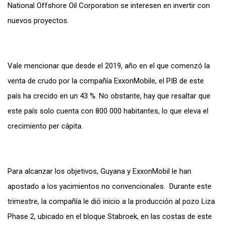
National Offshore Oil Corporation se interesen en invertir con
nuevos proyectos.
Vale mencionar que desde el 2019, año en el que comenzó la
venta de crudo por la compañía ExxonMobile, el PIB de este
país ha crecido en un 43 %. No obstante, hay que resaltar que
este país solo cuenta con 800 000 habitantes, lo que eleva el
crecimiento per cápita.
Para alcanzar los objetivos, Guyana y ExxonMobil le han
apostado a los yacimientos no convencionales. Durante este
trimestre, la compañía le dió inicio a la producción al pozo Liza
Phase 2, ubicado en el bloque Stabroek, en las costas de este