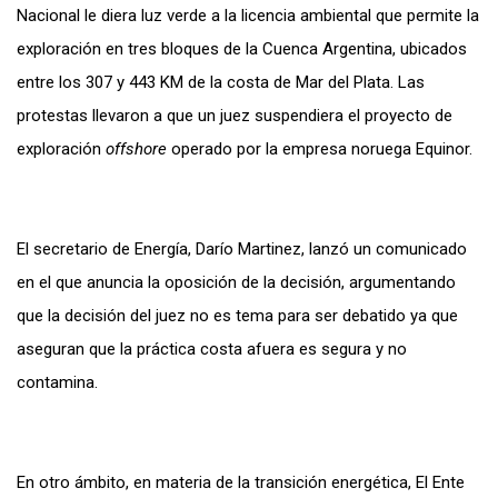
Nacional le diera luz verde a la licencia ambiental que permite la
exploración en tres bloques de la Cuenca Argentina, ubicados
entre los 307 y 443 KM de la costa de Mar del Plata. Las
protestas llevaron a que un juez suspendiera el proyecto de
exploración
offshore
operado por la empresa noruega Equinor.
El secretario de Energía, Darío Martinez, lanzó un comunicado
en el que anuncia la oposición de la decisión, argumentando
que la decisión del juez no es tema para ser debatido ya que
aseguran que la práctica costa afuera es segura y no
contamina.
En otro ámbito, en materia de la transición energética,
El Ente