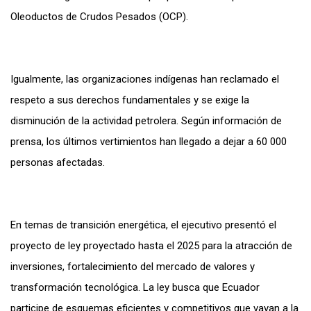
Oleoductos de Crudos Pesados (OCP).
Igualmente, las organizaciones indígenas han reclamado el
respeto a sus derechos fundamentales y se exige la
disminución de la actividad petrolera. Según información de
prensa, los últimos vertimientos han llegado a dejar a 60 000
personas afectadas.
En temas de transición energética, el ejecutivo presentó el
proyecto de ley proyectado hasta el 2025 para la atracción de
inversiones, fortalecimiento del mercado de valores y
transformación tecnológica. La ley busca que Ecuador
participe de esquemas eficientes y competitivos que vayan a la