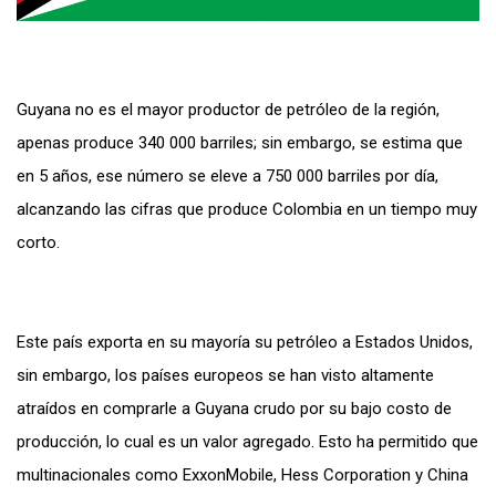
Guyana no es el mayor productor de petróleo de la región,
apenas produce 340 000 barriles; sin embargo, se estima que
en 5 años, ese número se eleve a 750 000 barriles por día,
alcanzando las cifras que produce Colombia en un tiempo muy
corto.
Este país exporta en su mayoría su petróleo a Estados Unidos,
sin embargo, los países europeos se han visto altamente
atraídos en comprarle a Guyana crudo por su bajo costo de
producción, lo cual es un valor agregado. Esto ha permitido que
multinacionales como ExxonMobile, Hess Corporation y China