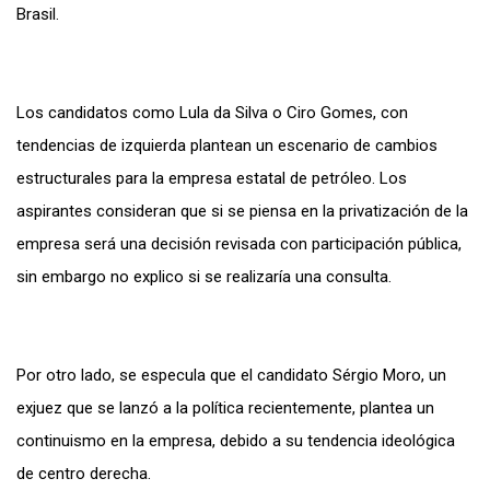
Brasil.
Los candidatos como Lula da Silva o Ciro Gomes, con
tendencias de izquierda plantean un escenario de cambios
estructurales para la empresa estatal de petróleo. Los
aspirantes consideran que si se piensa en la privatización de la
empresa será una decisión revisada con participación pública,
sin embargo no explico si se realizaría una consulta.
Por otro lado, se especula que el candidato Sérgio Moro, un
exjuez que se lanzó a la política recientemente, plantea un
continuismo en la empresa, debido a su tendencia ideológica
de centro derecha.