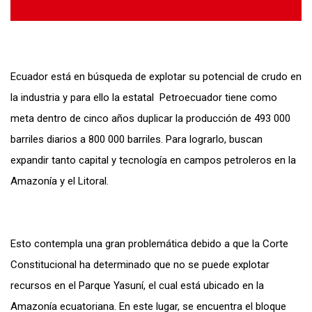
Ecuador está en búsqueda de explotar su potencial de crudo en
la industria y para ello la estatal Petroecuador tiene como
meta dentro de cinco años duplicar la producción de 493 000
barriles diarios a 800 000 barriles. Para lograrlo, buscan
expandir tanto capital y tecnología en campos petroleros en la
Amazonía y el Litoral.
Esto contempla una gran problemática debido a que la Corte
Constitucional ha determinado que no se puede explotar
recursos en el Parque Yasuní, el cual está ubicado en la
Amazonía ecuatoriana. En este lugar, se encuentra el bloque