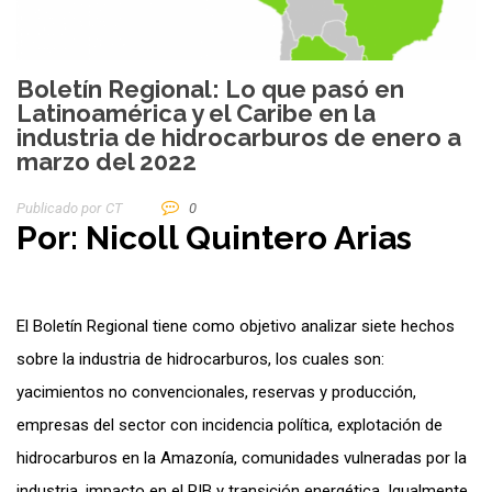
Boletín Regional: Lo que pasó en
Latinoamérica y el Caribe en la
industria de hidrocarburos de enero a
marzo del 2022
Publicado por
CT
0
Por: Nicoll Quintero Arias
El Boletín Regional tiene como objetivo analizar siete hechos
sobre la industria de hidrocarburos, los cuales son:
yacimientos no convencionales, reservas y producción,
empresas del sector con incidencia política, explotación de
hidrocarburos en la Amazonía, comunidades vulneradas por la
industria, impacto en el PIB y transición energética. Igualmente,