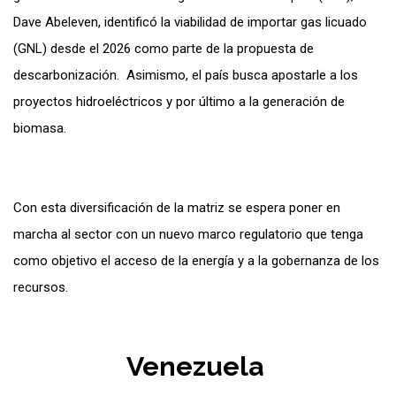
Dave Abeleven, identificó la viabilidad de importar gas licuado
(GNL) desde el 2026 como parte de la propuesta de
descarbonización. Asimismo, el país busca apostarle a los
proyectos hidroeléctricos y por último a la generación de
biomasa.
Con esta diversificación de la matriz se espera poner en
marcha al sector con un nuevo marco regulatorio que tenga
como objetivo el acceso de la energía y a la gobernanza de los
recursos.
Venezuela