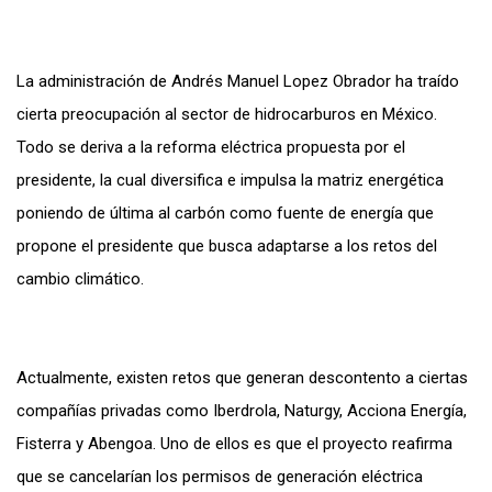
La administración de Andrés Manuel Lopez Obrador ha traído
cierta preocupación al sector de hidrocarburos en México.
Todo se deriva a la reforma eléctrica propuesta por el
presidente, la cual diversifica e impulsa la matriz energética
poniendo de última al carbón como fuente de energía que
propone el presidente que busca adaptarse a los retos del
cambio climático.
Actualmente, existen retos que generan descontento a ciertas
compañías privadas como Iberdrola, Naturgy, Acciona Energía,
Fisterra y Abengoa. Uno de ellos es que el proyecto reafirma
que se cancelarían los permisos de generación eléctrica