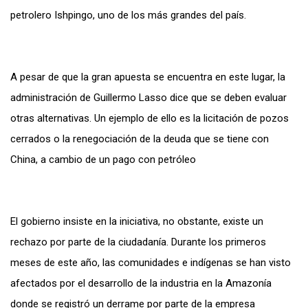
petrolero Ishpingo, uno de los más grandes del país.
A pesar de que la gran apuesta se encuentra en este lugar, la
administración de Guillermo Lasso dice que se deben evaluar
otras alternativas. Un ejemplo de ello es la licitación de pozos
cerrados o la renegociación de la deuda que se tiene con
China, a cambio de un pago con petróleo
El gobierno insiste en la iniciativa, no obstante, existe un
rechazo por parte de la ciudadanía. Durante los primeros
meses de este año, las comunidades e indígenas se han visto
afectados por el desarrollo de la industria en la Amazonía
donde se registró un derrame por parte de la empresa