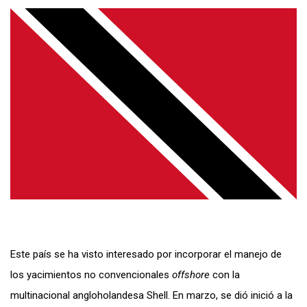
Este país se ha visto interesado por incorporar el manejo de
los yacimientos no convencionales
offshore
con la
multinacional angloholandesa Shell. En marzo, se dió inició a la