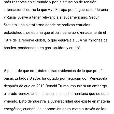
más reservas en el mundo y por la situación de tensión
internacional como la que vive Europa por la guerra de Ucrania
y Rusia, vuelve a tener relevancia el sudamericano. Según
Statista, una plataforma donde se realizan estudios
estadísticos, se estima que el país tiene aproximadamente el
18 % de la reserva global, lo que equivale a 304 mil millones de
barriles, condensado en gas, líquidos y crudo¹.
A pesar de que no existen otras evidencias de lo que podría
pasar, Estados Unidos ha optado por negociar con Venezuela
después de que en 2019 Donald Trump impusiera un embargo
al crudo venezolano, debido a la crisis humanitaria que se está
viviendo. Esto demuestra la vulnerabilidad que existe en materia
energética, cuando las economías se mueven a través de los