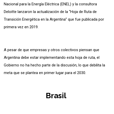
Nacional para la Energía Eléctrica (
ENEL) y la consultora
Deloitte lanzaron la actualización de la “Hoja de Ruta de
Transición Energética en la Argentina” que fue publicada por
primera vez en 2019.
A pesar de que empresas y otros colectivos piensan que
Argentina debe estar implementando esta hoja de ruta, el
Gobierno no ha hecho parte de la discusión, lo que debilita la
meta que se plantea en primer lugar para el 2030.
Brasil