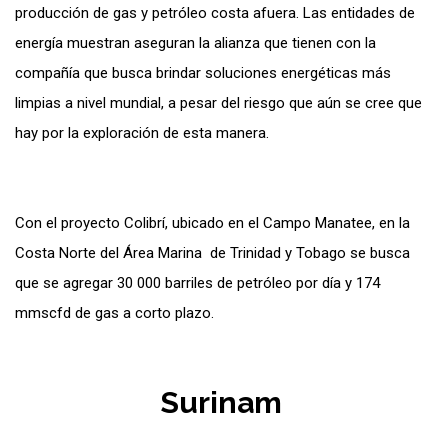
producción de gas y petróleo costa afuera. Las entidades de
energía muestran aseguran la alianza que tienen con la
compañía que busca brindar soluciones energéticas más
limpias a nivel mundial, a pesar del riesgo que aún se cree que
hay por la exploración de esta manera.
Con el proyecto Colibrí, ubicado en el Campo Manatee, en la
Costa Norte del Área Marina de Trinidad y Tobago se busca
que se agregar 30 000 barriles de petróleo por día y 174
mmscfd de gas a corto plazo.
Surinam