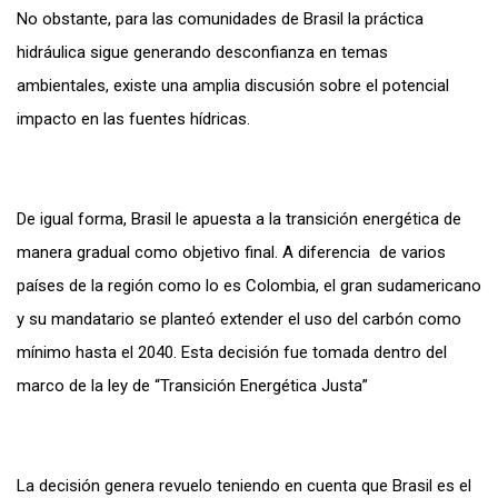
No obstante, para las comunidades de Brasil la práctica
hidráulica sigue generando desconfianza en temas
ambientales, existe una amplia discusión sobre el potencial
impacto en las fuentes hídricas.
De igual forma, Brasil le apuesta a la transición energética de
manera gradual como objetivo final. A diferencia de varios
países de la región como lo es Colombia, el gran sudamericano
y su mandatario se planteó extender el uso del carbón como
mínimo hasta el 2040. Esta decisión fue tomada dentro del
marco de la ley de “Transición Energética Justa”
La decisión genera revuelo teniendo en cuenta que Brasil es el