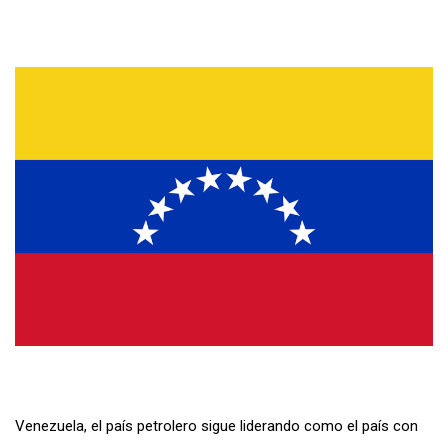
Venezuela, el país petrolero sigue liderando como el país con