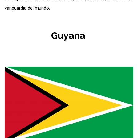
vanguardia del mundo.
Guyana