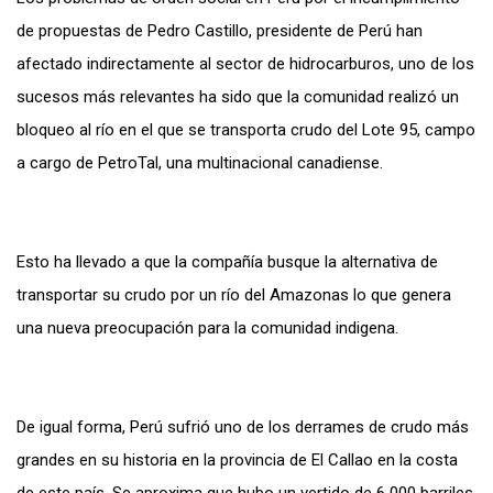
de propuestas de Pedro Castillo, presidente de Perú han
afectado indirectamente al sector de hidrocarburos, uno de los
sucesos más relevantes ha sido que la comunidad realizó un
bloqueo al río en el que se transporta crudo del Lote 95, campo
a cargo de PetroTal, una multinacional canadiense.
Esto ha llevado a que la compañía busque la alternativa de
transportar su crudo por un río del Amazonas lo que genera
una nueva preocupación para la comunidad indigena.
De igual forma, Perú sufrió uno de los derrames de crudo más
grandes en su historia en la provincia de El Callao en la costa