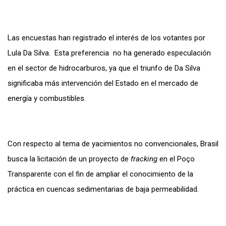
Las encuestas han registrado el interés de los votantes por
Lula Da Silva. Esta preferencia no ha generado especulación
en el sector de hidrocarburos, ya que el triunfo de Da Silva
significaba más intervención del Estado en el mercado de
energía y combustibles.
Con respecto al tema de yacimientos no convencionales, Brasil
busca la licitación de un proyecto de
fracking
en el Poço
Transparente con el fin de ampliar el conocimiento de la
práctica en cuencas sedimentarias de baja permeabilidad.