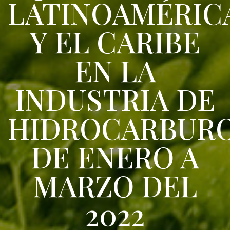
LATINOAMÉRIC
Y EL CARIBE
EN LA
INDUSTRIA DE
HIDROCARBUR
DE ENERO A
MARZO DEL
2022