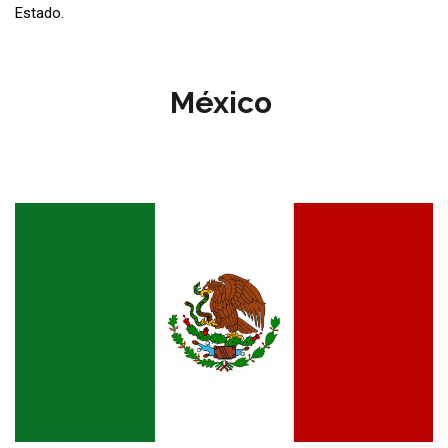
Estado.
México