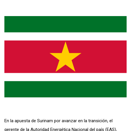
En la apuesta de Surinam por avanzar en la transición, el
gerente de la Autoridad Energética Nacional del país (EAS),