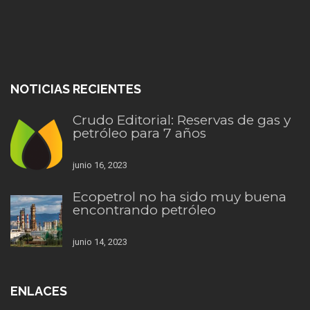
NOTICIAS RECIENTES
Crudo Editorial: Reservas de gas y
petróleo para 7 años
junio 16, 2023
Ecopetrol no ha sido muy buena
encontrando petróleo
junio 14, 2023
ENLACES