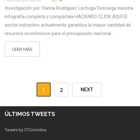
Investigación por: Danna Rodríguez Lechuga Descarga nuestra
infografía completa y compártala HACIENDO CLICK AQUÍ El
sector extractivo actualmente garantiza la mayor cantidad de
recursos económicos para el presupuesto nacional
LEER MÁS
NEXT
1
2
ÚLTIMOS TWEETS
Tweets by CTColombia