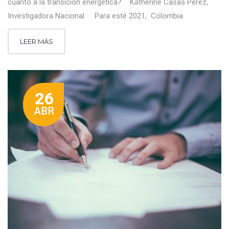
cuanto a la transición energética? Katherine Casas Pérez,
Investigadora Nacional Para esté 2021, Colombia
LEER MÁS
26
ABR