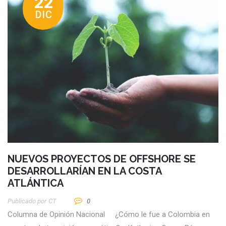
22
DIC
NUEVOS PROYECTOS DE OFFSHORE SE
DESARROLLARÍAN EN LA COSTA
ATLÁNTICA
Publicado por
CT
0
Columna de Opinión Nacional ¿Cómo le fue a Colombia en