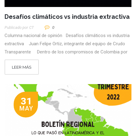
Desafíos climáticos vs industria extractiva
Publicado por
CT
0
Columna nacional de opinión Desafíos climáticos vs industria
extractiva Juan Felipe Ortiz, integrante del equipo de Crudo
Transparente Dentro de los compromisos de Colombia por
LEER MÁS
31
MAY