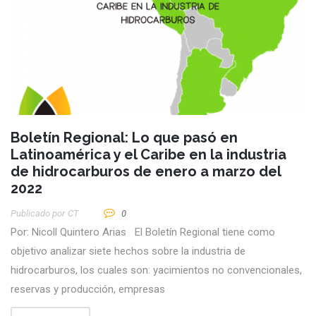
Boletín Regional: Lo que pasó en
Latinoamérica y el Caribe en la industria
de hidrocarburos de enero a marzo del
2022
Publicado por
CT
0
Por: Nicoll Quintero Arias El Boletín Regional tiene como
objetivo analizar siete hechos sobre la industria de
hidrocarburos, los cuales son: yacimientos no convencionales,
reservas y producción, empresas