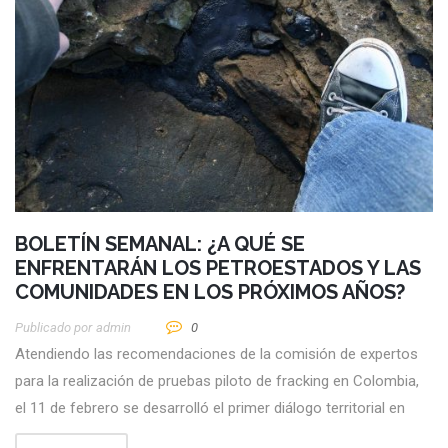
BOLETÍN SEMANAL: ¿A QUÉ SE
ENFRENTARÁN LOS PETROESTADOS Y LAS
COMUNIDADES EN LOS PRÓXIMOS AÑOS?
Publicado por
Admin
0
Atendiendo las recomendaciones de la comisión de expertos
para la realización de pruebas piloto de fracking en Colombia,
el 11 de febrero se desarrolló el primer diálogo territorial en