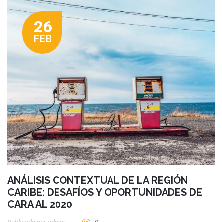
26
FEB
ANÁLISIS CONTEXTUAL DE LA REGIÓN
CARIBE: DESAFÍOS Y OPORTUNIDADES DE
CARA AL 2020
Publicado por
Admin
0