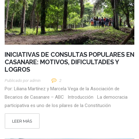
INICIATIVAS DE CONSULTAS POPULARES EN
CASANARE: MOTIVOS, DIFICULTADES Y
LOGROS
Publicado por
Admin
2
Por: Liliana Martínez y Marcela Vega de la Asociación de
Becarios de Casanare – ABC Introducción La democracia
participativa es uno de los pilares de la Constitución
LEER MÁS