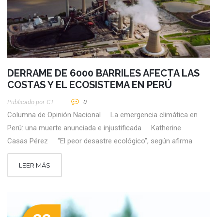
DERRAME DE 6000 BARRILES AFECTA LAS
COSTAS Y EL ECOSISTEMA EN PERÚ
Publicado por
CT
0
Columna de Opinión Nacional La emergencia climática en
Perú: una muerte anunciada e injustificada Katherine
Casas Pérez “El peor desastre ecológico”, según afirma
LEER MÁS