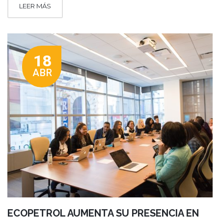
LEER MÁS
18
ABR
ECOPETROL AUMENTA SU PRESENCIA EN