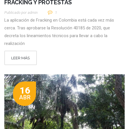
FRACKING Y PROTESTAS
Publicado por
Admin
1
La aplicación de Fracking en Colombia está cada vez más
cerca. Tras aprobarse la Resolución 40185 de 2020, que
decreta los lineamientos técnicos para llevar a cabo la
realización
LEER MÁS
16
ABR