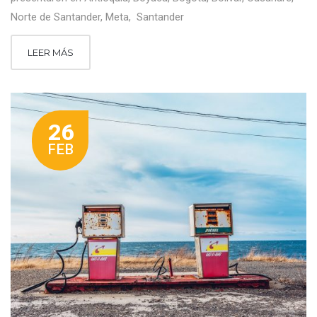
Norte de Santander, Meta, Santander
LEER MÁS
26
FEB