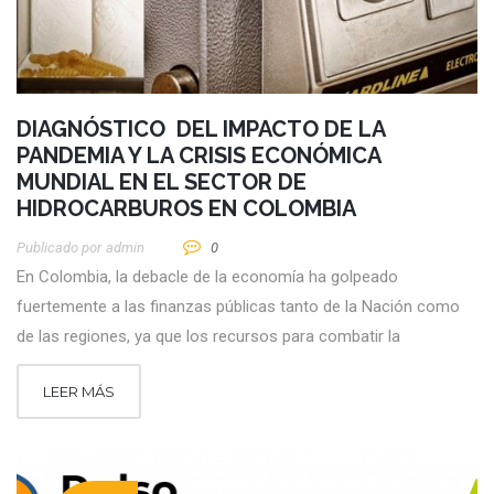
DIAGNÓSTICO DEL IMPACTO DE LA
PANDEMIA Y LA CRISIS ECONÓMICA
MUNDIAL EN EL SECTOR DE
HIDROCARBUROS EN COLOMBIA
Publicado por
Admin
0
En Colombia, la debacle de la economía ha golpeado
fuertemente a las finanzas públicas tanto de la Nación como
de las regiones, ya que los recursos para combatir la
LEER MÁS