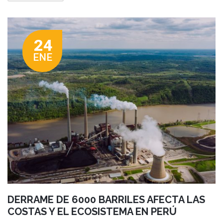
24
ENE
DERRAME DE 6000 BARRILES AFECTA LAS
COSTAS Y EL ECOSISTEMA EN PERÚ