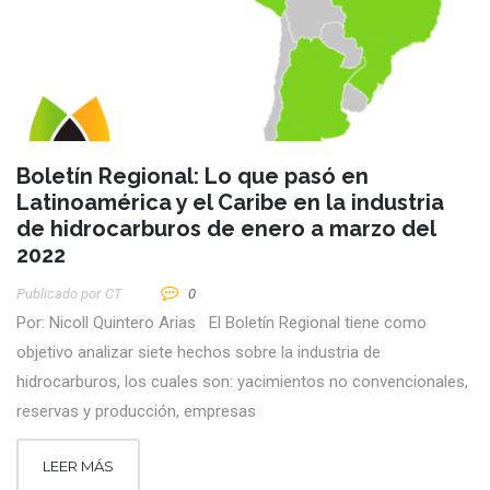
Boletín Regional: Lo que pasó en
Latinoamérica y el Caribe en la industria
de hidrocarburos de enero a marzo del
2022
Publicado por
CT
0
Por: Nicoll Quintero Arias El Boletín Regional tiene como
objetivo analizar siete hechos sobre la industria de
hidrocarburos, los cuales son: yacimientos no convencionales,
reservas y producción, empresas
LEER MÁS