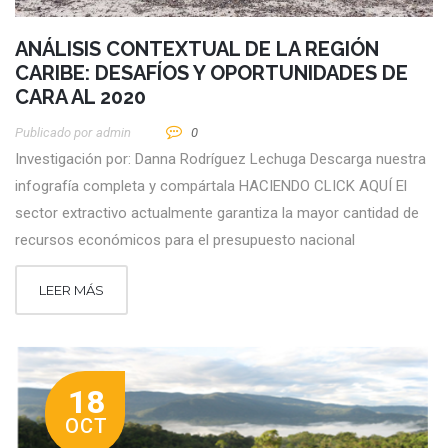
ANÁLISIS CONTEXTUAL DE LA REGIÓN
CARIBE: DESAFÍOS Y OPORTUNIDADES DE
CARA AL 2020
Publicado por
Admin
0
Investigación por: Danna Rodríguez Lechuga Descarga nuestra
infografía completa y compártala HACIENDO CLICK AQUÍ El
sector extractivo actualmente garantiza la mayor cantidad de
recursos económicos para el presupuesto nacional
LEER MÁS
18
OCT