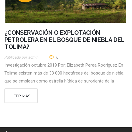
¿CONSERVACIÓN O EXPLOTACIÓN
PETROLERA EN EL BOSQUE DE NIEBLA DEL
TOLIMA?
Publicado por
Admin
0
Investigación octubre 2019 Por: Elizabeth Perea Rodríguez En
Tolima existen más de 33 000 hectáreas del bosque de niebla
que se emplean como estrella hídrica de suroriente de la
LEER MÁS