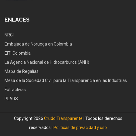
ENLACES
NRGI
Embajada de Noruega en Colombia
EITI Colombia
La Agencia Nacional de Hidrocarburos (ANH)
Mapa de Regalías
Mesa de la Sociedad Civil para la Transparencia en las Industrias
Extractivas
PLARS
Copyright 2026
Crudo Transparente
| Todos los derechos
reservados |
Políticas de privacidad y uso