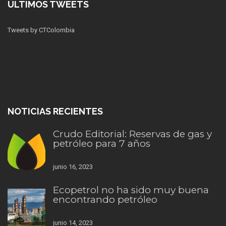
ÚLTIMOS TWEETS
Tweets by CTColombia
NOTICIAS RECIENTES
Crudo Editorial: Reservas de gas y
petróleo para 7 años
junio 16, 2023
Ecopetrol no ha sido muy buena
encontrando petróleo
junio 14, 2023