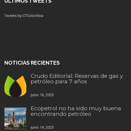
ÚLTIMOS TWEETS
Tweets by CTColombia
NOTICIAS RECIENTES
Crudo Editorial: Reservas de gas y
petróleo para 7 años
junio 16, 2023
Ecopetrol no ha sido muy buena
encontrando petróleo
junio 14, 2023