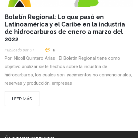
Boletín Regional: Lo que pasó en
Latinoamérica y el Caribe en la industria
de hidrocarburos de enero a marzo del
2022
Publicado por
CT
0
Por: Nicoll Quintero Arias El Boletín Regional tiene como
objetivo analizar siete hechos sobre la industria de
hidrocarburos, los cuales son: yacimientos no convencionales,
reservas y producción, empresas
LEER MÁS