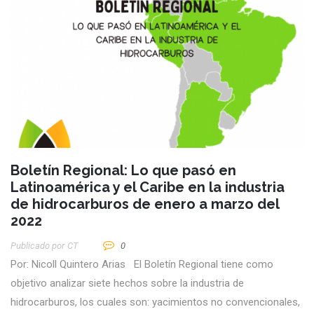
Boletín Regional: Lo que pasó en
Latinoamérica y el Caribe en la industria
de hidrocarburos de enero a marzo del
2022
Publicado por
CT
0
Por: Nicoll Quintero Arias El Boletín Regional tiene como
objetivo analizar siete hechos sobre la industria de
hidrocarburos, los cuales son: yacimientos no convencionales,