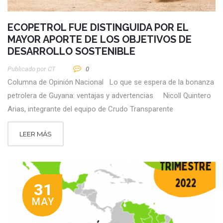
ECOPETROL FUE DISTINGUIDA POR EL
MAYOR APORTE DE LOS OBJETIVOS DE
DESARROLLO SOSTENIBLE
Publicado por
CT
0
Columna de Opinión Nacional Lo que se espera de la bonanza
petrolera de Guyana: ventajas y advertencias Nicoll Quintero
Arias, integrante del equipo de Crudo Transparente
LEER MÁS
31
MAY