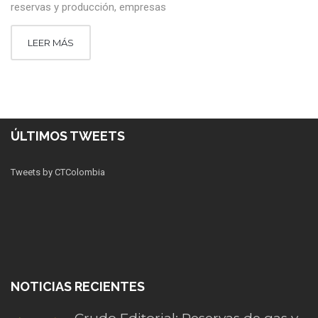
reservas y producción, empresas
LEER MÁS
ÚLTIMOS TWEETS
Tweets by CTColombia
NOTICIAS RECIENTES