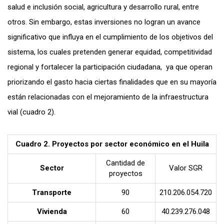
salud e inclusión social, agricultura y desarrollo rural, entre
otros. Sin embargo, estas inversiones no logran un avance
significativo que influya en el cumplimiento de los objetivos del
sistema, los cuales pretenden generar equidad, competitividad
r
egional y fortalecer la participación ciudadana, ya que operan
priorizando el gasto hacia ciertas finalidades que en su mayoría
están relacionadas con el mejoramiento de la infraestructura
vial (cuadro 2).
Cuadro 2. Proyectos por sector económico en el Huila
Cantidad de
Sector
Valor SGR
proyectos
Transporte
90
210.206.054.720
Vivienda
60
40.239.276.048