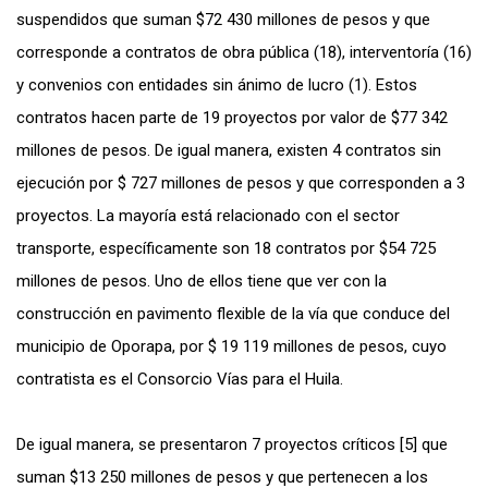
suspendidos que suman $72 430 millones de pesos y que
corresponde a contratos de obra pública (18), interventoría (16)
y convenios con entidades sin ánimo de lucro (1). Estos
contratos hacen parte de 19 proyectos por valor de $77 342
millones de pesos. De igual manera, existen 4 contratos sin
ejecución por $ 727 millones de pesos y que corresponden a 3
proyectos. La mayoría está relacionado con el sector
transporte, específicamente son 18 contratos por $54 725
millones de pesos. Uno de ellos tiene que ver con la
construcción en pavimento flexible de la vía que conduce del
municipio de Oporapa, por $ 19 119 millones de pesos, cuyo
contratista es el Consorcio Vías para el Huila.
De igual manera, se presentaron 7 proyectos críticos [5] que
suman $13 250 millones de pesos y que pertenecen a los