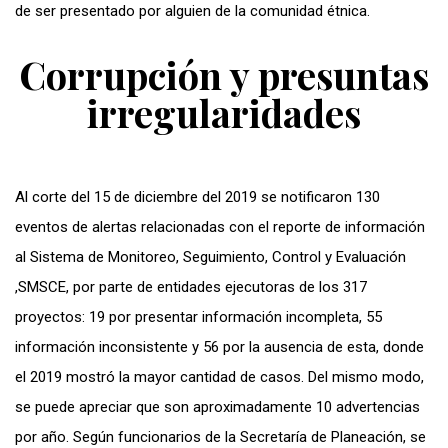
de ser presentado por alguien de la comunidad étnica.
Corrupción y presuntas
irregularidades
Al corte del 15 de diciembre del 2019 se notificaron 130
eventos de alertas relacionadas con el reporte de información
al Sistema de Monitoreo, Seguimiento, Control y Evaluación
,SMSCE, por parte de entidades ejecutoras de los 317
proyectos: 19 por presentar información incompleta, 55
información inconsistente y 56 por la ausencia de esta, donde
el 2019 mostró la mayor cantidad de casos. Del mismo modo,
se puede apreciar que
son
aproximadamente 10 advertencias
por año. Según funcionarios de la Secretaría de Planeación, se