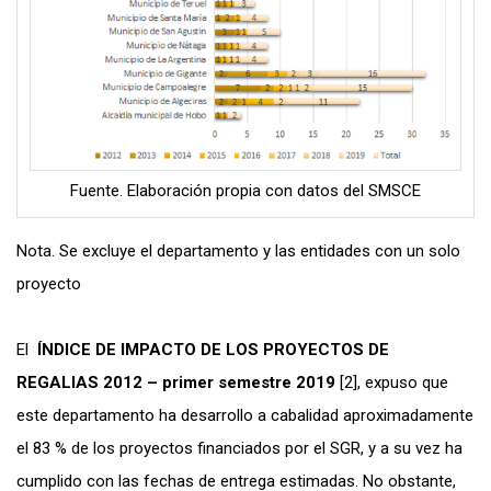
Fuente. Elaboración propia con datos del SMSCE
Nota. Se excluye el departamento y las entidades con un solo
proyecto
El
ÍNDICE DE IMPACTO DE LOS PROYECTOS DE
REGALIAS 2012 – primer semestre 2019
[2], expuso que
este departamento ha desarrollo a cabalidad aproximadamente
el 83 % de los proyectos financiados por el SGR, y a su vez ha
cumplido con las fechas de entrega estimadas. No obstante,