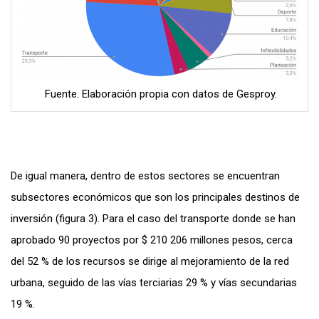
Fuente. Elaboración propia con datos de Gesproy.
De igual manera, dentro de estos sectores se encuentran
subsectores económicos que son los principales destinos de
inversión (figura 3). Para el caso del transporte donde se han
aprobado 90 proyectos por $ 210 206 millones pesos, cerca
del 52 % de los recursos se dirige al mejoramiento de la red
urbana, seguido de las vías terciarias 29 % y vías secundarias
19 %.