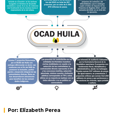
Por:
Elizabeth Perea