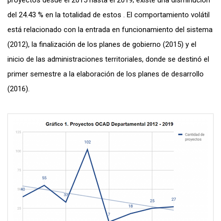
proyectos desde el 2015 hasta el 2019; existe una disminución
del 24.43 % en la totalidad de estos . El comportamiento volátil
está relacionado con la entrada en funcionamiento del sistema
(2012), la finalización de los planes de gobierno (2015) y el
inicio de las administraciones territoriales, donde se destinó el
primer semestre a la elaboración de los planes de desarrollo
(2016).