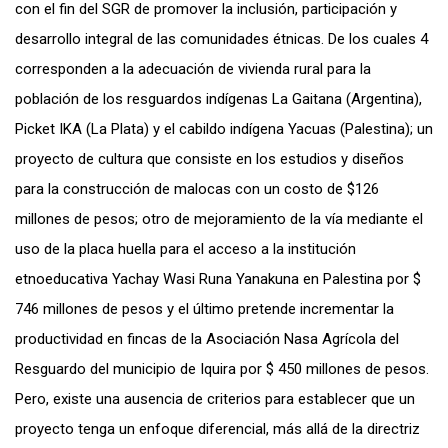
con el fin del SGR de promover la inclusión, participación y
desarrollo integral de las comunidades étnicas. De los cuales 4
corresponden a la adecuación de vivienda rural para la
población de los resguardos indígenas La Gaitana (Argentina),
Picket IKA (La Plata) y el cabildo indígena Yacuas (Palestina); un
proyecto de cultura que consiste en los estudios y diseños
para la construcción de malocas con un costo de $126
millones de pesos; otro de mejoramiento de la vía mediante el
uso de la placa huella para el acceso a la institución
etnoeducativa Yachay Wasi Runa Yanakuna en Palestina por $
746 millones de pesos y el último pretende incrementar la
productividad en fincas de la Asociación Nasa Agrícola del
Resguardo del municipio de Iquira por $ 450 millones de pesos.
Pero, existe una ausencia de criterios para establecer que un
proyecto tenga un enfoque diferencial, más allá de la directriz