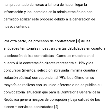
han presentado demoras a la hora de hacer llegar la
información y los cambios en la administración no han
permitido agilizar este proceso debido a la generación de
nuevos criterios.
Por otra parte, los procesos de contratación [3] de las
entidades territoriales muestran ciertas debilidades en cuanto a
la selección de los contratistas. Como se muestra en el
cuadro 4, la contratación directa representa el 19% y los
concursos (méritos, selección abreviada, mínima cuantía y
licitación pública) corresponden al 79%. Los último en su
mayoría se realizan con un único oferente o no se publica su
convocatoria, situación que para la Contraloría General de la
República genera riesgos de corrupción y baja calidad de los
bienes – servicios contratados [4].