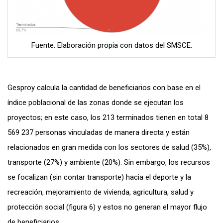
Fuente. Elaboración propia con datos del SMSCE.
Gesproy calcula la cantidad de beneficiarios con base en el
índice poblacional de las zonas donde se ejecutan los
proyectos; en este caso, los 213 terminados tienen en total 8
569 237 personas vinculadas de manera directa y están
relacionados en gran medida con los sectores de salud (35%),
transporte (27%) y ambiente (20%). Sin embargo, los recursos
se focalizan (sin contar transporte) hacia el deporte y la
recreación, mejoramiento de vivienda, agricultura, salud y
protección social (figura 6) y estos no generan el mayor flujo
de beneficiarios.