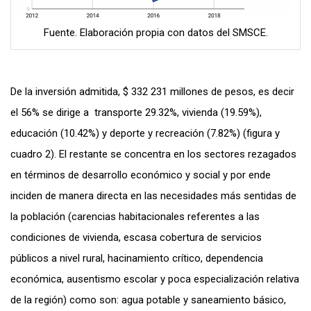
Fuente. Elaboración propia con datos del SMSCE.
De la inversión admitida, $ 332 231 millones de pesos, es decir
el 56% se dirige a transporte 29.32%, vivienda (19.59%),
educación (10.42%) y deporte y recreación (7.82%) (figura y
cuadro 2). El restante se concentra en los sectores rezagados
en términos de desarrollo económico y social y por ende
inciden de manera directa en las necesidades más sentidas de
la población (carencias habitacionales referentes a las
condiciones de vivienda, escasa cobertura de servicios
públicos a nivel rural, hacinamiento crítico, dependencia
económica, ausentismo escolar y poca especialización relativa
de la región) como son: agua potable y saneamiento básico,