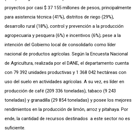
proyectos por casi $ 37 155 millones de pesos, principalmente
para asistencia técnica (41%), distritos de riego (29%),
desarrollo rural (18%), control y prevención a la producción
agropecuaria y pesquera (6%) e incentivos (6%); pese a la
intención del Gobierno local de consolidarlo como líder
nacional de productos agrícolas. Según la Encuesta Nacional
de Agricultura, realizada por el DANE, el departamento cuenta
con 79 392 unidades productivas y 1 368 042 hectáreas con
uso del suelo en actividades agrícolas. A su vez, es líder en
producción de café (209 336 toneladas), tabaco (9 243
toneladas) y granadilla (29 854 toneladas) y posee los mejores
rendimientos en la producción de limón, arroz y pitahaya. Por
ende, la cantidad de recursos destinados a este sector no es
suficiente.