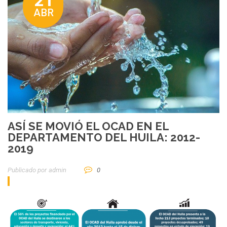
21
ABR
ASÍ SE MOVIÓ EL OCAD EN EL
DEPARTAMENTO DEL HUILA: 2012-
2019
Publicado por
Admin
0