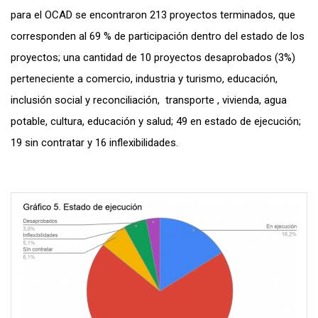
para el OCAD se encontraron 213 proyectos terminados, que
corresponden al 69 % de participación dentro del estado de los
proyectos; una cantidad de 10 proyectos desaprobados (3%)
perteneciente a comercio, industria y turismo, educación,
inclusión social y reconciliación, transporte , vivienda, agua
potable, cultura, educación y salud; 49 en estado de ejecución;
19 sin contratar y 16 inflexibilidades.