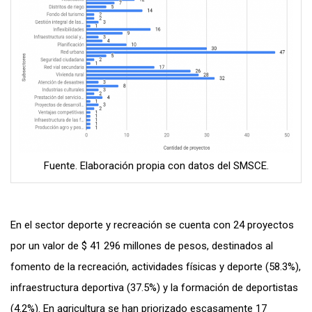
Fuente. Elaboración propia con datos del SMSCE.
En el sector deporte y recreación se cuenta con 24 proyectos
por un valor de $ 41 296 millones de pesos, destinados al
fomento de la recreación, actividades físicas y deporte (58.3%),
infraestructura deportiva (37.5%) y la formación de deportistas
(4.2%). En agricultura se han priorizado escasamente 17