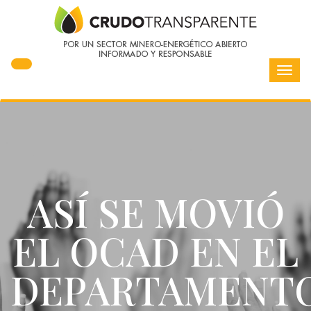
Toggl
navig
ASÍ SE MOVIÓ
EL OCAD EN EL
DEPARTAMENT