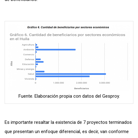
Fuente. Elaboración propia con datos del Gesproy.
Es importante resaltar la existencia de 7 proyectos terminados
que presentan un enfoque diferencial, es decir, van conforme