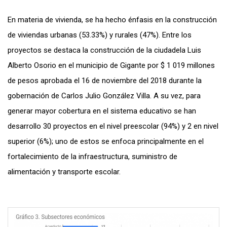
En materia de vivienda, se ha hecho énfasis en la construcción
de viviendas urbanas (53.33%) y rurales (47%). Entre los
proyectos se destaca la construcción de la ciudadela Luis
Alberto Osorio en el municipio de Gigante por $ 1 019 millones
de pesos aprobada el 16 de noviembre del 2018 durante la
gobernación de Carlos Julio González Villa. A su vez, para
generar mayor cobertura en el sistema educativo se han
desarrollo 30 proyectos en el nivel preescolar (94%) y 2 en nivel
superior (6%); uno de estos se enfoca principalmente en el
fortalecimiento de la infraestructura, suministro de
alimentación y transporte escolar.