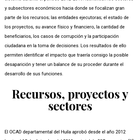
y subsectores económicos hacia donde se focalizan gran
parte de los recursos; las entidades ejecutoras; el estado de
los proyectos, su avance físico y financiero, la cantidad de
beneficiarios, los casos de corrupción y la participación
ciudadana en la toma de decisiones. Los resultados de ello
permiten identificar el impacto que traería consigo la posible
desaparición y tener un balance de su proceder durante el
desarrollo de sus funciones.
Recursos, proyectos y
sectores
El OCAD departamental del Huila aprobó desde el año 2012