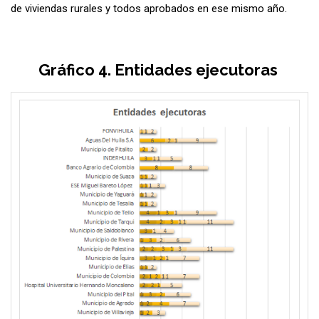
de viviendas rurales y todos aprobados en ese mismo año.
Gráfico 4. Entidades ejecutoras