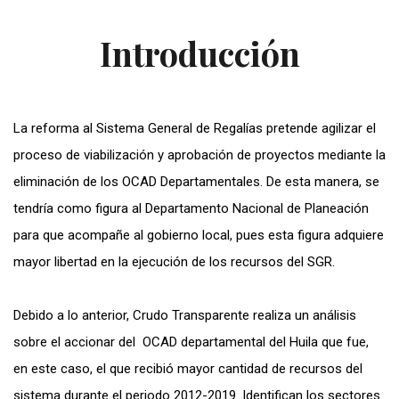
Introducción
La reforma al Sistema General de Regalías pretende agilizar el
proceso de viabilización y aprobación de proyectos mediante la
eliminación de los OCAD Departamentales. De esta manera, se
tendría como figura al Departamento Nacional de Planeación
para que acompañe al gobierno local, pues esta figura adquiere
mayor libertad en la ejecución de los recursos del SGR.
Debido a lo anterior, Crudo Transparente realiza un análisis
sobre el accionar del OCAD departamental del Huila que fue,
en este caso, el que recibió mayor cantidad de recursos del
sistema durante el periodo 2012-2019. Identifican los sectores