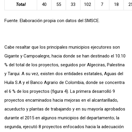
Total
40
55
33
102
7
18
2
Fuente. Elaboración propia con datos del SMSCE.
Cabe resaltar que los principales municipios ejecutores son
Gigante y Campoalegre, hacia donde se han destinado el 10.10
% del total de los proyectos, seguidos por Algeciras, Palestina
y Tarqui. A su vez, existen dos entidades estatales, Aguas del
Huila S.A y el Banco Agrario de Colombia, donde se concentra
el 6 % de los proyectos (figura 4). La primera desarrolló 9
proyectos encaminados hacia mejoras en el alcantarillado,
acueducto y plantas de trabajando y en su mayoría aprobados
durante el 2015 en algunos municipios del departamento; la
segunda, ejecutó 8 proyectos enfocados hacia la adecuación