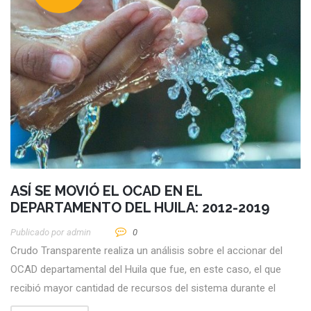
ASÍ SE MOVIÓ EL OCAD EN EL
DEPARTAMENTO DEL HUILA: 2012-2019
Publicado por
Admin
0
Crudo Transparente realiza un análisis sobre el accionar del
OCAD departamental del Huila que fue, en este caso, el que
recibió mayor cantidad de recursos del sistema durante el