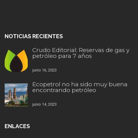
NOTICIAS RECIENTES
Crudo Editorial: Reservas de gas y
petróleo para 7 años
junio 16, 2023
Ecopetrol no ha sido muy buena
encontrando petróleo
junio 14, 2023
ENLACES