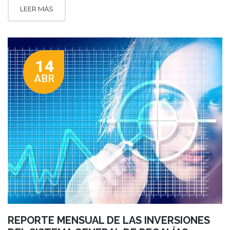
LEER MÁS
14
ABR
REPORTE MENSUAL DE LAS INVERSIONES